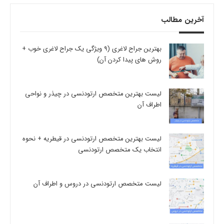
آخرین مطالب
بهترین جراح لاغری (9 ویژگی یک جراح لاغری خوب +
روش های پیدا کردن آن)
لیست بهترین متخصص ارتودنسی در چیذر و نواحی
اطراف آن
لیست بهترین متخصص ارتودنسی در قیطریه + نحوه
انتخاب یک متخصص ارتودنسی
لیست متخصص ارتودنسی در دروس و اطراف آن