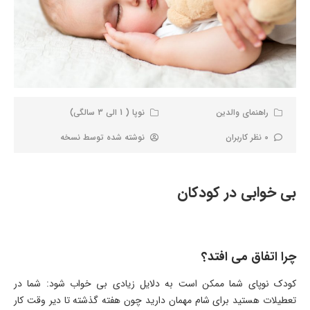
راهنمای والدین
نوپا ( 1 الی 3 سالگی)
0 نظر کاربران
نوشته شده توسط
نسخه
بی خوابی در کودکان
چرا اتفاق می افتد؟
کودک نوپای شما ممکن است به دلایل زیادی بی خواب شود: شما در
تعطیلات هستید برای شام مهمان دارید چون هفته گذشته تا دیر وقت کار