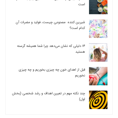
است
شیرین کننده مصنوعی چیست، فواید و مضرات آن
کدام است؟
14 دلیلی که نشان می‌دهد چرا شما همیشه گرسنه
هستید
قبل از اهدای خون چه چیزی بخوریم و چه چیزی
نخوریم
چند نکته مهم در تعیین اهداف و رشد شخصی (بخش
اول)