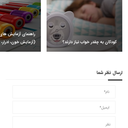
راهنمای آزمایش ها
کودکان به چقدر خواب نیاز دارند؟
(آزمایش خون، ادرار، 
ارسال نظر شما