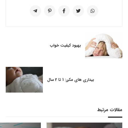
بهبود کیفیت خواب
بیداری های مکرر: 1 تا 2 سال
مقالات مرتبط