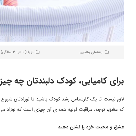
راهنمای والدین
نوپا ( 1 الی 3 سالگی)
برای کامیابی، کودک دلبندتان چه چیز ن
لازم نیست تا یک کارشناس رشد کودک باشید تا نوزادتان شروع عا
که عشق، توجه، مراقبت اولیه همه ی آن چیزی است که نوزاد می خو
عشق و محبت خود را نشان دهید