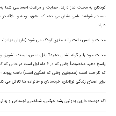
کودکان به محبت نیاز دارند. حمایت و مراقبت احساسی شما ب
نیست. شواهد علمی نشان می دهد که عشق، توجه و علاقه در سا
دارند.
محبت و لمس باعث رشد مغزی کودک می شود (ماریان دیاموند
محبت خود را چگونه نشان دهید؟ بغل، لمس، لبخند، تشویق و گ
پاسخ دهید مخصوصاً وقتی که در 6 ما
برای اصلاح زندگی نوزادان، خردسالان و خانواده ها تلاش می کند
اگه دوست دارین بدونین رشد حرکتی، شناختی, اجتماعی و زبانی 