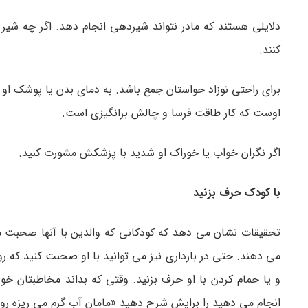
دلایلی هستند که مادر نتواند شیردهی انجام دهد. اگر چه شی
کنند.
برای راحتی نوزاد حواستان جمع باشد. به دمای بدن یا پوشک او 
اوست که کار طاقت فرسا و چالش برانگیزی است.
اگر نگران خواب یا خوراک او شدید با پزشکش مشورت کنید.
با کودک حرف بزنید
تحقیقات نشان می دهد که کودکانی که والدین با آنها صحبت می 
می دهند. حتی در بارداری نیز می توانید با او صحبت کنید که ر
و یا حمام کردن با او حرف بزنید. وقتی که بداند مخاطبتان خ
انجام می دهید را برایش شرح دهید «مامان آب گرم می ریزه رو