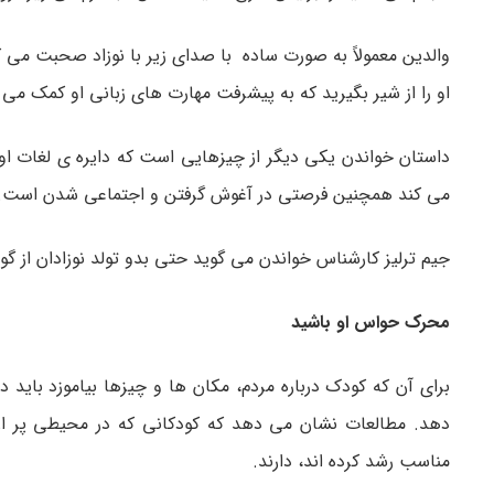
والدین معمولاً به صورت ساده با صدای زیر با نوزاد صحبت می ک
او را از شیر بگیرید که به پیشرفت مهارت های زبانی او کمک می 
داستان خواندن یکی دیگر از چیزهایی است که دایره ی لغات او
می کند همچنین فرصتی در آغوش گرفتن و اجتماعی شدن است.
جیم ترلیز کارشناس خواندن می گوید حتی بدو تولد نوزادان از گوش 
محرک حواس او باشید
برای آن که کودک درباره مردم، مکان ها و چیزها بیاموزد باید 
دهد. مطالعات نشان می دهد که کودکانی که در محیطی پر از
مناسب رشد کرده اند، دارند.