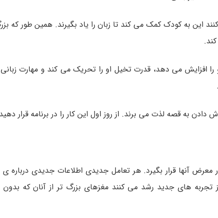
نند این به کودک کمک می کند تا زبان را یاد بگیرند. همین طور که بز
کند.
 را افزایش می دهد، قدرت تخیل او را تحریک می کند و مهارت زبانی 
دادن به قصه لذت می برند. از روز اول این کار را در برنامه قرار دهید
در معرض آنها قرار بگیرد. هر تعامل جدیدی اطلاعات جدیدی درباره ی د
 تجربه های جدید رشد می کنند مغزهای بزرگ تر از آنان که بدو