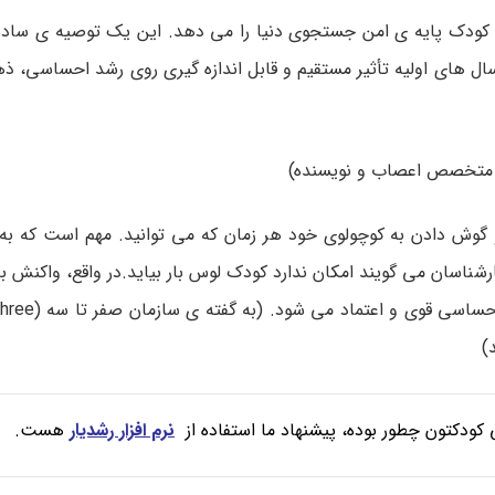
ه کودک پایه ی امن جستجوی دنیا را می دهد. این یک توصیه ی سا
ل های اولیه تأثیر مستقیم و قابل اندازه گیری روی رشد احساسی، 
 متخصص اعصاب و نویسنده)
وش دادن به کوچولوی خود هر زمان که می توانید. مهم است که به 
ه اول است در حالی که کارشناسان می گویند امکان ندارد کودک لوس بار بیاید.در واقع، واک
)
کودکتون چطور بوده، پیشنهاد ما استفاده از
نرم افزار رشدیار
هست.