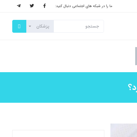
ما را در شبکه های اجتماعی دنبال کنید:
د؟