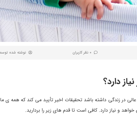
0 نظر کاربران
نوشته شده توس
یاز دارد؟
لی در زندگی داشته باشد تحقیقات اخیر تأیید می کند که همه ی ما ی
اهد و نیاز دارد. کافی است تا قدم های زیر را بردارید.