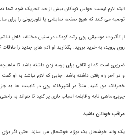
توصیه می کنند که هیچ صفحه نمایشی یا تلویزیونی را برای سا
از تأثیرات موسیقی روی رشد کودک در سنین مختلف غافل نباشید، 
روی بروید، به خرید بروید. بگذارید او آدم های جدید را ملاقا
ضروری است که او اتاقی برای پرسه زدن داشته باشد تا ماهیچه
و در آخر راه رفتن داشته باشد. جایی که لازم نباشد به او گف
خطرناک دور کنید. مثلاً در آشپزخانه روی در کابینت ها به 
چوبی،ماهی تابه و قابلمه اسباب بازی پر کنید تا بتواند به راحتی 
مراقب خودتان باشید
یک والد خوشحال یک نوزاد خوشحال می سازد. حتی اگر برای ق