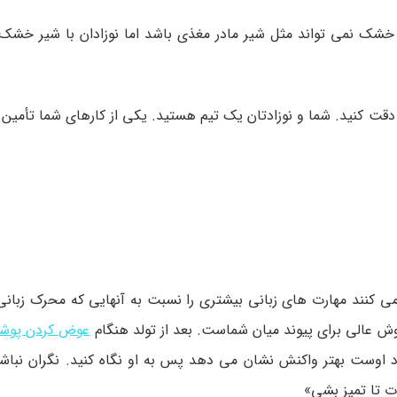
ر خشک نمی تواند مثل شیر مادر مغذی باشد اما نوزادان با شیر خش
دقت کنید. شما و نوزادتان یک تیم هستید. یکی از کارهای شما تأمین ن
کنند مهارت های زبانی بیشتری را نسبت به آنهایی که محرک زبانی ند
وش عالی برای پیوند میان شماست. بعد از تولد هنگام
عوض کردن پوش
ود اوست بهتر واکنش نشان می دهد پس به او نگاه کنید. نگران نباش
ت تا تمیز بشی»