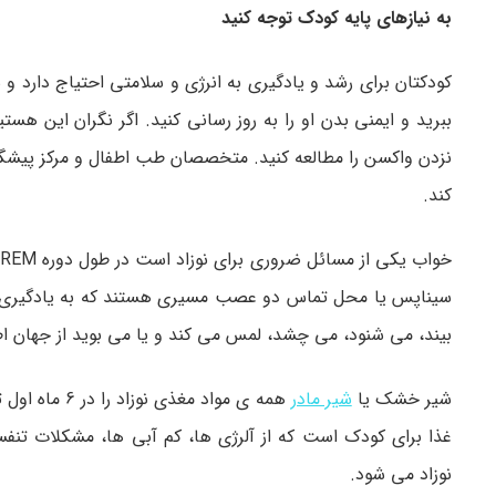
به نیازهای پایه کودک توجه کنید
کودکتان برای رشد و یادگیری به انرژی و سلامتی احتیاج دارد و 
ببرید و ایمنی بدن او را به روز رسانی کنید. اگر نگران این هست
نزدن واکسن را مطالعه کنید. متخصصان طب اطفال و مرکز پیشگیری
کند.
سیناپس یا محل تماس دو عصب مسیری هستند که به یادگیری، ح
بیند، می شنود، می چشد، لمس می کند و یا می بوید از جهان ا
شیر خشک یا
شیر مادر
همه ی مواد م
غذا برای کودک است که از آلرژی ها، کم آبی ها، مشکلات تنف
نوزاد می شود.