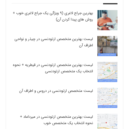
بهترین جراح لاغری (9 ویژگی یک جراح لاغری خوب +
روش های پیدا کردن آن)
لیست بهترین متخصص ارتودنسی در چیذر و نواحی
اطراف آن
لیست بهترین متخصص ارتودنسی در قیطریه + نحوه
انتخاب یک متخصص ارتودنسی
لیست متخصص ارتودنسی در دروس و اطراف آن
لیست بهترین متخصص ارتودنسی در میرداماد +
نحوه انتخاب یک متخصص خوب