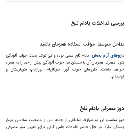
بررسی تداخلات بادام تلخ
تداخل متوسط: مراقب استفاده همزمان باشید
داروهای آرام بخش:
بادام تَلخ سمی بوده و نی تواند باعث خواب آلودگی
شود. مصرف همزمان آن با مسکن ها، خواب آلودگی بیش از حد را به همراه
خواهد داشت. داروهای خواب آور: کلونازپام، لورازپام، فنوباربیتال و
زولپیدم.
دوز مصرفی بادام تلخ
دوز مناسب آن به شرایط مختلفی از جمله سن و وضعیت سلامتی بیمار
بستگی دارد. در حال حاضر اطلاعات علمی کافی برای تعیین دوز مصرفی