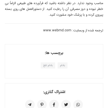
مناسب وجود ندارد. در نظر داشته باشید که فرآورده های طبیعی الزاماً بی
خطر نبوده و دوز مصرفی آن را رعایت کنید. از دستورالعمل های روی بسته
پیروی کرده و با پزشک خود مشورت کنید.
ترجمه شده از وبسایت: www.webmd.com
برچسب ها:
بادام
بادام تلخ
اشتراک گذاری: