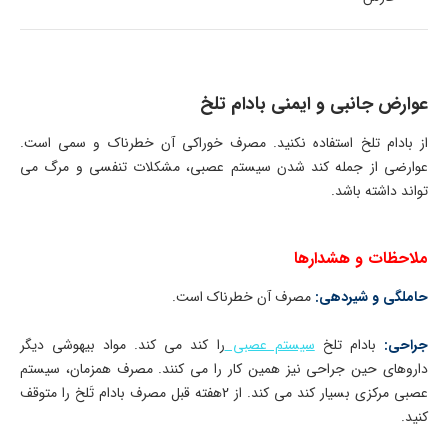
عوارض جانبی و ایمنی بادام تلخ
از بادام تلخ استفاده نکنید. مصرف خوراکی آن خطرناک و سمی است.
عوارضی از جمله کند شدن سیستم عصبی، مشکلات تنفسی و مرگ می
تواند داشته باشد.
ملاحظات و هشدارها
حاملگی و شیردهی:
مصرف آن خطرناک است.
جراحی:
بادام تلخ
سیستم عصبی
را کند می کند. مواد بیهوشی دیگر
داروهای حین جراحی نیز همین کار را می کنند. مصرف همزمان، سیستم
عصبی مرکزی بسیار کند می کند. از 2هفته قبل مصرف بادام تَلخ را متوقف
کنید.