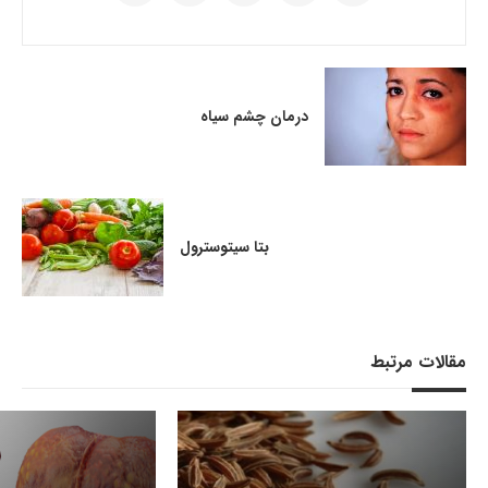
درمان چشم سیاه
بتا سیتوسترول
مقالات مرتبط