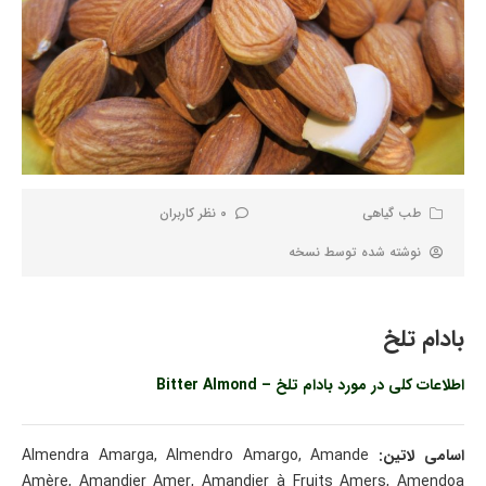
طب گیاهی
0 نظر کاربران
نوشته شده توسط
نسخه
بادام تلخ
اطلاعات کلی در مورد بادام تلخ – Bitter Almond
اسامی لاتین:
Almendra Amarga, Almendro Amargo, Amande
Amère, Amandier Amer, Amandier à Fruits Amers, Amendoa