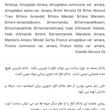
Amarga, Amygdala Amara, Amygdalus communis var. amara,
Amygdalus dulcis var. amara, Bitter Almond Oil, Bitter Almond
Tree, Bittere Amandel, Bittere Mandel, Bittere Mandeln,
Bittere-Amandelboom, Bittermandel, Bittermandelbaum,
Bittermandeltræ, Bittermandeltraed, Huile d’Amande Volatile,
Huile d’Amande Amère, Karvasmanteli, Mandorla Amara,
Mandorlo Amaro, Mindal’ Gor’kii, Prunus amygdalus var. amara,
Prunus communis var. amara, Prunus dulcis var. amara,
Volatile Almond Oil.
بادام بسته به نوع درخت می تواند تلخ یا شیرین باشد. بادام شیرین هیچ
ماده شمیایی سمی ندارد. بادام تلخ اما حاوی برخی مواد سمی است.
علی رغم سمی بودن، از مغز بادام تلخ دارویی برای اسپاسم، درد، سرفه و
خارش تهیه می شود.
روغن عصاره ای بادام تَلخ را از مغز دیگر میوه ها نیز می توان بدست آورد
مثل زردآلو، هلو و آلو. مشابه بادام، اینها نیز سمی هستند.