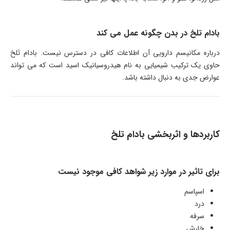
بادام تلخ در بدن چگونه عمل می کند
درباره مکانیسم دارویی آن اطلاعات کافی در دسترس نیست. بادام تَلخ
حاوی یک ترکیب شیمیایی به نام هیدروسیانیک اسید است که می تواند
عوارض جدی به دنبال داشته باشد.
کاربردها و اثربخشی بادام تلخ
برای تاثیر در موارد زیر شواهد کافی موجود نیست
اسپاسم
درد
سرفه
خارش