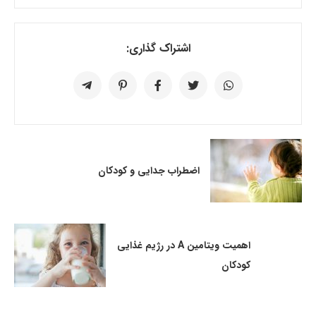
اشتراک گذاری:
اضطراب جدایی و کودکان
اهمیت ویتامین A در رژیم غذایی
کودکان