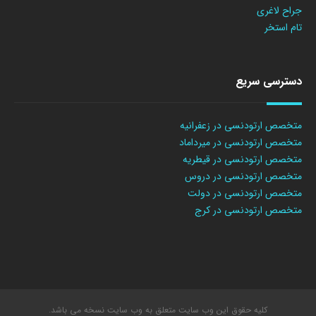
جراح لاغری
تام استخر
دسترسی سریع
متخصص ارتودنسی در زعفرانیه
متخصص ارتودنسی در میرداماد
متخصص ارتودنسی در قیطریه
متخصص ارتودنسی در دروس
متخصص ارتودنسی در دولت
متخصص ارتودنسی در کرج
کلیه حقوق این وب سایت متعلق به وب سایت نسخه می باشد.