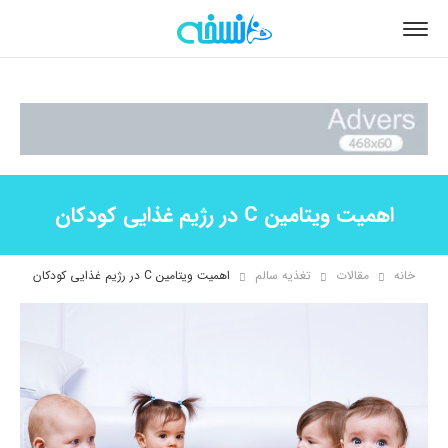
اهمیت ویتامین C در رژیم غذایی کودکان
خانه
مقالات
تغذیه سالم
اهمیت ویتامین C در رژیم غذایی کودکان