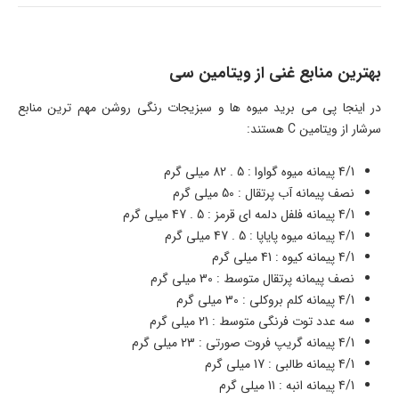
بهترین منابع غنی از ویتامین سی
در اینجا پی می برید میوه ها و سبزیجات رنگی روشن مهم ترین منابع
سرشار از ویتامین
C
هستند:
4/1 پیمانه میوه گواوا : 5 . 82 میلی گرم
نصف پیمانه آب پرتقال : 50 میلی گرم
4/1 پیمانه فلفل دلمه ای قرمز : 5 . 47 میلی گرم
4/1 پیمانه میوه پایاپا : 5 . 47 میلی گرم
4/1 پیمانه کیوه : 41 میلی گرم
نصف پیمانه پرتقال متوسط : 30 میلی گرم
4/1 پیمانه کلم بروکلی : 30 میلی گرم
سه عدد توت فرنگی متوسط : 21 میلی گرم
4/1 پیمانه گریپ فروت صورتی : 23 میلی گرم
4/1 پیمانه طالبی : 17 میلی گرم
4/1 پیمانه انبه : 11 میلی گرم