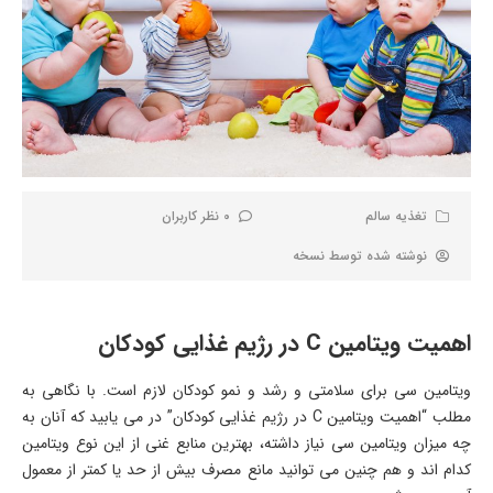
تغذیه سالم
0 نظر کاربران
نوشته شده توسط
نسخه
اهمیت ویتامین C در رژیم غذایی کودکان
ویتامین سی برای سلامتی و رشد و نمو کودکان لازم است. با نگاهی به
مطلب “اهمیت ویتامین C در رژیم غذایی کودکان” در می یابید که آنان به
چه میزان ویتامین سی نیاز داشته، بهترین منابع غنی از این نوع ویتامین
کدام اند و هم چنین می توانید مانع مصرف بیش از حد یا کمتر از معمول