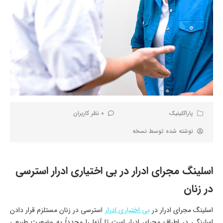
پاراکلینیک
0 نظر کاربران
نوشته شده توسط
نسخه
اسلینگ مجرای ادرار در بی اختیاری ادرار استرسی
در زنان
اسلینگ مجرای ادرار در
بی اختیاری ادرار
استرسی در زنان مستلزم قرار دادن
اسلینگی در اطراف مجرای ادرار است تا آنها را مجدداً به وضعیت طبیعی