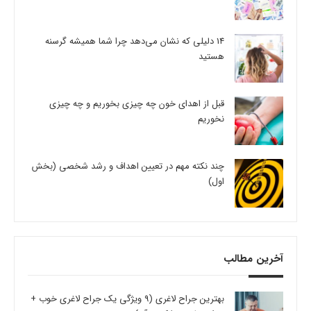
14 دلیلی که نشان می‌دهد چرا شما همیشه گرسنه
هستید
قبل از اهدای خون چه چیزی بخوریم و چه چیزی
نخوریم
چند نکته مهم در تعیین اهداف و رشد شخصی (بخش
اول)
آخرین مطالب
بهترین جراح لاغری (9 ویژگی یک جراح لاغری خوب +