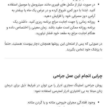
در صورت نیاز از مکمل­ های فیبری مانند سیتروسل یا موسیل استفاده
کنید. ابتدا با دوز کمی شروع کرده و در عرض یک ماه یا بیشتر به
آرامی دوز مصرفی خود را افزایش دهید.
روزانه زمانی را­ جهت اجابت مزاج برنامه ­ریزی کنید. داشتن یک
برنامه روزانه ممکن است مفید باشد. زمان معینی را اختصاص داده و
هنگام اجابت مزاج به مقعد خود فشار نیاورید.
در صورتی که پس از امتحان این روش­ها همچنان دچار یبوست هستید، حتماً
با پزشک خود تماس بگیرید.
چرایی انجام این عمل جراحی
روش جراحی اسلینگ مجاری ادرار را می توان در شرایط ذیل برای درمان
زنان مبتلا به بی اختیاری ادرار استرسی استفاده نمود:
وجود افتادگی مجرای خروجی مثانه و یا گردن مثانه.