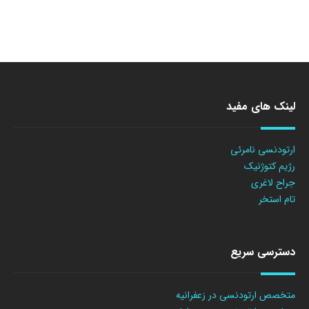
لینک های مفید
ارتودنسی نامرئی
رژیم کتوژنیک
جراح لاغری
تام استخر
دسترسی سریع
متخصص ارتودنسی در زعفرانیه