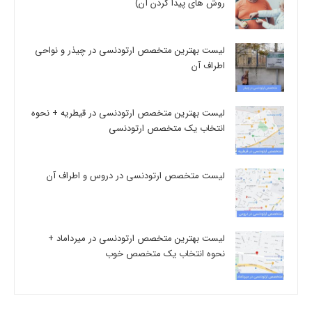
روش های پیدا کردن آن)
لیست بهترین متخصص ارتودنسی در چیذر و نواحی
اطراف آن
لیست بهترین متخصص ارتودنسی در قیطریه + نحوه
انتخاب یک متخصص ارتودنسی
لیست متخصص ارتودنسی در دروس و اطراف آن
لیست بهترین متخصص ارتودنسی در میرداماد +
نحوه انتخاب یک متخصص خوب