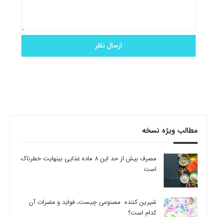
مطالب ویژه نسخه
مصرف بیش از حد این 8 ماده غذایی بینهایت خطرناک
است
شیرین کننده مصنوعی چیست، فواید و مضرات آن
کدام است؟