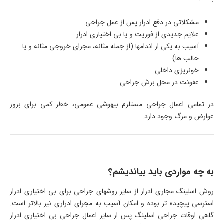
مشکلاتی در دفع ادرار پس از عمل جراحی.
علایم جدیدی از فوریت و یا بی ­اختیاری ادرار
آسیب به یکی از اندامها (از جمله مثانه، مجرای خروجی مثانه و یا
حالب­ ها)
خونریزی داخلی
عفونت در محل برش جراحی​
در تمامی اعمال جراحی مستلزم بیهوشی عمومی، خطر کمی برای بروز
عوارض و مرگ وجود دارد.
به چه مواردی باید بیاندیشم؟
روش اسلینگ مجاری ادرار از سایر روشهای جراحی برای بی اختیاری ادرار
استرسی پیچیده ­تر بوده و امکان آسیب به مجرای ادراری نیز بالاتر است.
گاهی اوقات جراحی اسلینگ پس از سایر اعمال جراحی بی اختیاری ادرار