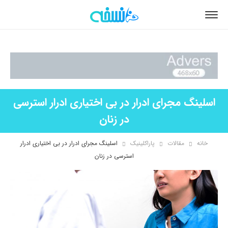
اسلینگ مجرای ادرار در بی اختیاری ادرار استرسی
در زنان
خانه
مقالات
پاراکلینیک
اسلینگ مجرای ادرار در بی اختیاری ادرار
استرسی در زنان