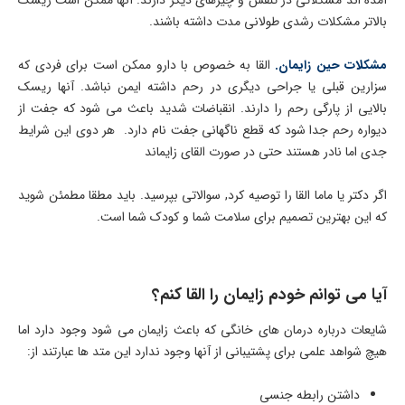
بالاتر مشکلات رشدی طولانی مدت داشته باشند.
مشکلات حین زایمان.
القا به خصوص با دارو ممکن است برای فردی که
سزارین قبلی یا جراحی دیگری در رحم داشته ایمن نباشد. آنها ریسک
بالایی از پارگی رحم را دارند. انقباضات شدید باعث می شود که جفت از
دیواره رحم جدا شود که قطع ناگهانی جفت نام دارد. هر دوی این شرایط
جدی اما نادر هستند حتی در صورت القای زایماند
اگر دکتر یا ماما القا را توصیه کرد, سوالاتی بپرسید. باید مطقا مطمئن شوید
که این بهترین تصمیم برای سلامت شما و کودک شما است.
آیا می توانم خودم زایمان را القا کنم؟
شایعات درباره درمان های خانگی که باعث زایمان می شود وجود دارد اما
هیچ شواهد علمی برای پشتیبانی از آنها وجود ندارد این متد ها عبارتند از:
داشتن رابطه جنسی