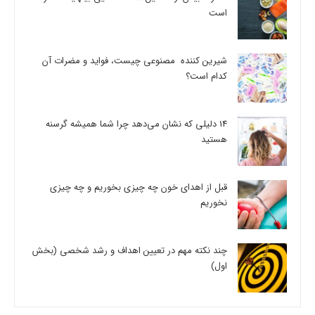
است
شیرین کننده مصنوعی چیست، فواید و مضرات آن
کدام است؟
14 دلیلی که نشان می‌دهد چرا شما همیشه گرسنه
هستید
قبل از اهدای خون چه چیزی بخوریم و چه چیزی
نخوریم
چند نکته مهم در تعیین اهداف و رشد شخصی (بخش
اول)