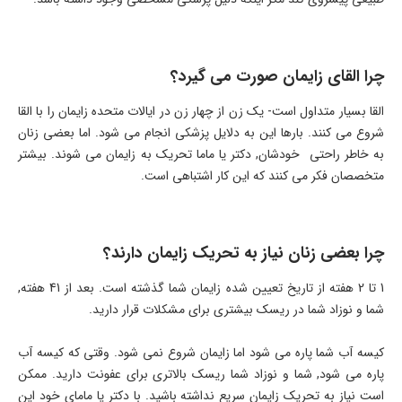
چرا القای زایمان صورت می گیرد؟
القا بسیار متداول است- یک زن از چهار زن در ایالات متحده زایمان را با القا
شروع می کنند. بارها این به دلایل پزشکی انجام می شود. اما بعضی زنان
به خاطر راحتی خودشان, دکتر یا ماما تحریک به زایمان می شوند. بیشتر
متخصصان فکر می کنند که این کار اشتباهی است.
چرا بعضی زنان نیاز به تحریک زایمان دارند؟
1 تا 2 هفته از تاریخ تعیین شده زایمان شما گذشته است. بعد از 41 هفته,
شما و نوزاد شما در ریسک بیشتری برای مشکلات قرار دارید.
کیسه آب شما پاره می شود اما زایمان شروع نمی شود. وقتی که کیسه آب
پاره می شود, شما و نوزاد شما ریسک بالاتری برای عفونت دارید. ممکن
است نیاز به تحریک زایمان سریع نداشته باشید. با دکتر یا مامای خود این