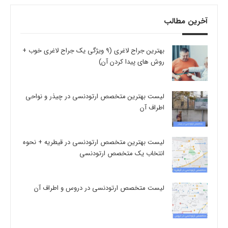
آخرین مطالب
بهترین جراح لاغری (9 ویژگی یک جراح لاغری خوب +
روش های پیدا کردن آن)
لیست بهترین متخصص ارتودنسی در چیذر و نواحی
اطراف آن
لیست بهترین متخصص ارتودنسی در قیطریه + نحوه
انتخاب یک متخصص ارتودنسی
لیست متخصص ارتودنسی در دروس و اطراف آن