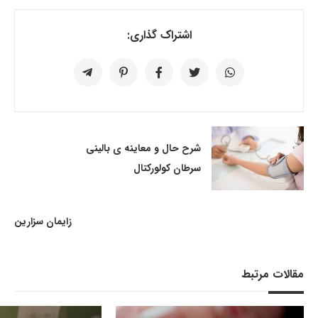
اشتراک گذاری:
شرح حال و معاینه ی بالینی
سرطان کولورکتال
زایمان سزارین
مقالات مرتبط