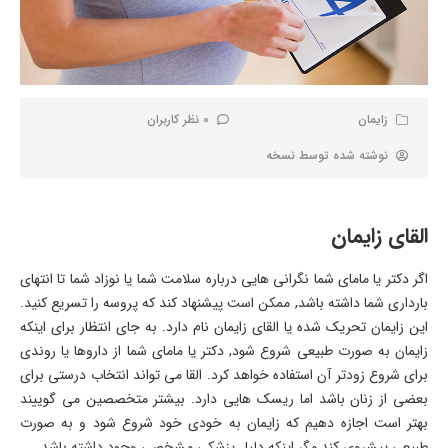
زایمان
0 نظر کاربران
نوشته شده توسط
نسخه
القای زایمان
اگر دکتر یا مامای شما نگرانی هایی درباره سلامت شما یا نوزاد شما تا انتهای
بارداری شما داشته باشد, ممکن است پیشنهاد کند که پروسه را تسریع کنید.
این زایمان تحریک شده یا القای زایمان نام دارد. به جای انتظار برای اینکه
زایمان به صورت طبیعی شروع شود, دکتر یا مامای شما از داروها یا روندی
برای شروع زودتر آن استفاده خواهد کرد. القا می تواند انتخاب درستی برای
بعضی از زنان باشد اما ریسک هایی دارد. بیشتر متخصصین می گوییند
بهتر است اجازه دهیم که زایمان به خودی خود شروع شود و به صورت
طبیعی پیشروی کند مگر اینکه دلیل پزشکی مشخصی وجود داشته باشد.