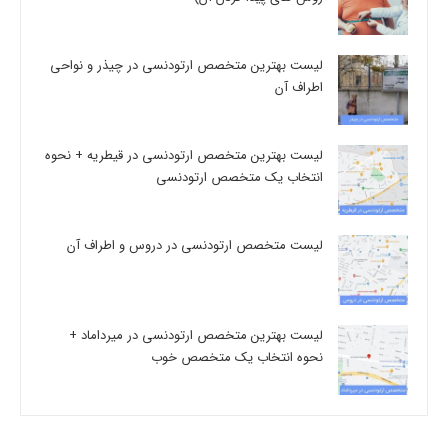
لیست بهترین متخصص ارتودنسی در چیذر و نواحی
اطراف آن
لیست بهترین متخصص ارتودنسی در قیطریه + نحوه
انتخاب یک متخصص ارتودنسی
لیست متخصص ارتودنسی در دروس و اطراف آن
لیست بهترین متخصص ارتودنسی در میرداماد +
نحوه انتخاب یک متخصص خوب