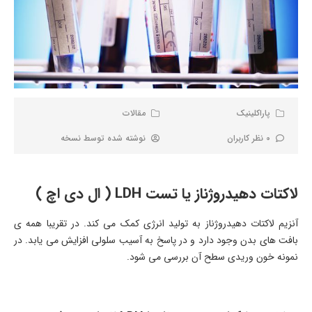
پاراکلینیک
مقالات
0 نظر کاربران
نوشته شده توسط
نسخه
لاکتات دهیدروژناز یا تست LDH ( ال دی اچ )
آنزیم لاکتات دهیدروژناز به تولید انرژی کمک می کند. در تقریبا همه ی
بافت های بدن وجود دارد و در پاسخ به آسیب سلولی افزایش می یابد. در
نمونه خون وریدی سطح آن بررسی می شود.