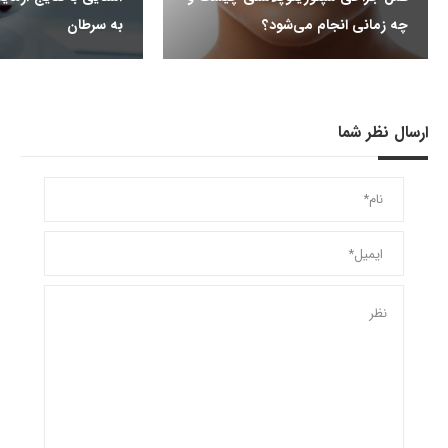
چه زمانی انجام می‌شود؟
به سرطان
ارسال نظر شما