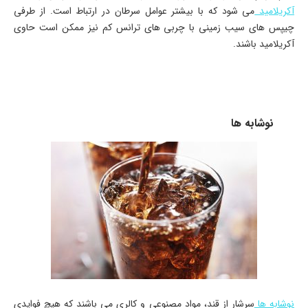
آکریلامید
می شود که با بیشتر عوامل سرطان در ارتباط است. از طرفی
چیپس های سیب زمینی با چربی های ترانس کم نیز ممکن است حاوی
آکریلامید باشند.
نوشابه ها
نوشابه ها
سرشار از قند، مواد مصنوعی و کالری می باشند که هیچ فوایدی