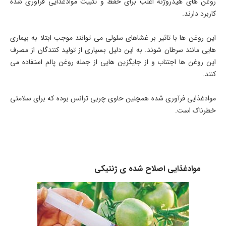
روغن های هیدروژنه اغلب برای حفظ و تثبیت موادغذایی فرآوری شده
کاربرد دارند.
این روغن ها با تاثیر بر غشاهای سلولی می توانند موجب ابتلا به بیماری
هایی مانند سرطان شوند. به این دلیل بسیاری از تولید کنندگان از مصرف
این روغن ها اجتناب و از جایگزین هایی از جمله روغن پالم استفاده می
کنند.
موادغذایی فرآوری شده همچنین حاوی چربی ترانس بوده که برای سلامتی
خطرناک است.
موادغذایی اصلاح شده ی ژنتیکی