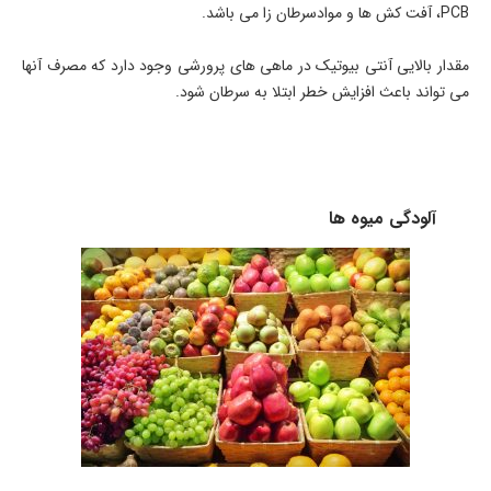
PCB، آفت کش ها و موادسرطان زا می باشد.
مقدار بالایی آنتی بیوتیک در ماهی های پرورشی وجود دارد که مصرف آنها
می تواند باعث افزایش خطر ابتلا به سرطان شود.
آلودگی میوه ها