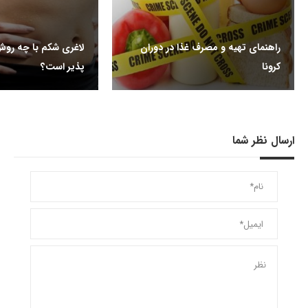
راهنمای تهیه و مصرف غذا در دوران
لاغری شکم با چه رو
کرونا
پذیر است؟
ارسال نظر شما