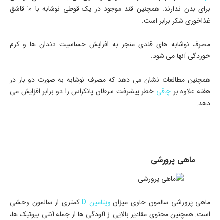
برای بدن ندارند. همچنین قند موجود در یک قوطی نوشابه با 10 قاشق
غذاخوری شکر برابر است.
مصرف نوشابه های قندی منجر به افزایش حساسیت دندان ها و کرم
خوردگی آنها می شود.
همچنین مطالعات نشان می دهد که مصرف نوشابه به صورت دو بار در
هفته علاوه بر
چاقی
خطر پیشرفت سرطان پانکراس را دو برابر افزایش می
دهد.
ماهی پرورشی
ماهی پرورشی سالمون حاوی میزان
ویتامین D
کمتری از سالمون وحشی
است. همچنین محتوی مقادیر بالایی از آلودگی ها از جمله آنتی بیوتیک ها،