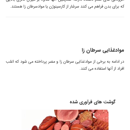
که برای بدن فراهم می کنند سرشار از کارسینوژن یا موادسرطان زا هستند.
موادغذایی سرطان زا
در ادامه به برخی از موادغذایی سرطان زا و مضر پرداخته می شود که اغلب
افراد از آنها استفاده می کنند.
گوشت های فرآوری شده