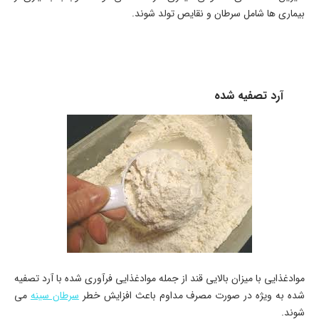
بیماری ها شامل سرطان و نقایص تولد شوند.
آرد تصفیه شده
موادغذایی با میزان بالایی قند از جمله موادغذایی فرآوری شده با آرد تصفیه
شده به ویژه در صورت مصرف مداوم باعث افزایش خطر
سرطان سینه
می
شوند.