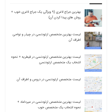
بهترین جراح لاغری (9 ویژگی یک جراح لاغری خوب +
روش های پیدا کردن آن)
لیست بهترین متخصص ارتودنسی در چیذر و نواحی
اطراف آن
لیست بهترین متخصص ارتودنسی در قیطریه + نحوه
انتخاب یک متخصص ارتودنسی
لیست متخصص ارتودنسی در دروس و اطراف آن
لیست بهترین متخصص ارتودنسی در میرداماد +
نحوه انتخاب یک متخصص خوب