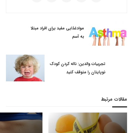
موادغذایی مفید برای افراد مبتلا
به آسم
تجربیات والدین: ناله کردن کودک
نوپایتان را متوقف کنید
مقالات مرتبط