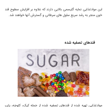
این موادغذایی نمایه گلیسمی بالایی دارند که علاوه بر افزایش سطوح قند
خون منجر به رشد سریع سلول های سرطانی و گسترش آنها خواهند شد.
قندهای تصفیه شده
موادغذایی تهیه شده از قندهای تصفیه شده از جمله کیک، کلوچه، پای،