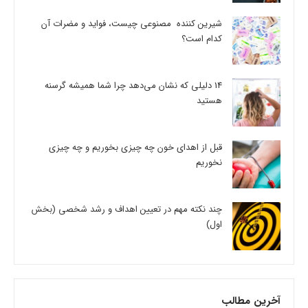
شیرین کننده مصنوعی چیست، فواید و مضرات آن
کدام است؟
14 دلیلی که نشان می‌دهد چرا شما همیشه گرسنه
هستید
قبل از اهدای خون چه چیزی بخوریم و چه چیزی
نخوریم
چند نکته مهم در تعیین اهداف و رشد شخصی (بخش
اول)
آخرین مطالب