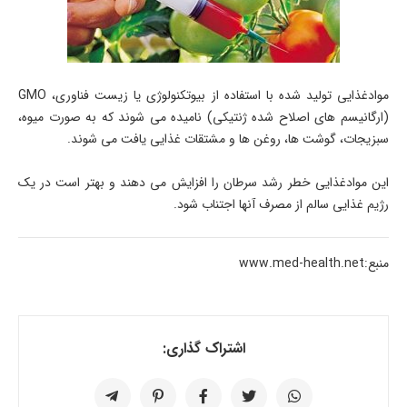
موادغذایی تولید شده با استفاده از بیوتکنولوژی یا زیست فناوری، GMO
(ارگانیسم های اصلاح شده ژنتیکی) نامیده می شوند که به صورت میوه،
سبزیجات، گوشت ها، روغن ها و مشتقات غذایی یافت می شوند.
این موادغذایی خطر رشد سرطان را افزایش می دهند و بهتر است در یک
رژیم غذایی سالم از مصرف آنها اجتناب شود.
منبع:www.med-health.net
اشتراک گذاری: