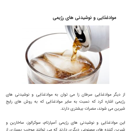
موادغذایی و نوشیدنی های رژیمی
از دیگر موادغذایی سرطان زا می توان به موادغذایی و نوشیدنی های
رژیمی اشاره کرد که نسبت به سایر موادغذایی که به روش های رایج
شیرین می شوند، مضرات بیشتری دارند.
این موادغذایی و نوشیدنی های رژیمی آسپارتام، سوکرالوز، ساخارین و
شیرین کننده های مصنوعی دیگری دارند که می توانند موجب بسیاری از