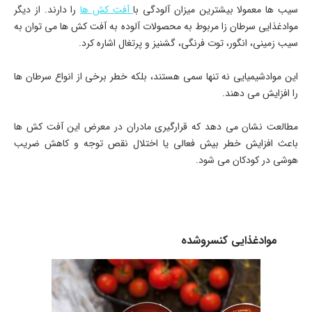
سیب ها معمولا بیشترین میزان آلودگی با
آفت کش ها
را دارند. از دیگر
موادغذایی سرطان زا مربوط به محصولات آلوده به آفت کش ها می توان به
سیب زمینی، انگور، توت فرنگی، گشنیز و پرتغال اشاره کرد.
این موادشیمیایی نه تنها سمی هستند، بلکه خطر برخی از انواع سرطان ها
را افزایش می دهند.
مطالعت نشان می دهد که قرارگیری مادران در معرض این آفت کش ها
باعث افزایش خطر بیش فعالی یا اختلال نقص توجه و کاهش ضریب
هوشی در کودکان می شود.
موادغذایی کنسروشده