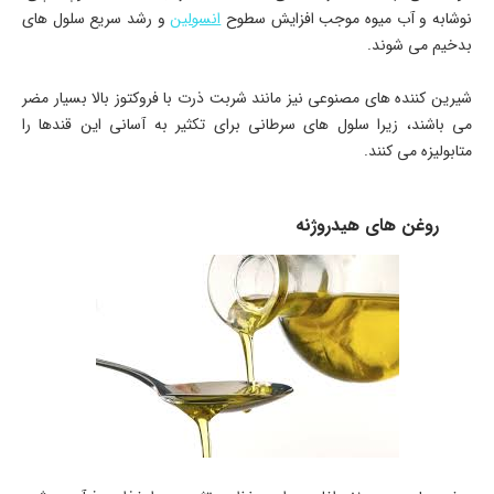
نوشابه و آب میوه موجب افزایش سطوح
انسولین
و رشد سریع سلول های
بدخیم می شوند.
شیرین کننده های مصنوعی نیز مانند شربت ذرت با فروکتوز بالا بسیار مضر
می باشند، زیرا سلول های سرطانی برای تکثیر به آسانی این قندها را
متابولیزه می کنند.
روغن های هیدروژنه