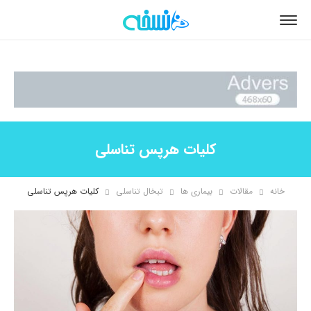
کلیات هرپس تناسلی
خانه
مقالات
بیماری ها
تبخال تناسلی
کلیات هرپس تناسلی