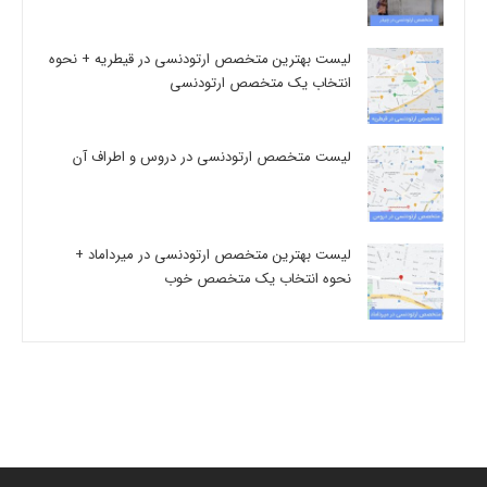
لیست بهترین متخصص ارتودنسی در قیطریه + نحوه
انتخاب یک متخصص ارتودنسی
لیست متخصص ارتودنسی در دروس و اطراف آن
لیست بهترین متخصص ارتودنسی در میرداماد +
نحوه انتخاب یک متخصص خوب