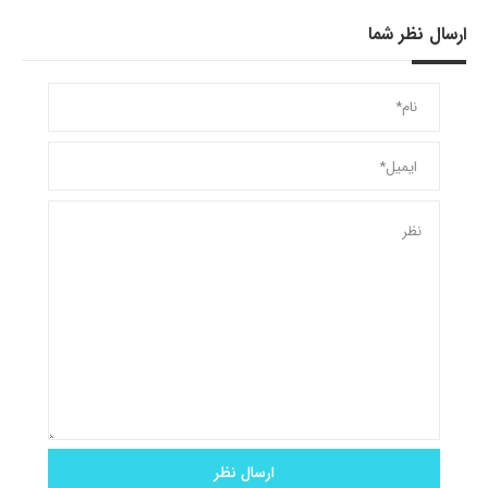
ارسال نظر شما