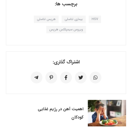
برچسب ها:
HSV
بیماری تناسلی
هرپس تناسلی
ویروس سیمپلکس هرپس
اشتراک گذاری:
اهمیت آهن در رژیم غذایی
کودکان