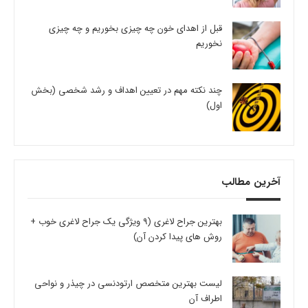
قبل از اهدای خون چه چیزی بخوریم و چه چیزی
نخوریم
چند نکته مهم در تعیین اهداف و رشد شخصی (بخش
اول)
آخرین مطالب
بهترین جراح لاغری (9 ویژگی یک جراح لاغری خوب +
روش های پیدا کردن آن)
لیست بهترین متخصص ارتودنسی در چیذر و نواحی
اطراف آن