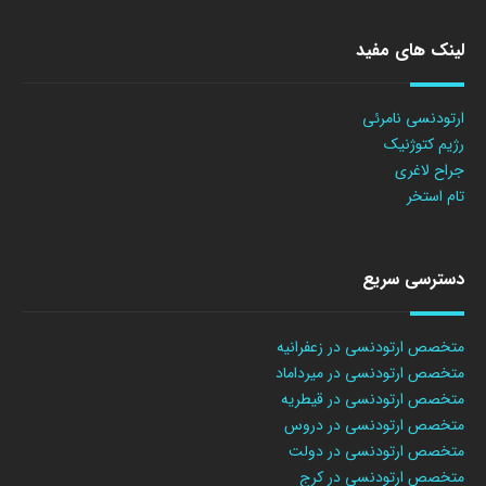
لینک های مفید
ارتودنسی نامرئی
رژیم کتوژنیک
جراح لاغری
تام استخر
دسترسی سریع
متخصص ارتودنسی در زعفرانیه
متخصص ارتودنسی در میرداماد
متخصص ارتودنسی در قیطریه
متخصص ارتودنسی در دروس
متخصص ارتودنسی در دولت
متخصص ارتودنسی در کرج