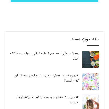
مطالب ویژه نسخه
مصرف بیش از حد این 8 ماده غذایی بینهایت خطرناک
است
شیرین کننده مصنوعی چیست، فواید و مضرات آن
کدام است؟
14 دلیلی که نشان می‌دهد چرا شما همیشه گرسنه
هستید