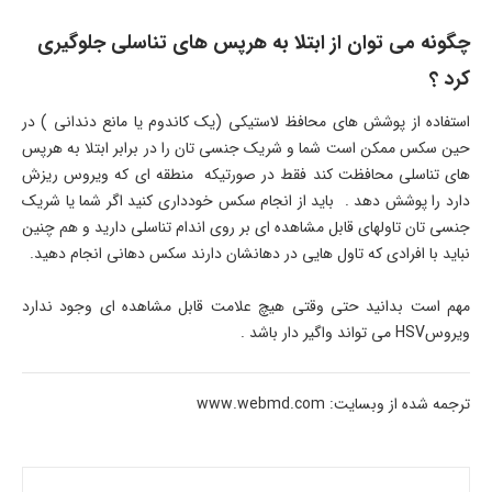
چگونه می توان از ابتلا به هرپس های تناسلی جلوگیری
کرد ؟
استفاده از پوشش های محافظ لاستیکی (یک کاندوم یا مانع دندانی ) در
حین سکس ممکن است شما و شریک جنسی تان را در برابر ابتلا به هرپس
های تناسلی محافظت کند فقط در صورتیکه منطقه ای که ویروس ریزش
دارد را پوشش دهد . باید از انجام سکس خودداری کنید اگر شما یا شریک
جنسی تان تاولهای قابل مشاهده ای بر روی اندام تناسلی دارید و هم چنین
نباید با افرادی که تاول هایی در دهانشان دارند سکس دهانی انجام دهید.
مهم است بدانید حتی وقتی هیچ علامت قابل مشاهده ای وجود ندارد
ویروسHSV می تواند واگیر دار باشد .
ترجمه شده از وبسایت: www.webmd.com