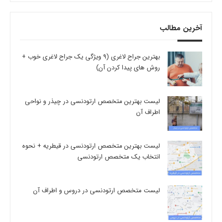
آخرین مطالب
بهترین جراح لاغری (9 ویژگی یک جراح لاغری خوب +
روش های پیدا کردن آن)
لیست بهترین متخصص ارتودنسی در چیذر و نواحی
اطراف آن
لیست بهترین متخصص ارتودنسی در قیطریه + نحوه
انتخاب یک متخصص ارتودنسی
لیست متخصص ارتودنسی در دروس و اطراف آن