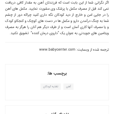
اگر نگرانی شما از این بابت است که فرزندتان آهن به مقدار کافی دریافت
نمی کند قبل از مصرف مکمل با پزشک وی مشورت نمایید. مکمل های آهن
را در جایی امن و خارج از دید کودکان نگه داری کنید چراکه دور از چشم
شما به چنگ درآمدن دارو و مکمل ها در دست های کوچک و کنجکاو کودک
و یا مصرف آنها کاری آسان است و از طرف دیگر هم آنان را هرگز به مصرف
ویتامین های جویدنی به عنوان یک “داروی درمان کننده” تشویق نکنید.
ترجمه شده از وبسایت: www.babycenter.com
برچسب ها:
آهن
تغذیه کودکان