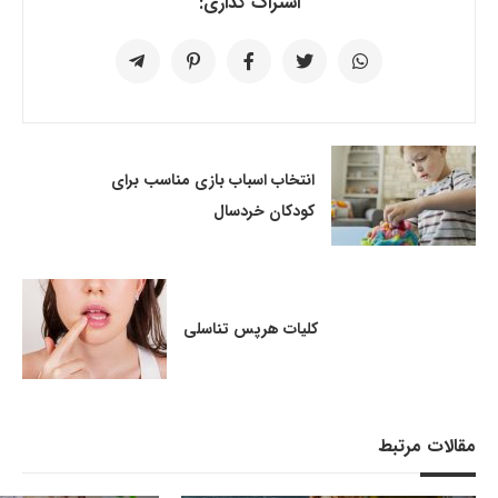
اشتراک گذاری:
انتخاب اسباب‌ بازی مناسب برای
کودکان خردسال
کلیات هرپس تناسلی
مقالات مرتبط