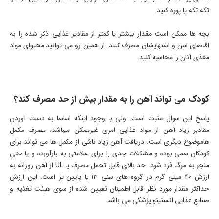
تکه تکه یا پوره کنید.
بچه ها ممکن است مقدار بیشتر یا کمتر از مقادیر غذایی ذکر شده را به
اقتضای سن و اشتهایشان مصرف کنند. از همین رو می توانید محتوای مواد
مغذی آنان را محاسبه کنید.
کودک می تواند آهن را به مقدار بیش از حد مصرف کند؟
پاسخ این سوال مثبت است. ولی با وجود اینکه اساسا به دست آوردن
مقادیر زیاد آهن از مواد غذایی امری غیرممکن میباشد، مصرف مکمل
هاموضوع دیگری است. دریافت آهن زیاد ناشی از مکمل ها می تواند برای
کودکان سمی بوده و مشکلات جدی را برای سلامتی به بارآورده و یا حتی
منجر به مرگ فرد شود. حد بالای قابل تحمل مصرف یا UL از آهن روزانه به
ارزش 40 میلی گرم در گروه های سنی 13 یا پایین تر است. این ارزش
حداکثر مقدار مورد نظر قابل اطمینان تعیین شده از سوی هیئت تغذیه و
صنایع غذایی انستیتو پزشکی می باشد.