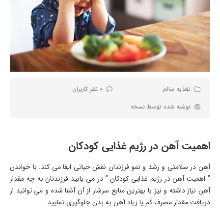
تغذیه سالم
0 نظر کاربران
نوشته شده توسط
نسخه
اهمیت آهن در رژیم غذایی کودکان
آهن در سلامتی و رشد و نمو فرزندان نقش حیاتی ایفا می کند. با خواندن
” اهمیت آهن در رژیم غذایی کودکان ” در می یابید فرزندتان به چه مقدار
آهن نیاز داشته و نیز با بهترین منابع سرشار از آن آشنا شده و می توانید از
دریافت مقدار مصرف کم یا زیاد آهن به بدن جلوگیری نمایید.