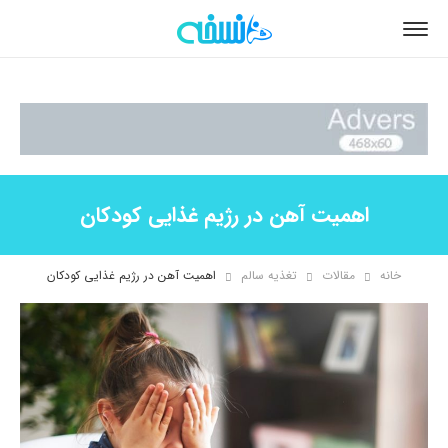
اهمیت آهن در رژیم غذایی کودکان
خانه
مقالات
تغذیه سالم
اهمیت آهن در رژیم غذایی کودکان