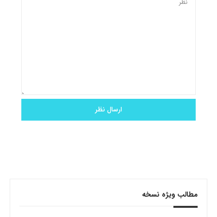
مطالب ویژه نسخه