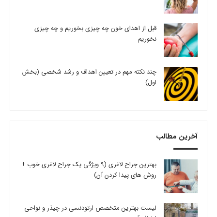
قبل از اهدای خون چه چیزی بخوریم و چه چیزی
نخوریم
چند نکته مهم در تعیین اهداف و رشد شخصی (بخش
اول)
آخرین مطالب
بهترین جراح لاغری (9 ویژگی یک جراح لاغری خوب +
روش های پیدا کردن آن)
لیست بهترین متخصص ارتودنسی در چیذر و نواحی