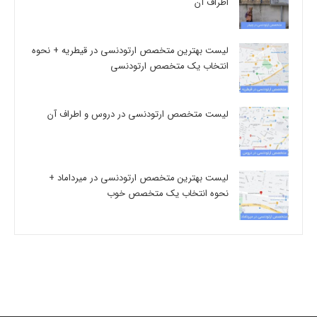
اطراف آن
لیست بهترین متخصص ارتودنسی در قیطریه + نحوه
انتخاب یک متخصص ارتودنسی
لیست متخصص ارتودنسی در دروس و اطراف آن
لیست بهترین متخصص ارتودنسی در میرداماد +
نحوه انتخاب یک متخصص خوب