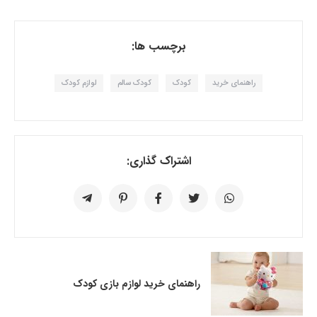
برچسب ها:
راهنمای خرید
کودک
کودک سالم
لوازم کودک
اشتراک گذاری:
راهنمای خرید لوازم بازی کودک