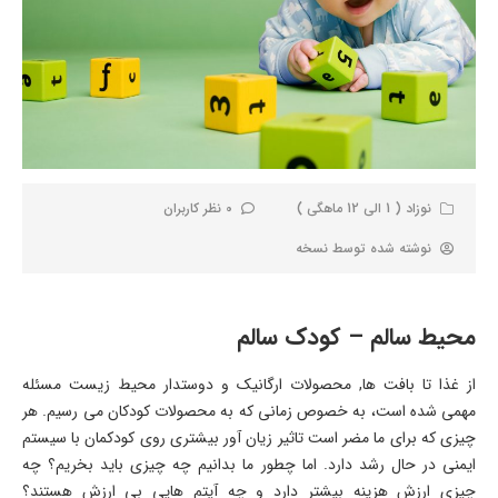
نوزاد ( 1 الی 12 ماهگی )
0 نظر کاربران
نوشته شده توسط
نسخه
محیط سالم – کودک سالم
از غذا تا بافت ها, محصولات ارگانیک و دوستدار محیط زیست مسئله
مهمی شده است، به خصوص زمانی که به محصولات کودکان می رسیم. هر
چیزی که برای ما مضر است تاثیر زیان آور بیشتری روی کودکمان با سیستم
ایمنی در حال رشد دارد. اما چطور ما بدانیم چه چیزی باید بخریم؟ چه
چیزی ارزش هزینه بیشتر دارد و چه آیتم هایی بی ارزش هستند؟