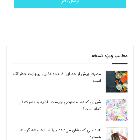
مطالب ویژه نسخه
مصرف بیش از حد این 8 ماده غذایی بینهایت خطرناک
است
شیرین کننده مصنوعی چیست، فواید و مضرات آن
کدام است؟
14 دلیلی که نشان می‌دهد چرا شما همیشه گرسنه
هستید