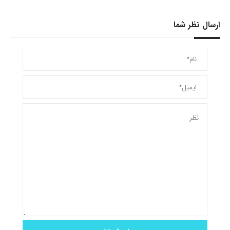
ارسال نظر شما