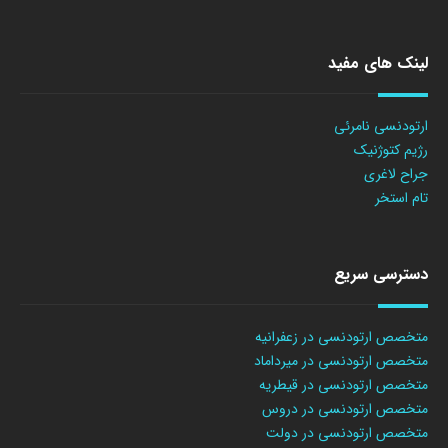
لینک های مفید
ارتودنسی نامرئی
رژیم کتوژنیک
جراح لاغری
تام استخر
دسترسی سریع
متخصص ارتودنسی در زعفرانیه
متخصص ارتودنسی در میرداماد
متخصص ارتودنسی در قیطریه
متخصص ارتودنسی در دروس
متخصص ارتودنسی در دولت