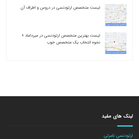
لیست متخصص ارتودنسی در دروس و اطراف آن
لیست بهترین متخصص ارتودنسی در میرداماد +
نحوه انتخاب یک متخصص خوب
لینک های مفید
ارتودنسی نامرئی