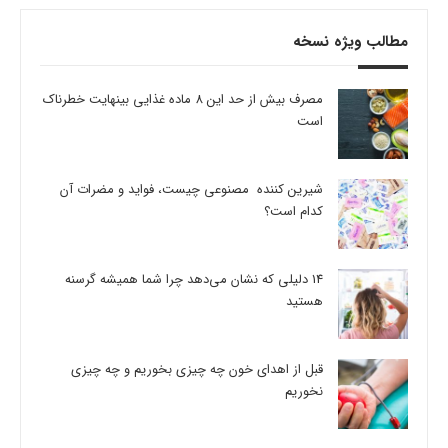
مطالب ویژه نسخه
مصرف بیش از حد این 8 ماده غذایی بینهایت خطرناک
است
شیرین کننده مصنوعی چیست، فواید و مضرات آن
کدام است؟
14 دلیلی که نشان می‌دهد چرا شما همیشه گرسنه
هستید
قبل از اهدای خون چه چیزی بخوریم و چه چیزی
نخوریم