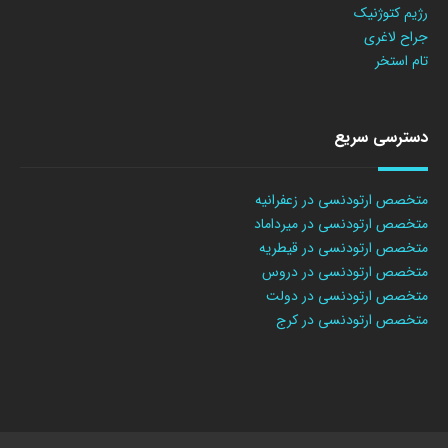
رژیم کتوژنیک
جراح لاغری
تام استخر
دسترسی سریع
متخصص ارتودنسی در زعفرانیه
متخصص ارتودنسی در میرداماد
متخصص ارتودنسی در قیطریه
متخصص ارتودنسی در دروس
متخصص ارتودنسی در دولت
متخصص ارتودنسی در کرج