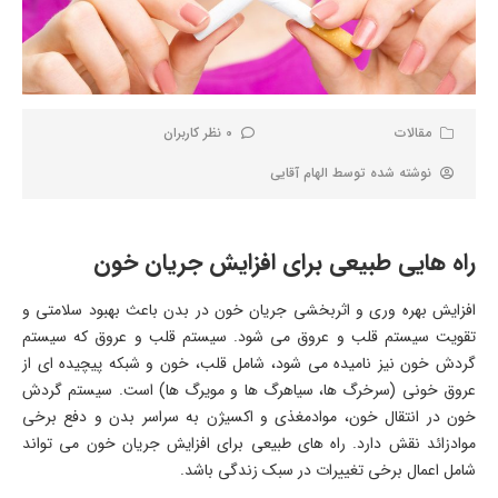
مقالات
0 نظر کاربران
نوشته شده توسط
الهام آقایی
راه هایی طبیعی برای افزایش جریان خون
افزایش بهره وری و اثربخشی جریان خون در بدن باعث بهبود سلامتی و
تقویت سیستم قلب و عروق می شود. سیستم قلب و عروق که سیستم
گردش خون نیز نامیده می شود، شامل قلب، خون و شبکه پیچیده ای از
عروق خونی (سرخرگ ها، سیاهرگ ها و مویرگ ها) است. سیستم گردش
خون در انتقال خون، موادمغذی و اکسیژن به سراسر بدن و دفع برخی
موادزائد نقش دارد. راه های طبیعی برای افزایش جریان خون می تواند
شامل اعمال برخی تغییرات در سبک زندگی باشد.