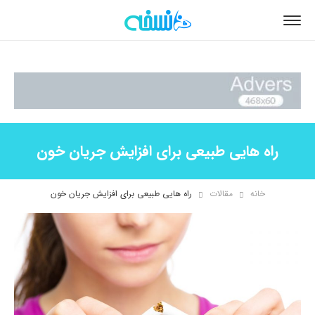
راه هایی طبیعی برای افزایش جریان خون
خانه
مقالات
راه هایی طبیعی برای افزایش جریان خون