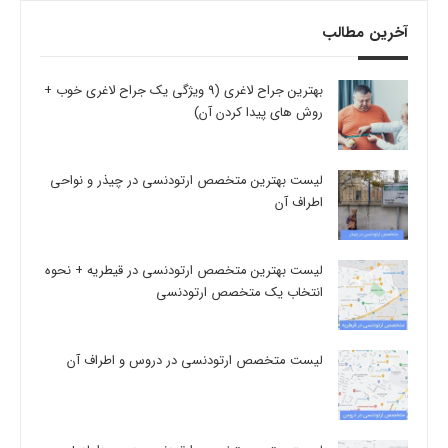
آخرین مطالب
بهترین جراح لاغری (9 ویژگی یک جراح لاغری خوب +
روش های پیدا کردن آن)
لیست بهترین متخصص ارتودنسی در چیذر و نواحی
اطراف آن
لیست بهترین متخصص ارتودنسی در قیطریه + نحوه
انتخاب یک متخصص ارتودنسی
لیست متخصص ارتودنسی در دروس و اطراف آن