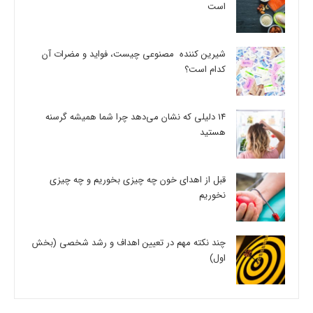
است
شیرین کننده مصنوعی چیست، فواید و مضرات آن
کدام است؟
14 دلیلی که نشان می‌دهد چرا شما همیشه گرسنه
هستید
قبل از اهدای خون چه چیزی بخوریم و چه چیزی
نخوریم
چند نکته مهم در تعیین اهداف و رشد شخصی (بخش
اول)