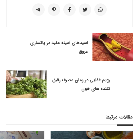
اسیدهای آمینه مفید در پاکسازی
عروق
رژیم غذایی در زمان مصرف رقیق
کننده های خون
مقالات مرتبط