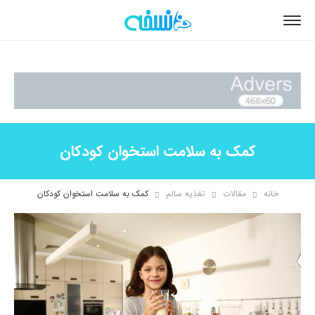
کمک به سلامت استخوان کودکان
خانه
مقالات
تغذیه سالم
کمک به سلامت استخوان کودکان