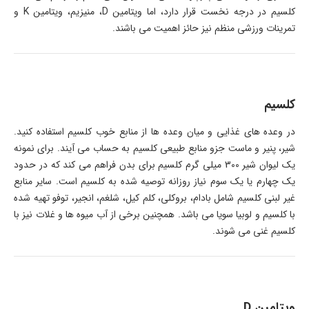
کلسیم در درجه نخست قرار دارد، اما ویتامین D، منیزیم، ویتامین K و
تمرینات ورزشی منظم نیز حائز اهمیت می باشند.
کلسیم
در وعده های غذایی و میان وعده ها از منابع خوب کلسیم استفاده کنید.
شیر، پنیر و ماست جزو منابع طبیعی کلسیم به حساب می آیند. برای نمونه
یک لیوان شیر 300 میلی گرم کلسیم برای بدن فراهم می کند که در حدود
یک چهارم یا یک سوم نیاز روزانه توصیه شده به کلسیم است. سایر منابع
غیر لبنی کلسیم شامل بادام، بروکلی، کلم کیل، شلغم، انجیر، توفو تهیه شده
با کلسیم و لوبیا سویا می باشد. همچنین برخی از آب میوه ها و غلات نیز با
کلسیم غنی می شوند.
ویتامین D