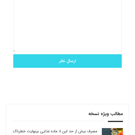
مطالب ویژه نسخه
مصرف بیش از حد این 8 ماده غذایی بینهایت خطرناک