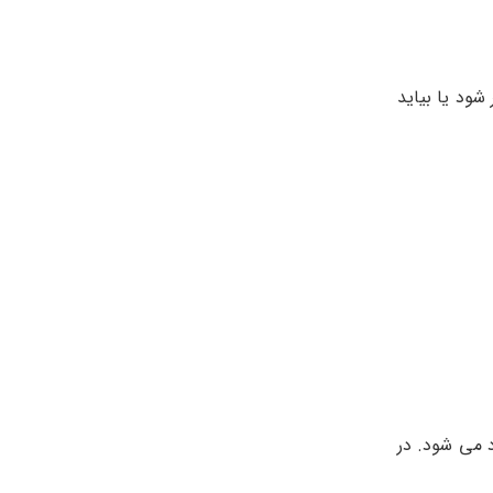
شود یا بیاید
 می شود. در