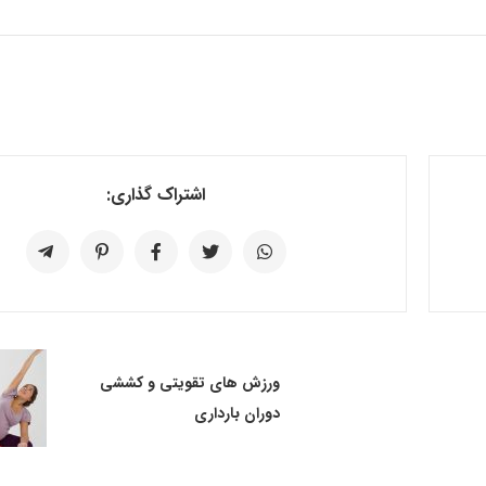
اشتراک گذاری:
ورزش های تقویتی و کششی
دوران بارداری