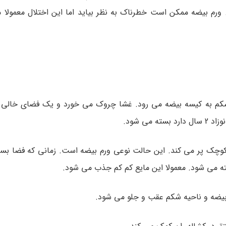
 ورم بیضه ممکن است خطرناک به نظر بیاید اما این اختلال معمولا 
ه شکم به کیسه بیضه می رود. غشا چروک می خورد و یک فضای خالی 
ی شود.
کوچک پر می کند. این حالت نوعی ورم بیضه است. زمانی که فضا بس
فته می شود. معمولا این مایع کم کم جذب می شود.
ه بیضه و ناحیه شکم عقب و جلو می شود.