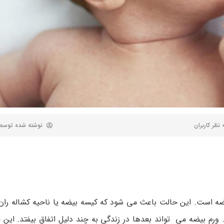
 کاربران
نوشته شده توس
ه است. این حالت باعث می شود که کیسه بیضه یا ناحیه کشاله ران و
ورم بیضه می تواند بعدها در زندگی به چند دلیل اتفاق بیفتد. این 