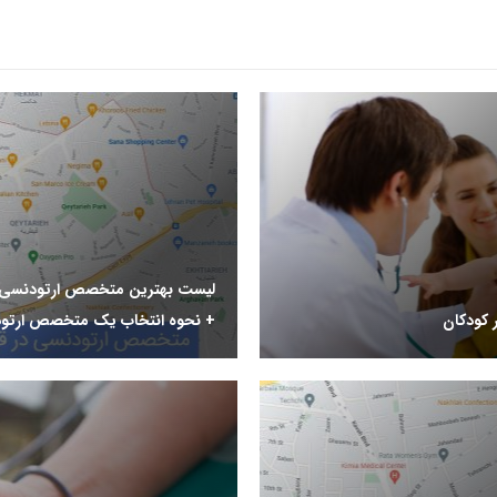
لیست بهترین متخصص ارتودنسی د
 کودکان
+ نحوه انتخاب یک متخصص ارتو