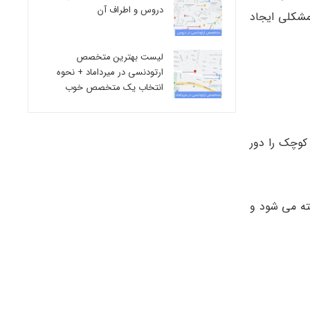
دروس و اطراف آن
مشکلی ایجاد
لیست بهترین متخصص
ارتودنسی در میرداماد + نحوه
انتخاب یک متخصص خوب
کوچک را دور
ته می شود و