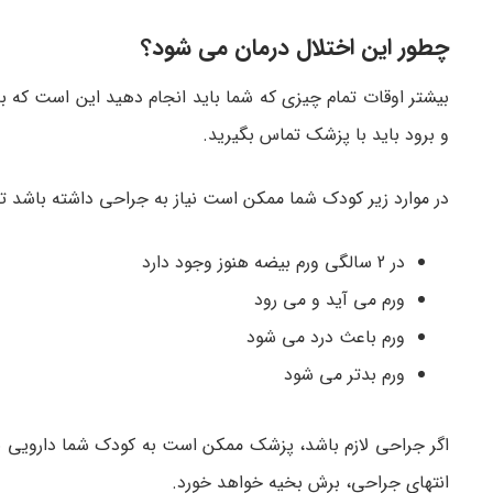
چطور این اختلال درمان می شود؟
بیشتر اوقات تمام چیزی که شما باید انجام دهید این است که به 
و برود باید با پزشک تماس بگیرید.
در موارد زیر کودک شما ممکن است نیاز به جراحی داشته باشد تا
در 2 سالگی ورم بیضه هنوز وجود دارد
ورم می آید و می رود
ورم باعث درد می شود
ورم بدتر می شود
اگر جراحی لازم باشد، پزشک ممکن است به کودک شما دارویی بد
انتهای جراحی، برش بخیه خواهد خورد.