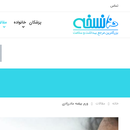
تماس
پزشکان
خانواده
مقال
خانه
مقالات
ورم بیضه مادرزادی