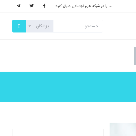
ما را در شبکه های اجتماعی دنبال کنید: