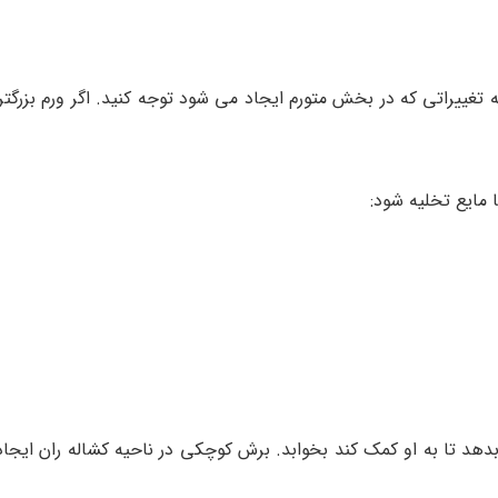
تغییراتی که در بخش متورم ایجاد می شود توجه کنید. اگر ورم بزرگتر 
 مایع تخلیه شود:
هد تا به او کمک کند بخوابد. برش کوچکی در ناحیه کشاله ران ایجاد