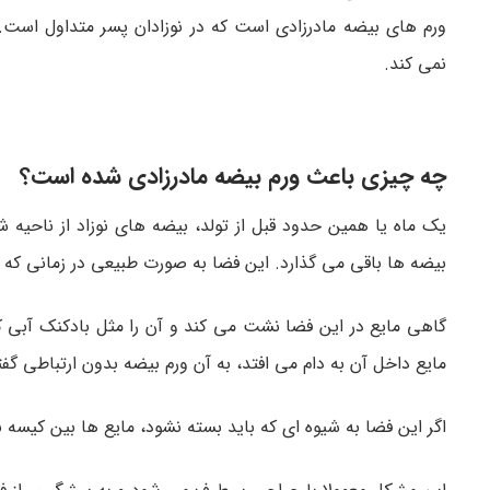
ورم های بیضه مادرزادی است که در نوزادان پسر متداول است.
نمی کند.
چه چیزی باعث ورم بیضه مادرزادی شده است؟
یک ماه یا همین حدود قبل از تولد، بیضه های نوزاد از ناحی
بیضه ها باقی می گذارد. این فضا به صورت طبیعی در زمانی که نوزاد 2 سال دارد بسته م
گاهی مایع در این فضا نشت می کند و آن را مثل بادکنک آبی 
مایع داخل آن به دام می افتد، به آن ورم بیضه بدون ارتباطی گ
اگر این فضا به شیوه ای که باید بسته نشود، مایع ها بین کیس