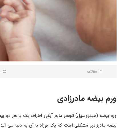
مقالات
0 نظر
ورم بیضه مادرزادی
ورم بیضه (هیدروسیل) تجمع مایع آبکی اطراف یک یا هر دو بیض
بیضه مادرزادی مشکلی است که یک نوزاد با آن به دنیا می آید. 