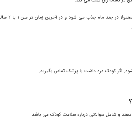
ق در کشاله ران کمک می کند.
طناب اسپرماتیک است. مایع
ود. اگر کودک درد داشت با پزشک تماس بگیرید.
دهند و شامل سوالاتی درباره سلامت کودک می باشد.