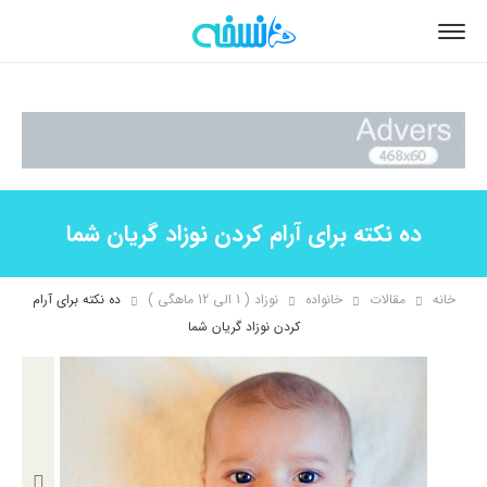
ده نکته برای آرام کردن نوزاد گریان شما
خانه
مقالات
خانواده
نوزاد ( 1 الی 12 ماهگی )
ده نکته برای آرام
کردن نوزاد گریان شما