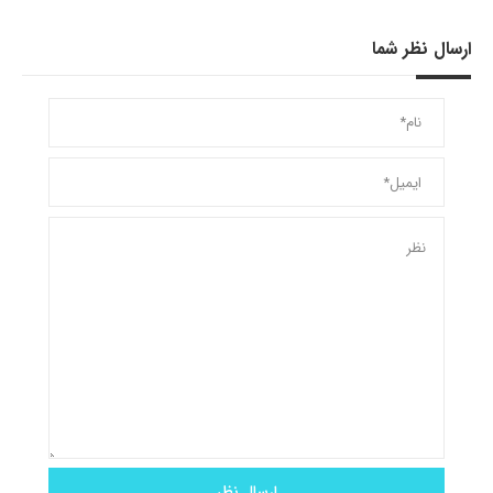
ارسال نظر شما