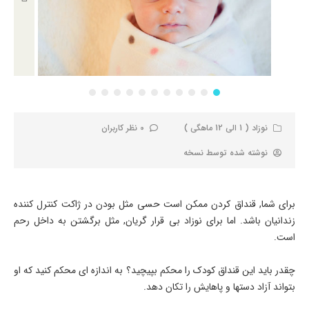
نوزاد ( 1 الی 12 ماهگی )
0 نظر کاربران
نوشته شده توسط
نسخه
برای شما, قنداق کردن ممکن است حسی مثل بودن در ژاکت کنترل کننده
زندانیان باشد. اما برای نوزاد بی قرار گریان, مثل برگشتن به داخل رحم
است.
چقدر باید این قنداق کودک را محکم بپیچید؟ به اندازه ای محکم کنید که او
بتواند آزاد دستها و پاهایش را تکان دهد.