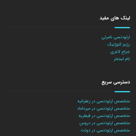
لینک های مفید
ارتودنسی نامرئی
رژیم کتوژنیک
جراح لاغری
تام استخر
دسترسی سریع
متخصص ارتودنسی در زعفرانیه
متخصص ارتودنسی در میرداماد
متخصص ارتودنسی در قیطریه
متخصص ارتودنسی در دروس
متخصص ارتودنسی در دولت