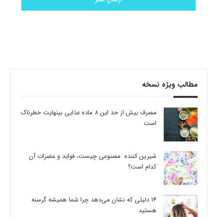
مطالب ویژه نسخه
مصرف بیش از حد این 8 ماده غذایی بینهایت خطرناک
است
شیرین کننده مصنوعی چیست، فواید و مضرات آن
کدام است؟
14 دلیلی که نشان می‌دهد چرا شما همیشه گرسنه
هستید