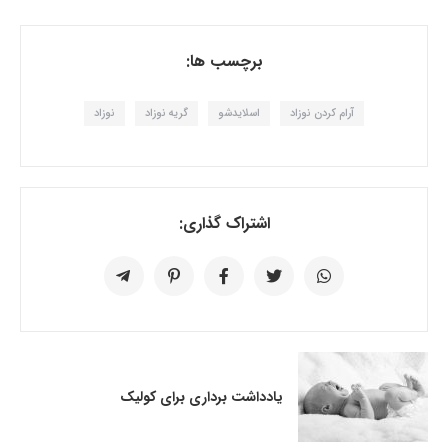
برچسب ها:
آرام کردن نوزاد
اسلایدشو
گریه نوزاد
نوزاد
اشتراک گذاری:
یادداشت برداری برای کولیک