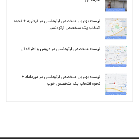
لیست بهترین متخصص ارتودنسی در قیطریه + نحوه
انتخاب یک متخصص ارتودنسی
لیست متخصص ارتودنسی در دروس و اطراف آن
لیست بهترین متخصص ارتودنسی در میرداماد +
نحوه انتخاب یک متخصص خوب