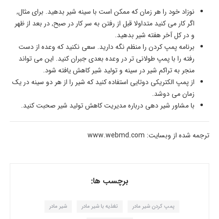
نوزاد خود را هر زمان که ممکن است با سینه شیر بدهید. برای مثال,
اگر کار می کنید متداولا قبل از رفتن به سر کار در صبح, در بعد از ظهر
و در کل آخر هفته شیر بدهید.
برنامه پمپ کردن را منظم نگه دارید. سعی نکنید که وعده از دست
رفته را با پمپ طولانی تر در وعده بعدی جبران کنید. این می تواند
منجر به تراکم شیر در سینه و تولید شیر کاهش یافته شود.
از پمپ الکتریکی دوتایی استفاده کنید که شیر را از هر دو سینه در یک
زمان می دوشد.
با مشاور شیر دهی درباره مدیریت کاهش تولید شیر صحبت کنید.
ترجمه شده از وبسایت: www.webmd.com
برچسب ها:
پمپ کردن شیر مادر
تغذیه با شیر مادر
شیر مادر