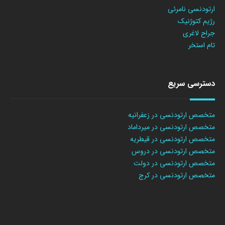
ارتودنسی نامرئی
رژیم کتوژنیک
جراح لاغری
تام استخر
دسترسی سریع
متخصص ارتودنسی در زعفرانیه
متخصص ارتودنسی در میرداماد
متخصص ارتودنسی در قیطریه
متخصص ارتودنسی در دروس
متخصص ارتودنسی در دولت
متخصص ارتودنسی در کرج