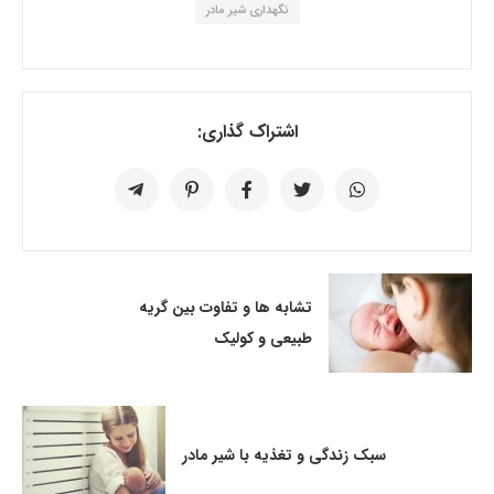
نگهداری شیر مادر
اشتراک گذاری:
تشابه ها و تفاوت بین گریه
طبیعی و کولیک
سبک زندگی و تغذیه با شیر مادر