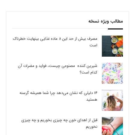
مطالب ویژه نسخه
مصرف بیش از حد این 8 ماده غذایی بینهایت خطرناک
است
شیرین کننده مصنوعی چیست، فواید و مضرات آن
کدام است؟
14 دلیلی که نشان می‌دهد چرا شما همیشه گرسنه
هستید
قبل از اهدای خون چه چیزی بخوریم و چه چیزی
نخوریم