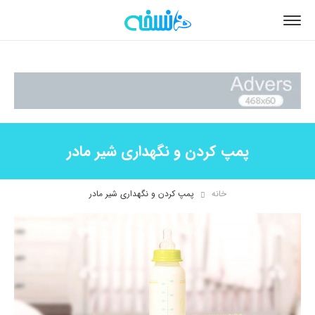
پمپ کردن و نگهداری شیر مادر
خانه
پمپ کردن و نگهداری شیر مادر