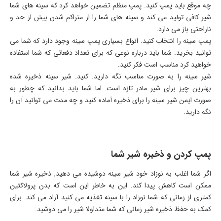
چه موقع باید پمپ کنید. پمپ منظم تضمین خواهد کرد که سینه های شما
شیر کافی تولید می کند و سینه های شما را از متراکم شدن بیش از حد و
ناراحتی باز می دارد.
پمپ سینه را انتخاب کنید. انواع بسیاری پمپ سینه وجود دارد که شما می
توانید بخرید. شما باید درباره نوعی که برای تعداد دفعاتی که شما استفاده
خواهید کرد مناسب است فکر کنید.
شیر سینه را به صورت مناسب نگه دارید. کنید. شیر سینه ذخیره شده
بهترین چیز برای شیر مادر تازه است. اما شما باید بدانید که چطور به
صورت ایمن شیر سینه را برای ذخیره آماده کنید و چه مدت می توانید آن را
نگه دارید.
پمپ کردن و ذخیره شیر شما
اگر شما اغلب به نوزاد خود شیر سینه دوشیده می دهید, ذخیره شیر شما
ممکن است کاهش پیدا کند. این به خاطر این است که بدن پرولاکتین
کمتری از زمانی که شما نوزاد را با سینه تغذیه می کنید آزاد می کند. برای
کمک به حفظ ذخیره شیر زمانی که شما متداولا شیر را می دوشید: