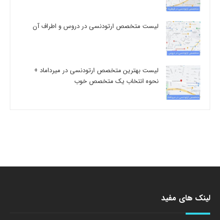
لیست متخصص ارتودنسی در دروس و اطراف آن
لیست بهترین متخصص ارتودنسی در میرداماد +
نحوه انتخاب یک متخصص خوب
لینک های مفید