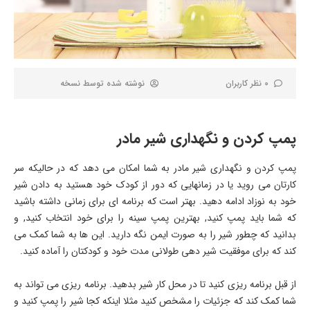
0 نظر کاربران
نوشته شده توسط
نسخه
پمپ کردن و نگهداری شیر مادر
پمپ کردن و نگهداری شیر مادر به شما امکان می دهد که در حالیکه سر
کارتان می روید یا در زمانهایی که دور از کودک خود هستید به دادن شیر
خود به نوزاد ادامه دهید. بهتر است که برنامه ای برای زمانی داشته باشید
که شما باید پمپ کنید, بهترین پمپ سینه را برای خود انتخاب کنید, و
بدانید که چطور شیر را به صورت ایمن نگه دارید. این ها به شما کمک می
کند که برای موفقیت شیر دهی طولانی مدت خود و کودکتان را آماده کنید.
از قبل برنامه ریزی کنید تا در محل کار شیر بدهید. برنامه ریزی می تواند به
شما کمک کند که جزئیات را مشخص کنید مثلا اینکه کجا شیر را پمپ کنید و