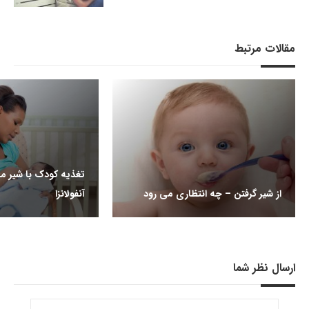
مقالات مرتبط
تغذیه کودک با شیر ماد
از شیر گرفتن – چه انتظاری می رود
آنفولانزا
ارسال نظر شما