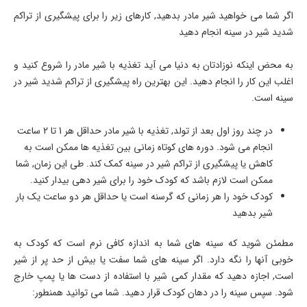
اگر شما می خواهید شیر مادر بدهید, کارهای زیر را برای پیشگیری از تراکم
شدید شیر در سینه انجام دهید
به محض اینکه نوزادتان به دنیا می آید تغذیه با شیر مادر را شروع کنید و
اغلب این کار را انجام دهید. این بهترین راه پیشگیری از تراکم شدید شیر در
سینه است.
در چند روز اول بعد از تولد, تغذیه با شیر مادر حداقل هر 1 تا 2 ساعت
انجام می شود. دوره های کوتاه زمانی بین تغذیه ها ممکن است به
کاهش یا پیشگیری از تراکم شیر در سینه کمک کند. طی این زمان, شما
ممکن است لازم باشد که کودک خود را برای شیر دهی بیدار کنید.
کودک خود را هر زمانی که گرسنه است یا حداقل هر دو ساعت یک بار
شیر بدهید
مطمئن شوید که سینه های شما به اندازه کافی نرم است که کودک به
خوبی آنها را نگه دارد. اگر سینه های شما سفت یا بیش از حد پر از شیر
است, اجازه دهید که مقدار کمی شیر با استفاده از دست ها یا پمپ خارج
شود. سپس سینه را در دهان کودک قرار دهید. شما می توانید همنطور: