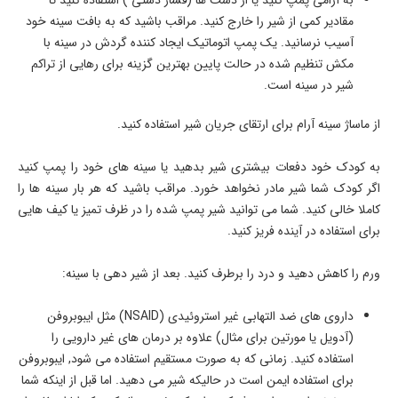
مقادیر کمی از شیر را خارج کنید. مراقب باشید که به بافت سینه خود
آسیب نرسانید. یک پمپ اتوماتیک ایجاد کننده گردش در سینه با
مکش تنظیم شده در حالت پایین بهترین گزینه برای رهایی از تراکم
شیر در سینه است.
از ماساژ سینه آرام برای ارتقای جریان شیر استفاده کنید.
به کودک خود دفعات بیشتری شیر بدهید یا سینه های خود را پمپ کنید
اگر کودک شما شیر مادر نخواهد خورد. مراقب باشید که هر بار سینه ها را
کاملا خالی کنید. شما می توانید شیر پمپ شده را در ظرف تمیز یا کیف هایی
برای استفاده در آینده فریز کنید.
ورم را کاهش دهید و درد را برطرف کنید. بعد از شیر دهی با سینه:
داروی های ضد التهابی غیر استروئیدی (NSAID) مثل ایبوبروفن
(آدویل یا مورتین برای مثال) علاوه بر درمان های غیر دارویی را
استفاده کنید. زمانی که به صورت مستقیم استفاده می شود, ایبوبروفن
برای استفاده ایمن است در حالیکه شیر می دهید. اما قبل از اینکه شما