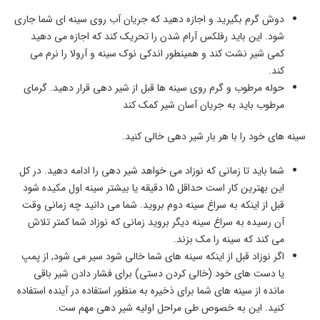
دوش گرم بگیرید و اجازه دهید که جریان آب روی سینه ای شما جاری
شود. این باید رفلکس آرام شدن را تحریک کند که اجازه می دهید
کمی شیر نشت کند و همینطور اندکی نوک سینه و آرولا را نرم می
کند.
حوله مرطوب و گرم روی سینه ها قبل از شیر دهی قرار دهید. گرمای
مرطوب باید به جریان آسان شیر کمک کند
سینه های خود را با هر بار شیر دهی خالی کنید.
شما باید تا زمانی که نوزاد می خواهد شیر دهی را ادامه دهید. در کل
این بهترین کار است حداقل 15 دقیقه یا بیشتر سینه اول مکیده شود
قبل از اینکه به سراغ سینه دوم بروید. شما می دانید چه زمانی وقت
آن رسیده به سراغ سینه دیگر بروید زمانی که نوزاد شما کمتر تلاش
می کند که سینه را مک بزند.
اگر نوزاد قبل از اینکه سینه های شما خالی شود سیر می شود, از پمپ
یا دست های خود (خالی کردن دستی) برای فشار دادن شیر باقی
مانده از سینه های شما برای ذخیره به منظور استفاده در آینده استفاده
کنید. این به خصوص طی مراحل اولیه شیر دهی مهم ست.