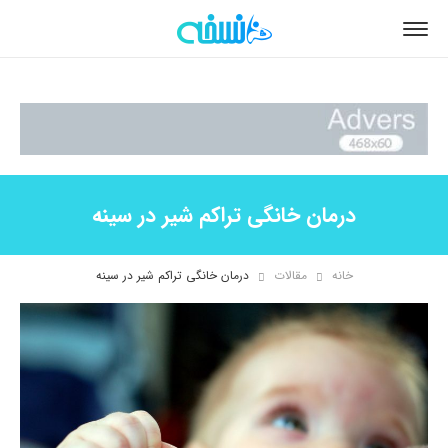
درمان خانگی تراکم شیر در سینه
خانه
مقالات
درمان خانگی تراکم شیر در سینه