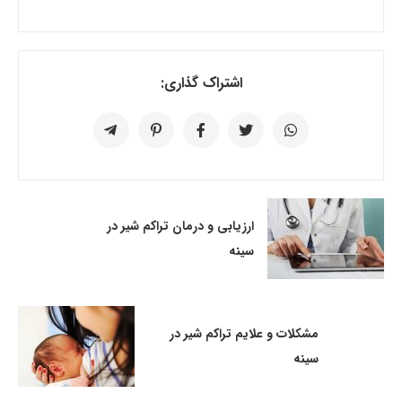
اشتراک گذاری:
ارزیابی و درمان تراکم شیر در
سینه
مشکلات و علایم تراکم شیر در
سینه