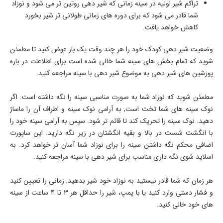
تراکم شیر اولیه در سینه زمانی که شیر دهی روتین تر می شود و نوزاد
شما قادر می شود که برای دوره های زمانی طولانی تر شیر بخورد
کاهش خواهد یافت.
وضعیت شیر دهی کودک خود را هر چند وقت یک بار عوض کنید تا مطمئن
شوید که تمام بخش های سینه شما خالی شده است برای اطلاعات در باره
پوزشین های شیر دهی به موضوع شیر دهی با سینه مراجعه کنید.
مطمئن شوید که نوزاد شما به صورت مناسبی سینه را نگه داشته است. اگر
نوک سینه های شما تخت است, به آرامی نوک سینه و اطراف آن را ماساژ
دهید. نوک سینه را تحریک کند تا قائم تر شود. سپس به آرامی سینه خود را
با انگشت شست در بالا و بقیه انگشتان در زیر نگه دارید. این ساپورت
اضافی محکم نگه داشتن سینه را برای نوزاد شما آسان تر خواهد کرد. به
اسلاید شوی نگه داری مناسب برای شیر دهی با سینه مراجعه کنید.
هر زمان که شما قادر نیستید به نوزاد خود شیر بدهید, زمانی را تعیین کنید
و فشار دستی وارد کنید یا با پمپ، شیر را حداقل هر 3 تا 4 ساعت از سینه
های خود خالی کنید.