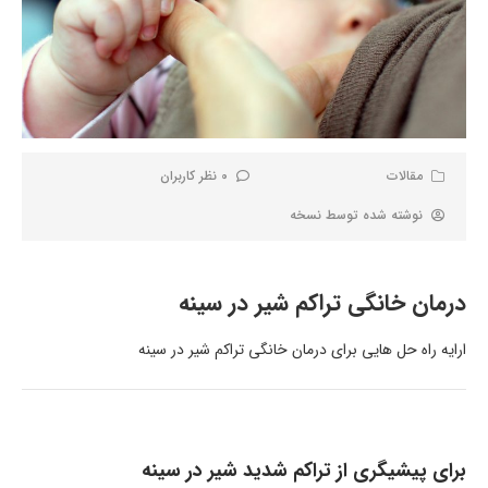
مقالات
0 نظر کاربران
نوشته شده توسط
نسخه
درمان خانگی تراکم شیر در سینه
ارایه راه حل هایی برای درمان خانگی تراکم شیر در سینه
برای پیشیگری از تراکم شدید شیر در سینه