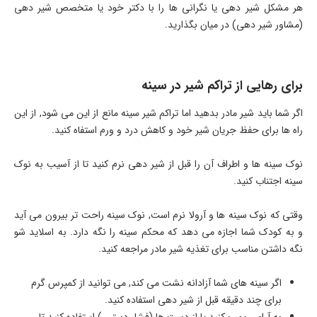
هر مشکل شیر دهی یا نگرانی ها را با دکتر خود یا متخصص شیر دهی
(مشاور شیر دهی) در میان بگذارید.
برای رهایی از تراکم شیر در سینه
اگر شما باید شیر مادر بدهید اما تراکم شیر سینه مانع از این می شود, از این
راه ها برای حفظ جریان شیر خود و کاهش درد و ورم استفاه کنید.
نوک سینه ها و اطراف آن را قبل از شیر دهی نرم کنید تا از آسیب به نوک
سینه اجتناب کنید.
وقتی که نوک سینه ها و آرولا نرم است, نوک سینه راحت تر بیرون می آید
و به کودک شما اجازه می دهد که محکم سینه را نگه دارد. به اسلاید شو
نگه داشتن مناسب برای تغذیه شیر مادر مراجعه کنید.
اگر سینه های شما آزادانه نشت می کند, می توانید از کمپرس گرم
برای چند دقیقه قبل از شیر دهی استفاده کنید.
به آرامی پمپ کنید یا از دست ها (فشار دستی ) استفاده کنید تا