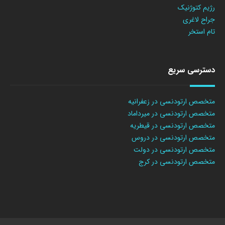
رژیم کتوژنیک
جراح لاغری
تام استخر
دسترسی سریع
متخصص ارتودنسی در زعفرانیه
متخصص ارتودنسی در میرداماد
متخصص ارتودنسی در قیطریه
متخصص ارتودنسی در دروس
متخصص ارتودنسی در دولت
متخصص ارتودنسی در کرج