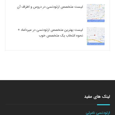
لیست متخصص ارتودنسی در دروس و اطراف آن
لیست بهترین متخصص ارتودنسی در میرداماد +
نحوه انتخاب یک متخصص خوب
لینک های مفید
ارتودنسی نامرئی