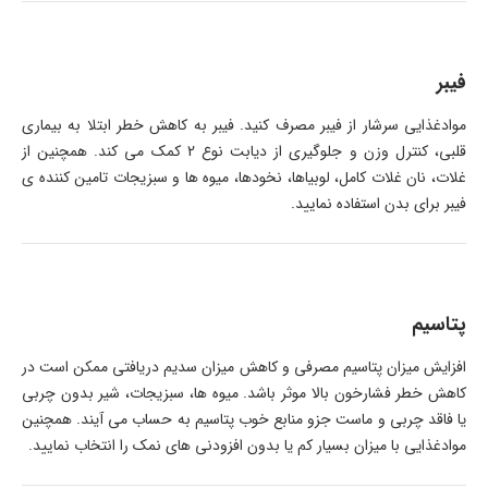
فیبر
موادغذایی سرشار از فیبر مصرف کنید. فیبر به کاهش خطر ابتلا به بیماری
قلبی، کنترل وزن و جلوگیری از دیابت نوع 2 کمک می کند. همچنین از
غلات، نان غلات کامل، لوبیاها، نخودها، میوه ها و سبزیجات تامین کننده ی
فیبر برای بدن استفاده نمایید.
پتاسیم
افزایش میزان پتاسیم مصرفی و کاهش میزان سدیم دریافتی ممکن است در
کاهش خطر فشارخون بالا موثر باشد. میوه ها، سبزیجات، شیر بدون چربی
یا فاقد چربی و ماست جزو منابع خوب پتاسیم به حساب می آیند. همچنین
موادغذایی با میزان بسیار کم یا بدون افزودنی های نمک را انتخاب نمایید.