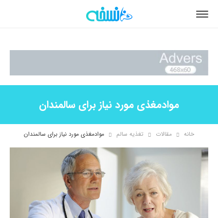
موادمغذی مورد نیاز برای سالمندان
خانه
مقالات
تغذیه سالم
موادمغذی مورد نیاز برای سالمندان