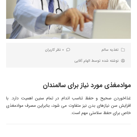
تغذیه سالم
0 نظر کاربران
نوشته شده توسط
الهام آقایی
موادمغذی مورد نیاز برای سالمندان
غذاخوردن صحیح و حفظ تناسب اندام در تمام سنین اهمیت دارد. با
افزایش سن نیازهای بدن نیز متفاوت می شود، بنابراین مصرف موادمغذی
خاص برای حفظ سلامتی مهم است.