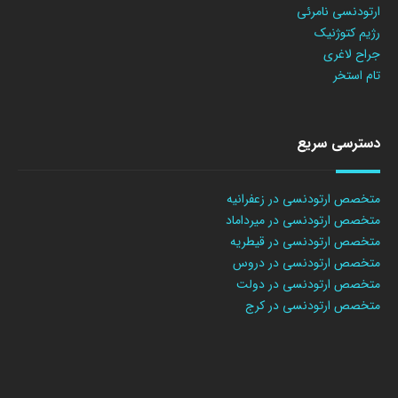
ارتودنسی نامرئی
رژیم کتوژنیک
جراح لاغری
تام استخر
دسترسی سریع
متخصص ارتودنسی در زعفرانیه
متخصص ارتودنسی در میرداماد
متخصص ارتودنسی در قیطریه
متخصص ارتودنسی در دروس
متخصص ارتودنسی در دولت
متخصص ارتودنسی در کرج