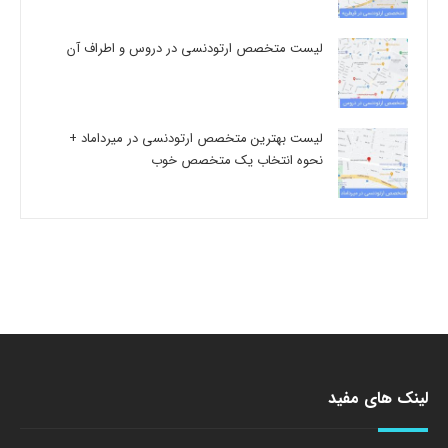
لیست متخصص ارتودنسی در دروس و اطراف آن
لیست بهترین متخصص ارتودنسی در میرداماد +
نحوه انتخاب یک متخصص خوب
لینک های مفید