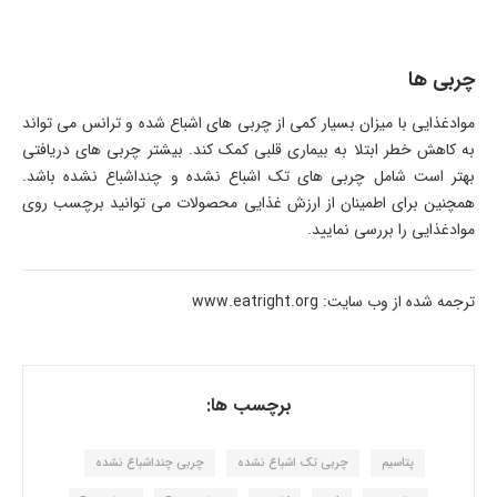
چربی ها
موادغذایی با میزان بسیار کمی از چربی های اشباع شده و ترانس می تواند
به کاهش خطر ابتلا به بیماری قلبی کمک کند. بیشتر چربی های دریافتی
بهتر است شامل چربی های تک اشباع نشده و چنداشباع نشده باشد.
همچنین برای اطمینان از ارزش غذایی محصولات می توانید برچسب روی
موادغذایی را بررسی نمایید.
ترجمه شده از وب سایت: www.eatright.org
برچسب ها:
پتاسیم
چربی تک اشباع نشده
چربی چنداشباع نشده