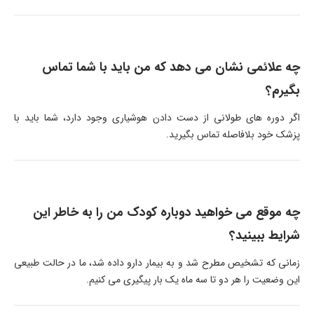
چه علائمی نشان می دهد که من باید با شما تماس
بگیرم؟
اگر دوره های طولانی از دست دادن هوشیاری وجود دارد، شما باید با
پزشک خود بلافاصله تماس بگیرید.
چه موقع می خواهید دوباره کودک من را به خاطر این
شرایط ببینید؟
زمانی که تشخیص مطرح شد و به بیمار دارو داده شد، ما در حالت طبیعی
این وضعیت را هر دو تا سه ماه یک بار پیگیری می کنیم.