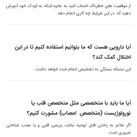
از موقعیت های خطرناک اجتناب کنید به علاوه اینکه به کودک خود آموزش
دهید که در این شرایط چه کاری انجام دهد.
آیا دارویی هست که ما بتوانیم استفاده کنیم تا در این
اختلال کمک کند؟
این مسئله بستگی به تشخیص انجام شده خواهد داشت.
آیا ما باید با متخصصی مثل متخصص قلب یا
نورولوژیست (متخصص اعصاب) مشورت کنیم؟
اگر علائم به راحتی قابل توجیه نباشد، بررسی قلبی و یا عصب شناختی
ضروری است.