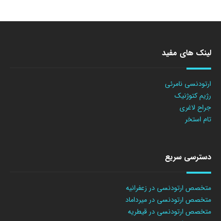
لینک های مفید
ارتودنسی نامرئی
رژیم کتوژنیک
جراح لاغری
تام استخر
دسترسی سریع
متخصص ارتودنسی در زعفرانیه
متخصص ارتودنسی در میرداماد
متخصص ارتودنسی در قیطریه