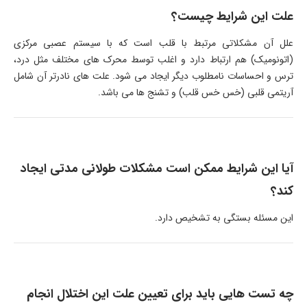
علت این شرایط چیست؟
علل آن مشکلاتی مرتبط با قلب است که با سیستم عصبی مرکزی
(اتونومیک) هم ارتباط دارد و اغلب توسط محرک های مختلف مثل درد،
ترس و احساسات نامطلوب دیگر ایجاد می شود. علت های نادرتر آن شامل
آریتمی قلبی (خس خس قلب) و تشنج ها می باشد.
آیا این شرایط ممکن است مشکلات طولانی مدتی ایجاد
کند؟
این مسئله بستگی به تشخیص دارد.
چه تست هایی باید برای تعیین علت این اختلال انجام