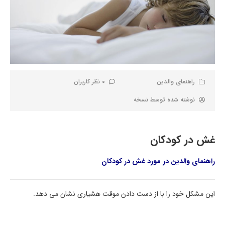
راهنمای والدین
0 نظر کاربران
نوشته شده توسط
نسخه
غش در کودکان
راهنمای والدین در مورد غش در کودکان
این مشکل خود را با از دست دادن موقت هشیاری نشان می دهد.