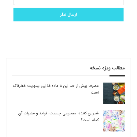
مطالب ویژه نسخه
مصرف بیش از حد این 8 ماده غذایی بینهایت خطرناک
است
شیرین کننده مصنوعی چیست، فواید و مضرات آن
کدام است؟