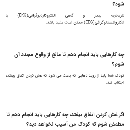
شود؟
تاریخچه بیمار و گاهی الکتروکاردیوگرافی(EKG) یا
الکتروانسفالوگرافی(EEG) ممکن است مفید باشد.
چه کارهایی باید انجام دهم تا مانع از وقوع مجدد آن
شوم؟
کودک شما باید از رویدادهایی که باعث می شود که غش کردن اتفاق بیفتد،
اجتناب کند.
اگر غش کردن اتفاق بیفتد، چه کارهایی باید انجام دهم تا
مطمئن شوم که کودک من آسیب نخواهد دید؟