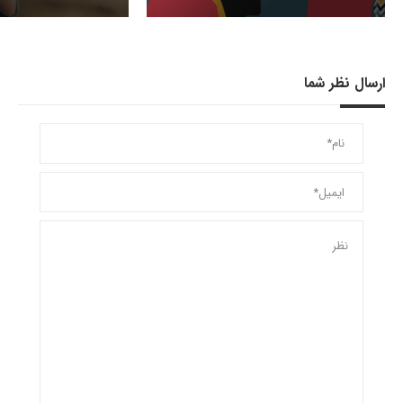
ارسال نظر شما