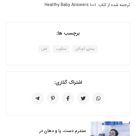
ترجمه شده از کتاب: 1001 Healthy Baby Answers
برچسب ها:
بیماری کودکان
سنکوب
غش
اشتراک گذاری:
سندرم دست، پا و دهان در