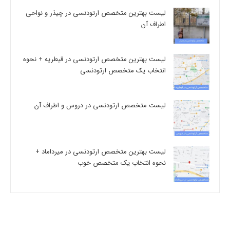
لیست بهترین متخصص ارتودنسی در چیذر و نواحی
اطراف آن
لیست بهترین متخصص ارتودنسی در قیطریه + نحوه
انتخاب یک متخصص ارتودنسی
لیست متخصص ارتودنسی در دروس و اطراف آن
لیست بهترین متخصص ارتودنسی در میرداماد +
نحوه انتخاب یک متخصص خوب