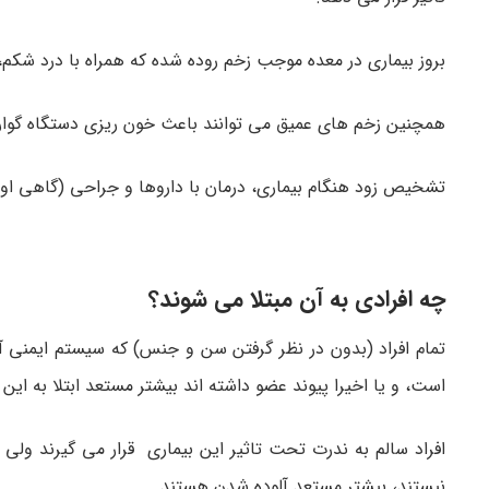
بروز بیماری در معده موجب زخم روده شده که همراه با درد شکم،
همچنین زخم های عمیق می توانند باعث خون ریزی دستگاه گوا
تشخیص زود هنگام بیماری، درمان با داروها و جراحی (گاهی اوق
چه افرادی به آن مبتلا می شوند؟
تمام افراد (بدون در نظر گرفتن سن و جنس) که سیستم ایمنی 
است، و یا اخیرا پیوند عضو داشته اند بیشتر مستعد ابتلا به این
نیستند، بیشتر مستعد آلوده شدن هستند.