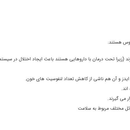
روس هستند:
رند (زیرا تحت درمان با داروهایی هستند باعث ایجاد اختلال در سیست
 ایدز و آن هم ناشی از کاهش تعداد لنفوسیت های خون.
اند.
ر می گیرند.
سائل مختلف مربوط به سلامت