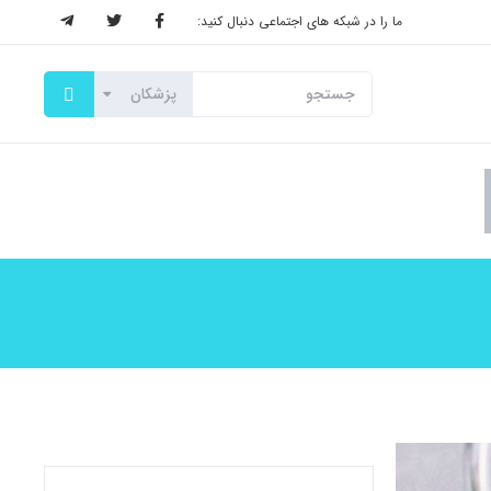
ما را در شبکه های اجتماعی دنبال کنید: