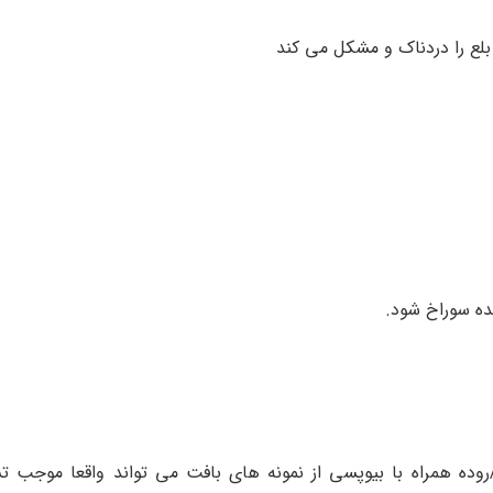
لع را دردناک و مشکل می کند
ه سوراخ شود.
ده همراه با بیوپسی از نمونه های بافت می تواند واقعا موجب 