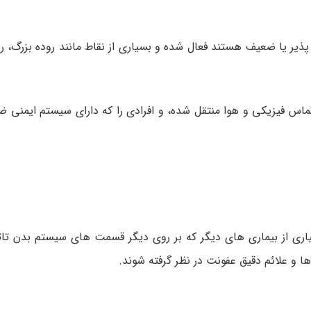
یر یا ضعیف هستند فعال شده و بسیاری از نقاط مانند روده بزرگ، ر
 است، از طریق تماس فیزیکی و هوا منتقل شده، و افرادی را که دارای سیستم ایم
 CMV ) معمولا به همراه بسیاری از بیماری های دیگر که بر روی دیگر قسمت های سیستم بدن 
ا و علائم دقیق عفونت در نظر گرفته شوند.