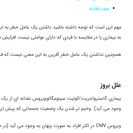
سوء تغذیه
مهم این است که توجه داشته باشید داشتن یک عامل خطر به این 
به بیماری را در مقایسه با فردی که دارای عواملی نیست افزایش 
همچنین نداشتن یک عامل خطر آفرین به این معنی نیست که فرد
علل بروز
بیماری گاستروانتریت/کولیت سیتومگالوویروس نشانه ای از ی
وجود می آید). وخیم تر شدن یک وضعیت جسمانی که پیش تر ضعی