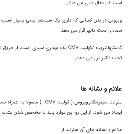
است غیر فعال باقی می ماند.
ویروس در بدن کسانی که دارای یک سیستم ایمنی بسیار آسیب پذ
معده را تحت تاثیر قرار می دهد.
گاستروانتریت /کولیت CMV یک بیماری مسری
تحت تاثیر قرار می دهد.
علائم و نشانه ها
عفونت سیتومگالوویروس ( کولیت
ایجاد می شود. از این رو این موارد باید تا مشخص شدن نشانه ه
علائم و نشانه های آن عبارتند از: