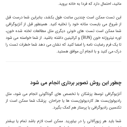
مانید، احتمال دارد که فردا به خانه بروید.
این تست ممکن است چندین ساعت طول بکشد، بنابراین شما درست قبل
از شروع می بایست مثانه خود را تخلیه کنید. همینطور قبل از آنژیوگرافی
شما ممکن است تست های خونی دیگری مثل مطالعات لخته شده خون،
اوره نیتروژنه خون (BUN) و کراتینین داشته باشید. از شما خواسته می شود
تا یک فرم رضایت نامه را امضا کنید که نشان می دهد شما خطرات تست را
درک می کنید و با انجام آن موافق هستید.
چطور این روش تصویر برداری انجام می شود
آنژیوگرافی توسط پزشکان با تخصص های گوناگونی انجام می شود، مثل
رادیولوژیست ها, کاردیولوژیست ها یا جراحان. پزشک شما ممکن است از
تکنسین رادیوگرافی یا پرستار هم کمک بگیرد.
شما باید هر زیورآلاتی را در بیاورید. ممکن است لازم باشد تمام یا بیشتر