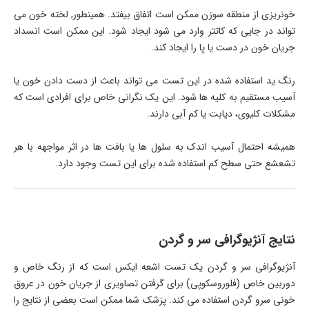
خونریزی از منطقه سوزن ممکن است اتفاق بیفتد. همینطور, لخته خون می
تواند در جایی که کاتتر وارد می شود ایجاد شود. این ممکن است انسداد
جریان خون در دست یا پا را ایجاد کند.
رنگ ید استفاده شده در این تست می تواند باعث از دست دادن خون یا
آسیب مستقیم به کلیه ها شود. این یک نگرانی خاص برای افرادی است که
مشکلات کلیوی، دیابت یا کم آبی دارند.
همیشه احتمال آسیب اندک به سلول ها یا بافت ها در اثر مواجهه با هر
تشعشع حتی سطح کم استفاده شده برای این تست وجود دارد.
نتایج آنژیوگرافی سر و گردن
آنژیوگرافی سر و گردن یک تست اشعه ایکس است که از رنگ خاص و
دوربین خاص (فلوروسکوپی) برای گرفتن تصاویری از جریان خون در عروق
خونی سرو گردن استفاده می کند. پزشک شما ممکن است بعضی از نتایج را