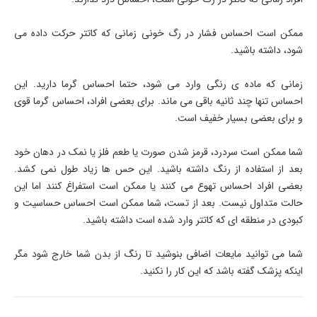
ممکن است احساس فشار در رگ خونی زمانی که کاتتر حرکت داده می
شود، داشته باشید.
زمانی که ماده ی رنگی وارد می شود، حتما احساس گرما دارید. این
احساس تنها چند ثانیه باقی می ماند. برای بعضی افراد، احساس گرما قوی
و برای بعضی بسیار خفیف است.
شما ممکن است سردرد، قرمز شدن صورت یا طعم فلز یا نمک در دهان خود
بعد از استفاده از رنگ داشته باشید. این حس ها زیاد طول نمی کشد.
بعضی افراد احساس تهوع می کنند یا ممکن است استفراغ کنند اما این
حالت متداول نیست. بعد از تست، شما ممکن است احساس حساسیت و
کبودی در منطقه ای که کاتتر وارد شده است داشته باشید.
شما می توانید مایعات اضافی بنوشید تا رنگ از بدن شما خارج شود مگر
اینکه پزشک گفته باشد که این کار را نکنید.