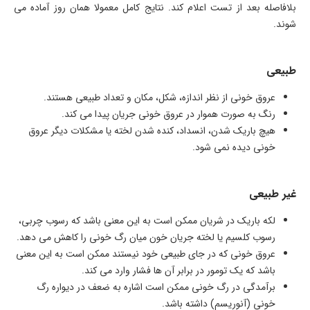
بلافاصله بعد از تست اعلام کند. نتایج کامل معمولا همان روز آماده می
شوند.
طبیعی
عروق خونی از نظر اندازه، شکل، مکان و تعداد طبیعی هستند.
رنگ به صورت هموار در عروق خونی جریان پیدا می کند.
هیچ باریک شدن، انسداد، کنده شدن لخته یا مشکلات دیگر عروق
خونی دیده نمی شود.
غیر طبیعی
لکه باریک در شریان ممکن است به این معنی باشد که رسوب چربی،
رسوب کلسیم یا لخته جریان خون میان رگ خونی را کاهش می دهد.
عروق خونی که در جای طبیعی خود نیستند ممکن است به این معنی
باشد که یک تومور در برابر آن ها فشار وارد می کند.
برآمدگی در رگ خونی ممکن است اشاره به ضعف در دیواره رگ
خونی (آنوریسم) داشته باشد.