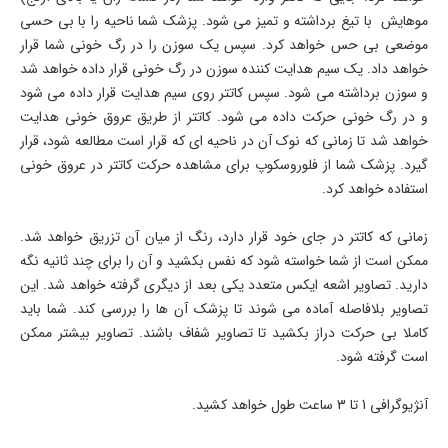
موهایش با تیغ برداشته و تمیز می شود. پزشک شما ناحیه را با بی حسی
موضعی بی حس خواهد کرد. سپس یک سوزن را در رگ خونی شما قرار
خواهد داد. یک سیم هدایت کننده سوزن در رگ خونی قرار داده خواهد شد
و سوزن برداشته می شود. سپس کاتتر روی سیم هدایت قرار داده می شود
و در رگ خونی حرکت داده می شود. کاتتر از طریق عروق خونی هدایت
خواهد شد تا زمانی که نوک آن در ناحیه ای که قرار است مطالعه شود، قرار
گیرد. پزشک شما از فلوروسکوپ برای مشاهده حرکت کاتتر در عروق خونی
استفاده خواهد کرد.
زمانی که کاتتر در جای خود قرار دارد، رنگ از میان آن تزریق خواهد شد.
ممکن است از شما خواسته شود که نفس بکشید و آن را برای چند ثانیه نگه
دارید. تصاویر اشعه ایکس متعدد یکی بعد از دیگری گرفته خواهد شد. این
تصاویر بلافاصله آماده می شوند تا پزشک آن ها را بررسی کند. شما باید
کاملا بی حرکت دراز بکشید تا تصاویر شفاف باشند. تصاویر بیشتر ممکن
است گرفته شود.
آنژیوگرافی 1 تا 3 ساعت طول خواهد کشید.