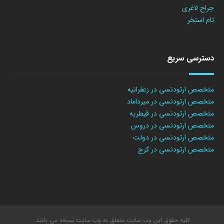
جراح لاغری
تام استخر
دسترسی سریع
متخصص ارتودنسی در زعفرانیه
متخصص ارتودنسی در میرداماد
متخصص ارتودنسی در قیطریه
متخصص ارتودنسی در دروس
متخصص ارتودنسی در دولت
متخصص ارتودنسی در کرج
کلیه حقوق این وب سایت متعلق به وب سایت نسخه می باشد.