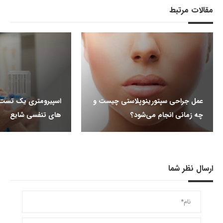
مقالات مرتبط
عمل جراحی سپتورینوپلاستی چیست و
اسپیرومتری یک تست ر
چه زمانی انجام می‌شود؟
های تنفسی شایع
ارسال نظر شما