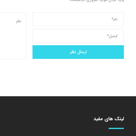
لینک های مفید