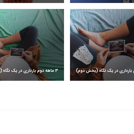
3 ماهه دوم بارداری در یک نگاه (بخش اول)