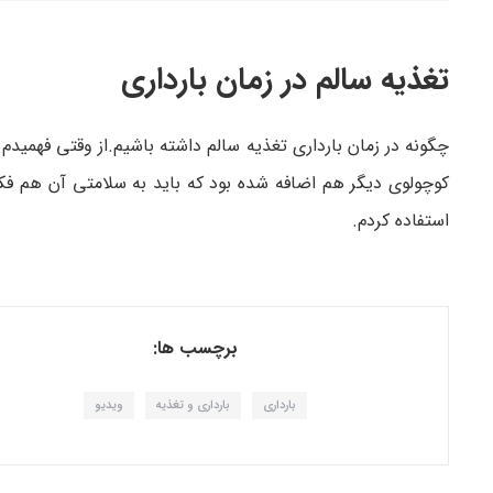
تغذیه سالم در زمان بارداری
چگونه در زمان بارداری تغذیه سالم داشته باشیم.از وقتی فهمیدم
استفاده کردم.
برچسب ها:
بارداری
بارداری و تغذیه
ویدیو