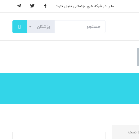
ما را در شبکه های اجتماعی دنبال کنید:
ط
نسخه