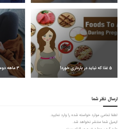
5 غذا که نباید در بارداری خورد!
3 ماهه دوم بارداری در یک نگاه (بخش دوم)
ارسال نظر شما
لطفا تمامی موارد خواسته شده را وارد نمایید.
ایمیل شما منتشر نخواهد شد.
وارد کردن موارد ضروری الزامیست.