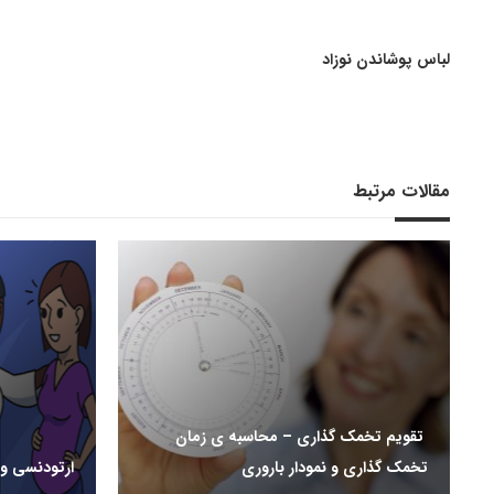
لباس پوشاندن نوزاد
مقالات مرتبط
تقویم تخمک گذاری – محاسبه ی زمان
تخمک گذاری و نمودار باروری
ارتودنسی و 