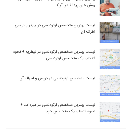
روش های پیدا کردن آن)
لیست بهترین متخصص ارتودنسی در چیذر و نواحی
اطراف آن
لیست بهترین متخصص ارتودنسی در قیطریه + نحوه
انتخاب یک متخصص ارتودنسی
لیست متخصص ارتودنسی در دروس و اطراف آن
لیست بهترین متخصص ارتودنسی در میرداماد +
نحوه انتخاب یک متخصص خوب