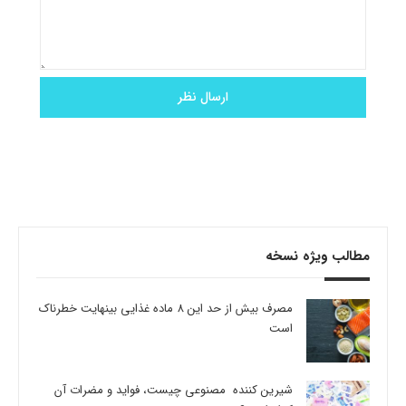
مطالب ویژه نسخه
مصرف بیش از حد این 8 ماده غذایی بینهایت خطرناک
است
شیرین کننده مصنوعی چیست، فواید و مضرات آن