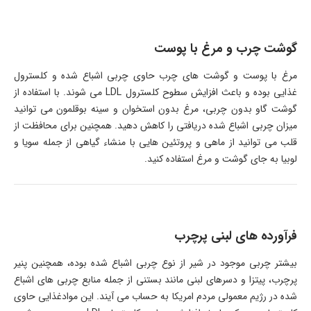
گوشت چرب و مرغ با پوست
مرغ با پوست و گوشت های چرب حاوی چربی اشباع شده و کلسترول
غذایی بوده و باعث افزایش سطوح کلسترول LDL می شوند. با استفاده از
گوشت گاو بدون چربی، مرغ بدون استخوان و سینه بوقلمون می توانید
میزان چربی اشباع شده دریافتی را کاهش دهید. همچنین برای محافظت از
قلب می توانید از ماهی و پروتئین هایی با منشاء گیاهی از جمله سویا و
لوبیا به جای گوشت و مرغ استفاده کنید.
فرآورده های لبنی پرچرب
بیشتر چربی موجود در شیر از نوع چربی اشباع شده بوده، همچنین پنیر
پرچرب، پیتزا و دسرهای لبنی مانند بستنی از جمله منابع چربی های اشباع
شده در رژیم معمولی مردم امریکا به حساب می آیند. این موادغذایی حاوی