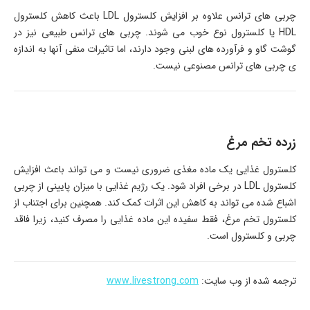
چربی های ترانس علاوه بر افزایش کلسترول LDL باعث کاهش کلسترول
HDL یا کلسترول نوع خوب می شوند. چربی های ترانس طبیعی نیز در
گوشت گاو و فرآورده های لبنی وجود دارند، اما تاثیرات منفی آنها به اندازه
ی چربی های ترانس مصنوعی نیست.
زرده تخم مرغ
کلسترول غذایی یک ماده مغذی ضروری نیست و می تواند باعث افزایش
کلسترول LDL در برخی افراد شود. یک رژیم غذایی با میزان پایینی از چربی
اشباع شده می تواند به کاهش این اثرات کمک کند. همچنین برای اجتناب از
کلسترول تخم مرغ، فقط سفیده این ماده غذایی را مصرف کنید، زیرا فاقد
چربی و کلسترول است.
ترجمه شده از وب سایت:
www.livestrong.com