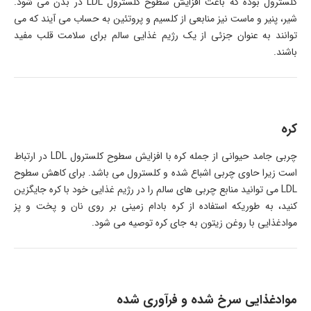
کلسترول بوده که باعث افزایش سطوح کلسترول LDL در بدن می شود.
شیر، پنیر و ماست نیز منابعی از کلسیم و پروتئین به حساب می آیند که می
توانند به عنوان جزئی از یک رژیم غذایی سالم برای سلامت قلب مفید
باشند.
کره
چربی جامد حیوانی از جمله کره با افزایش سطوح کلسترول LDL در ارتباط
است زیرا حاوی چربی اشباع شده و کلسترول می باشد. برای کاهش سطوح
LDL می توانید منابع چربی های سالم را در رژیم غذایی خود با کره جایگزین
کنید، به طوریکه استفاده از کره بادام زمینی بر روی نان و پخت و پز
موادغذایی با روغن زیتون به جای کره توصیه می شود.
موادغذایی سرخ شده و فرآوری شده