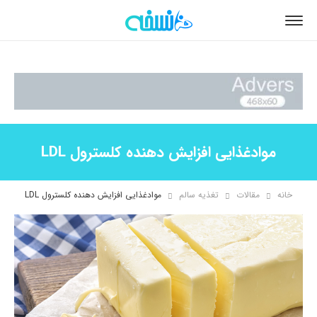
موادغذایی افزایش دهنده کلسترول LDL
خانه
مقالات
تغذیه سالم
موادغذایی افزایش دهنده کلسترول LDL