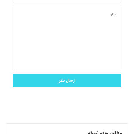
مطالب ویژه نسخه