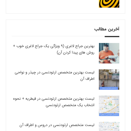
آخرین مطالب
بهترین جراح لاغری (9 ویژگی یک جراح لاغری خوب +
روش های پیدا کردن آن)
لیست بهترین متخصص ارتودنسی در چیذر و نواحی
اطراف آن
لیست بهترین متخصص ارتودنسی در قیطریه + نحوه
انتخاب یک متخصص ارتودنسی
لیست متخصص ارتودنسی در دروس و اطراف آن