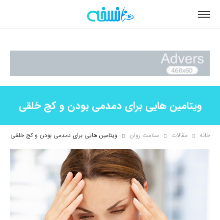
ویتامین هایی برای دمدمی بودن و کج خلقی
خانه
مقالات
سلامت روان
ویتامین هایی برای دمدمی بودن و کج خلقی