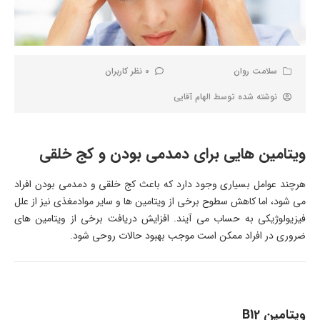
سلامت روان
0 نظر کاربران
نوشته شده توسط
الهام آقایی
ویتامین هایی برای دمدمی بودن و کج خلقی
هرچند عوامل بسیاری وجود دارد که باعث کج خلقی و دمدمی بودن افراد
می شود، اما کاهش سطوح برخی از ویتامین ها و سایر موادمغذی نیز از علل
فیزیولوژیکی به حساب می آیند. افزایش دریافت برخی از ویتامین های
ضروری در افراد ممکن است موجب بهبود حالات روحی شود.
ویتامین B12