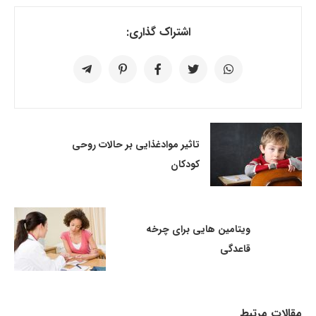
اشتراک گذاری:
تاثیر موادغذایی بر حالات روحی
کودکان
ویتامین هایی برای چرخه
قاعدگی
مقالات مرتبط