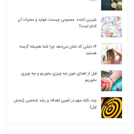
شیرین کننده مصنوعی چیست، فواید و مضرات آن
کدام است؟
14 دلیلی که نشان می‌دهد چرا شما همیشه گرسنه
هستید
قبل از اهدای خون چه چیزی بخوریم و چه چیزی
نخوریم
چند نکته مهم در تعیین اهداف و رشد شخصی (بخش
اول)