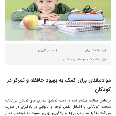
سلامت روان
0 نظر کاربران
نوشته شده توسط
الهام آقایی
موادمغذی برای کمک به بهبود حافظه و تمرکز در
کودکان
براساس مطالعه منتشر شده در مجله تحقیق بیماری های کودکان در ایالات
متحده، کودکانی با اختلال نقص توجه و ناتوایی در یادگیری در صورت
دریافت تغذیه سالم تر، توجه و یادگیری بهتری نسبت به کودکانی که از