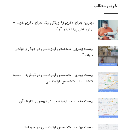
آخرین مطالب
بهترین جراح لاغری (9 ویژگی یک جراح لاغری خوب +
روش های پیدا کردن آن)
لیست بهترین متخصص ارتودنسی در چیذر و نواحی
اطراف آن
لیست بهترین متخصص ارتودنسی در قیطریه + نحوه
انتخاب یک متخصص ارتودنسی
لیست متخصص ارتودنسی در دروس و اطراف آن
لیست بهترین متخصص ارتودنسی در میرداماد +