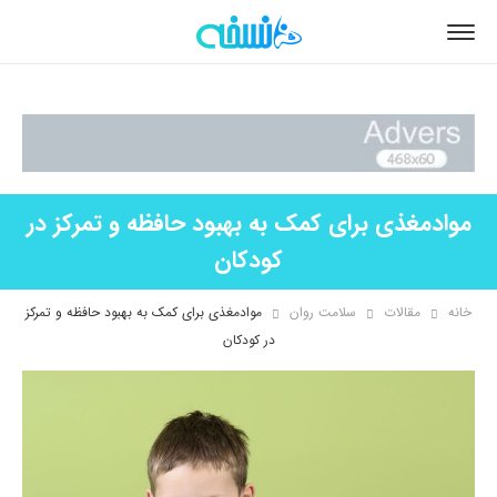
موادمغذی برای کمک به بهبود حافظه و تمرکز در
کودکان
خانه
مقالات
سلامت روان
موادمغذی برای کمک به بهبود حافظه و تمرکز
در کودکان