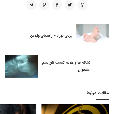
زردی نوزاد – راهنمای والدین
نشانه ها و علایم کیست آنوریسم
استخوان
مقالات مرتبط