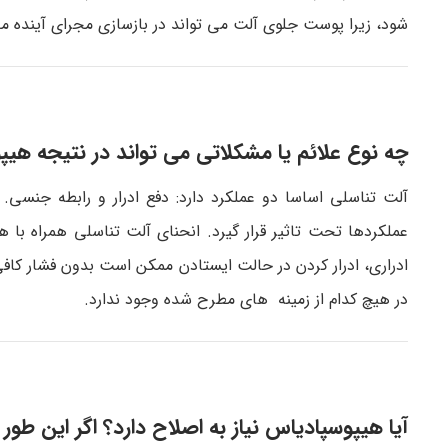
شود، زیرا پوست جلوی آلت می تواند در بازسازی مجرای آینده مف
چه نوع علائم یا مشکلاتی می تواند در نتیجه هیپ
آلت تناسلی اساسا دو عملکرد دارد: دفع ادرار و رابطه جنسی
عملکردها تحت تاثیر قرار گیرد. انحنای آلت تناسلی همراه با
ادراری، ادرار کردن در حالت ایستادن ممکن است بدون فشار کاف
در هیچ کدام از زمینه های مطرح شده وجود ندارد.
آیا هیپوسپادیاس نیاز به اصلاح دارد؟ اگر این طو