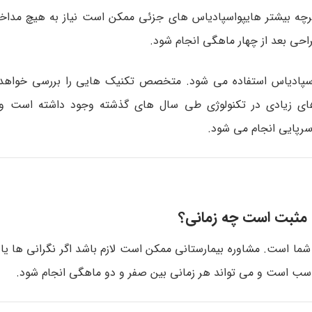
 اگرچه بیشتر هایپواسپادیاس های جزئی ممکن است نیاز به هیچ مداخل
احی بعد از چهار ماهگی انجام شود.
سپادیاس استفاده می شود. متخصص تکنیک هایی را بررسی خواهد ک
ی زیادی در تکنولوژی طی سال های گذشته وجود داشته است و ا
سرپایی انجام می شود.
سخ مثبت است چه زمانی؟
 است. مشاوره بیمارستانی ممکن است لازم باشد اگر نگرانی ها یا اب
اسب است و می تواند هر زمانی بین صفر و دو ماهگی انجام شود.