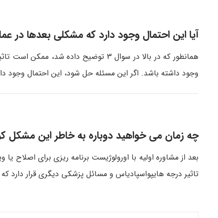
آیا این احتمال وجود دارد که مشکلی بعدها در عم
همانطور که در بالا در سوال 3 توضیح داده
وجود داشته باشد. اگر این مسئله حل شود، این احتمال وجود دار
چه زمان می خواهید دوباره به خاطر این مشکل ک
بعد از مشاوره اولیه با اورولوژیست برنامه ریزی برای اصلاح 
تاثیر درجه هایپواسپادیاس و مسائل پزشکی دیگری قرار دارد که