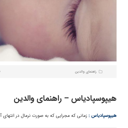
راهنمای والدین
هیپوسپادیاس – راهنمای والدین
هیپوسپادیاس :
زمانی که مجرایی که به صورت نرمال در انتهای آل