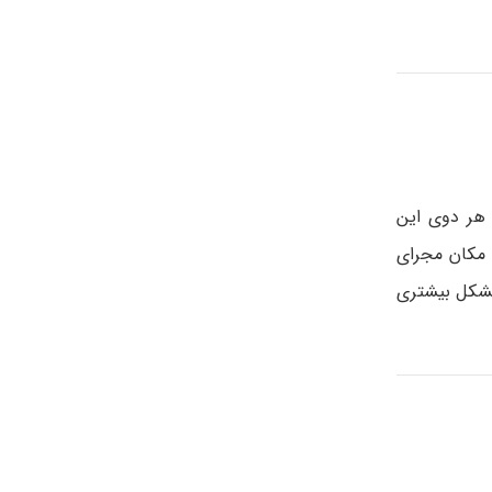
 هر دوی این
 مکان مجرای
مشکل بیشتری