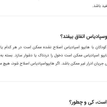
ید باشد.
وسپادیاس اتفاق بیفتد؟
. کودکان با هایپو اسپادیاس اصلاح نشده ممکن است در هر کدام یا
 هایپو اسپادیاس ممکن است دخول را دردناک یا دشوار سازد. بسته به
ی جریان ادرار غیر ممکن باشد. اگر هایپواسپادیاس اصلاح شود، هیچ 
ر است، کی و چطور؟