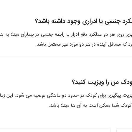
لکرد جنسی یا ادراری وجود داشته باشد؟
 شد، ممکن است تاثیری روی هر دو عملکرد دفع ادرار یا رابطه جنسی در بیماران مبتلا ب
د که مسائل آینده در هر دو مورد غیر محتمل باشد.
ودک من را ویزیت کنید؟
یا ویزیت پیگیری برای کودک در حدود دو ماهگی توصیه می شود. این ز
 کودک شما ممکن است به آن ها مبتلا باشد.