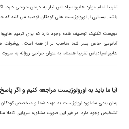
تقریبا تمام موارد هایپواسپادیاس نیاز به درمان جراحی دارد،
باشد. بسیاری از اورولوژیست های کودکان توصیه می کنند که جر
دویست تکنیک توصیف شده وجود دارد که برای ترمیم هایپوا
آناتومی خاص پسر شما مناسب تر از همه است. پیشرفت ها
هایپواسپادیاس تقریبا همیشه به عنوان جراحی روزانه به صورت 
آیا ما باید به اورولوژیست مراجعه کنیم و اگر پا
زمان بندی مشاوره ارولوژیست به عهده شما و متخصص کودکان شما
تشخیص وجود دارد. در غیر این صورت مشاوره سرپایی کاملا من