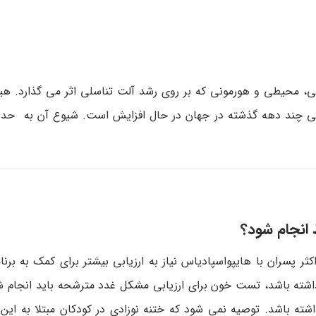
کی، محیطی و هورمونی که بر روی رشد آلت تناسلی اثر می گذارد. هی
 انجام شود؟
ر پسران با هایپواسپادیاس نیاز به ارزیابی بیشتر برای کمک به برنا
 داشته باشد، تست خون برای ارزیابی مشکل غدد مترشحه باید انجام ش
ته باشد. توصیه نمی شود که ختنه نوزادی در کودکان مبتلا به این