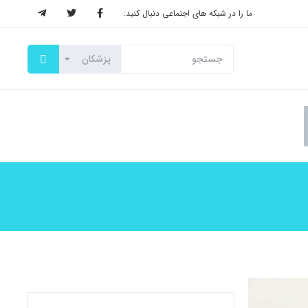
ما را در شبکه های اجتماعی دنبال کنید: