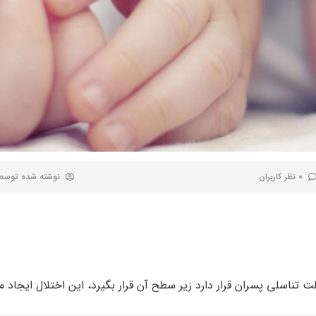
0 نظر کاربران
نوشته شده توس
ت تناسلی پسران قرار دارد زیر سطح آن قرار بگیرد، این اختلال ایجاد 