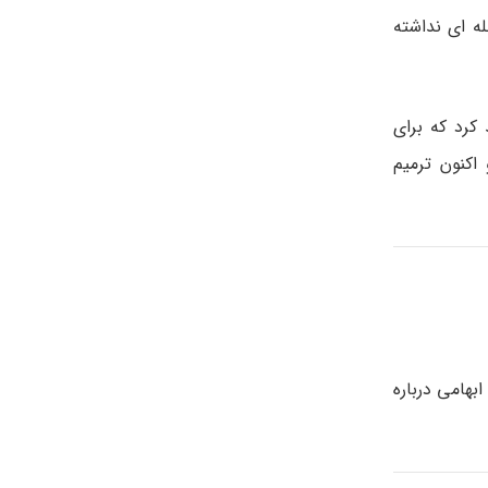
ه ای نداشته
رد که برای
کنون ترمیم
هامی درباره