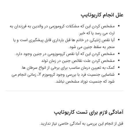
علل انجام کاریوتایپ
مشخص کردن این که مشکلات کروموزمی در والدین به فرزندان به
ارث می رسد یا که خیر.
آیا نقص ژنتیکی در خانم ها قبل بارداری قابل پیشگیری است و یا
منجر به سقط جنین می شود.
مشخص کردن این که آیا نقص کروموزومی در جنین وجود دارد.
مشخص کردن علت نقائص جنین در زمان تولد
کمک به تعیین درمان مناسب برای برخی از انواع سرطان ها.
شناسایی جنسیت فرد با بررسی وجود کروموزم Y، زمانی انجام می
شود که جنسیت نوزاد مشخص نباشد.
آمادگی لازم برای تست کاریوتایپ
قبل از انجام این بررسی به آمادگی خاصی نیاز ندارید.