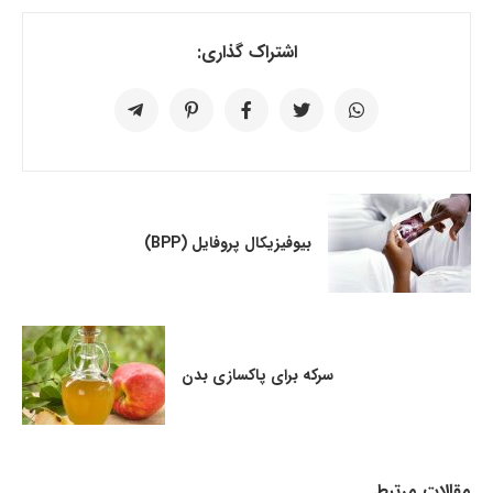
اشتراک گذاری:
بیوفیزیکال پروفایل (BPP)
سرکه برای پاکسازی بدن
مقالات مرتبط