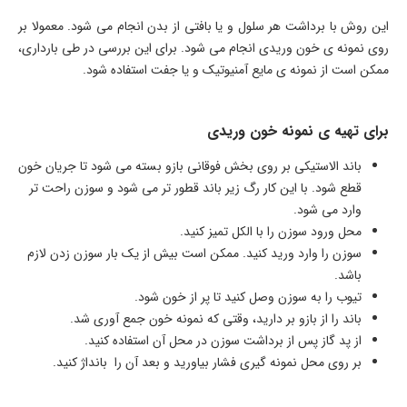
این روش با برداشت هر سلول و یا بافتی از بدن انجام می شود. معمولا بر
روی نمونه ی خون وریدی انجام می شود. برای این بررسی در طی بارداری،
ممکن است از نمونه ی مایع آمنیوتیک و یا جفت استفاده شود.
برای تهیه ی نمونه خون وریدی
باند الاستیکی بر روی بخش فوقانی بازو بسته می شود تا جریان خون
قطع شود. با این کار رگ زیر باند قطور تر می شود و سوزن راحت تر
وارد می شود.
محل ورود سوزن را با الکل تمیز کنید.
سوزن را وارد ورید کنید. ممکن است بیش از یک بار سوزن زدن لازم
باشد.
تیوب را به سوزن وصل کنید تا پر از خون شود.
باند را از بازو بر دارید، وقتی که نمونه خون جمع آوری شد.
از پد گاز پس از برداشت سوزن در محل آن استفاده کنید.
بر روی محل نمونه گیری فشار بیاورید و بعد آن را بانداژ کنید.