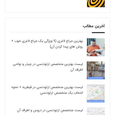
آخرین مطالب
بهترین جراح لاغری (9 ویژگی یک جراح لاغری خوب +
روش های پیدا کردن آن)
لیست بهترین متخصص ارتودنسی در چیذر و نواحی
اطراف آن
لیست بهترین متخصص ارتودنسی در قیطریه + نحوه
انتخاب یک متخصص ارتودنسی
لیست متخصص ارتودنسی در دروس و اطراف آن