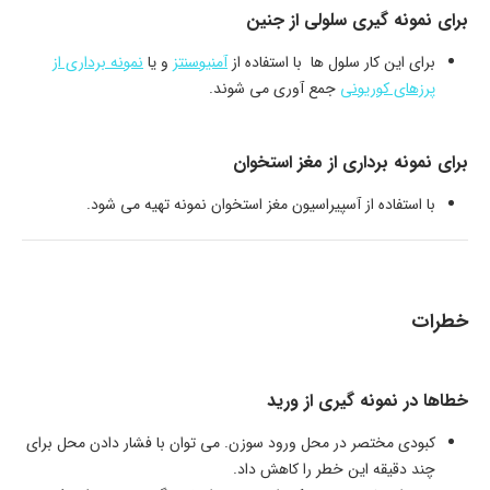
برای نمونه گیری سلولی از جنین
برای این کار سلول ها با استفاده از
آمنیوسنتز
و یا
نمونه برداری از
پرزهای کوریونی
جمع آوری می شوند.
برای نمونه برداری از مغز استخوان
با استفاده از آسپیراسیون مغز استخوان نمونه تهیه می شود.
خطرات
خطاها در نمونه گیری از ورید
کبودی مختصر در محل ورود سوزن. می توان با فشار دادن محل برای
چند دقیقه این خطر را کاهش داد.