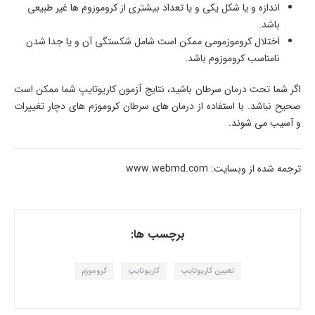
اندازه و یا شکل یکی و یا تعداد بیشتری از کروموزوم ها غیر طبیعی
باشد.
اختلال کروموزمومی ممکن است شامل شکستگی آن و یا جدا شدن
نامناسب کروموزوم باشد.
اگر شما تحت درمان سرطان باشید، نتایج آزمون کاریوتایپ شما ممکن است
صحیح نباشد. با استفاده از درمان های سرطان کروموزم های دچار تغییرات
و آسیب می شوند.
ترجمه شده از وبسایت: www.webmd.com
برچسب ها:
تعیین کاریوتایپ
کاریوتایپ
کروموزم