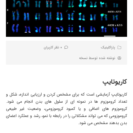
پاراکلینیک
0 نظر کاربران
نوشته شده توسط
نسخه
کاریوتایپ
کاریوتایپ آزمایشی است که برای مشخص کردن و ارزیابی اندازه، شکل و
تعداد کروموزوم ها در نمونه ای از سلول های بدن انجام می شود.
کروموزوم های اضافی و یا کمبود کروموزومی، وضعیت غیر طبیعی
کروموزومی که می تواند مشکلاتی را در رابطه با نمو، رشد و عملکرد اعضای
بدن بدهند مشخص می شود.