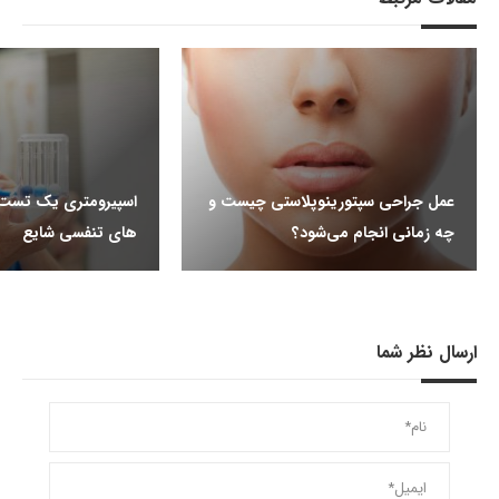
عمل جراحی سپتورینوپلاستی چیست و
اسپیرومتری یک تست ر
چه زمانی انجام می‌شود؟
های تنفسی شایع
ارسال نظر شما