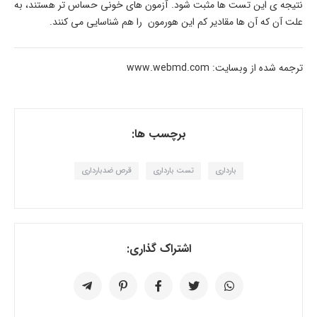
نتیجه ی این تست ها مثبت شود. آزمون های خونی حساس تر هستند، به
علت آن که آن ها مقادیر کم این هورمون را هم شناسایی می کنند.
ترجمه شده از وبسایت: www.webmd.com
برچسب ها:
بارداری
تست بارداری
قرص ضدبارداری
اشتراک گذاری: