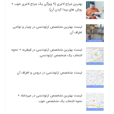
بهترین جراح لاغری (9 ویژگی یک جراح لاغری خوب +
روش های پیدا کردن آن)
لیست بهترین متخصص ارتودنسی در چیذر و نواحی
اطراف آن
لیست بهترین متخصص ارتودنسی در قیطریه + نحوه
انتخاب یک متخصص ارتودنسی
لیست متخصص ارتودنسی در دروس و اطراف آن
لیست بهترین متخصص ارتودنسی در میرداماد +
نحوه انتخاب یک متخصص خوب