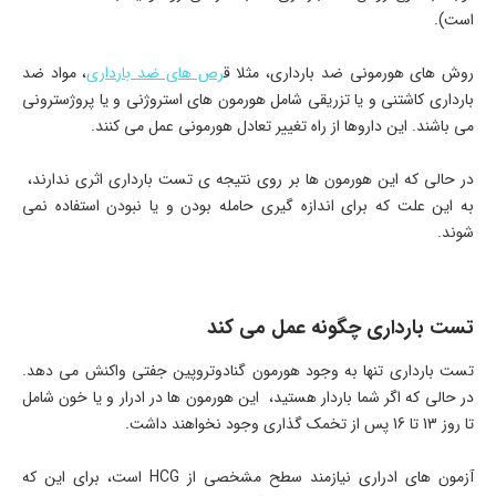
است).
روش های هورمونی ضد بارداری، مثلا ق
رص های ضد بارداری
، مواد ضد
بارداری کاشتنی و یا تزریقی شامل هورمون های استروژنی و یا پروژسترونی
می باشند. این داروها از راه تغییر تعادل هورمونی عمل می کنند.
در حالی که این هورمون ها بر روی نتیجه ی تست بارداری اثری ندارند،
به این علت که برای اندازه گیری حامله بودن و یا نبودن استفاده نمی
شوند.
تست بارداری چگونه عمل می کند
تست بارداری تنها به وجود هورمون گنادوتروپین جفتی واکنش می دهد.
در حالی که اگر شما باردار هستید، این هورمون ها در ادرار و یا خون شامل
تا روز 13 تا 16 پس از تخمک گذاری وجود نخواهند داشت.
آزمون های ادراری نیازمند سطح مشخصی از HCG است، برای این که