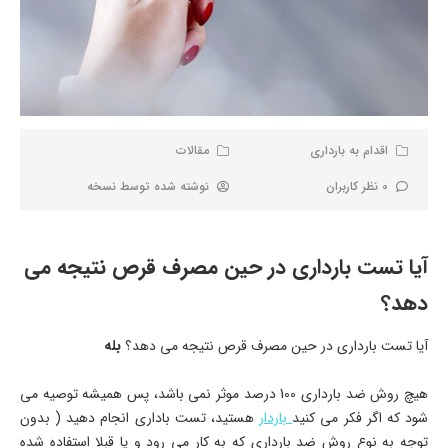
اقدام به بارداری
مقالات
0 نظر کاربران
نوشته شده توسط
نسخه
آیا تست بارداری در حین مصرف قرص نتیجه می
دهد؟
آیا تست بارداری در حین مصرف قرص نتیجه می دهد؟
بله
هیچ روش ضد بارداری 100 درصد موثر نمی باشد، پس همیشه توصیه می
شود که اگر فکر می کنید
باردار
هستید، تست باداری انجام دهید ( بدون
توجه به نوع روش ضد بارداری که به کار می رود و یا قبلا استفاده شده