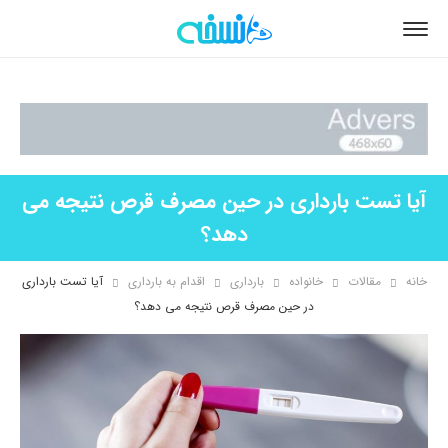
آیا تست بارداری در حین مصرف قرص نتیجه می
دهد؟
خانه
مقالات
خانواده
بارداری
اقدام به بارداری
آیا تست بارداری
در حین مصرف قرص نتیجه می دهد؟