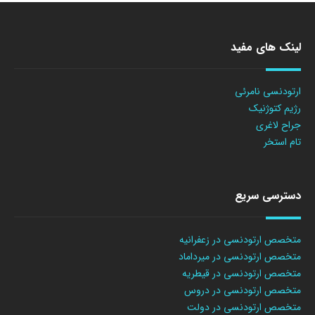
لینک های مفید
ارتودنسی نامرئی
رژیم کتوژنیک
جراح لاغری
تام استخر
دسترسی سریع
متخصص ارتودنسی در زعفرانیه
متخصص ارتودنسی در میرداماد
متخصص ارتودنسی در قیطریه
متخصص ارتودنسی در دروس
متخصص ارتودنسی در دولت