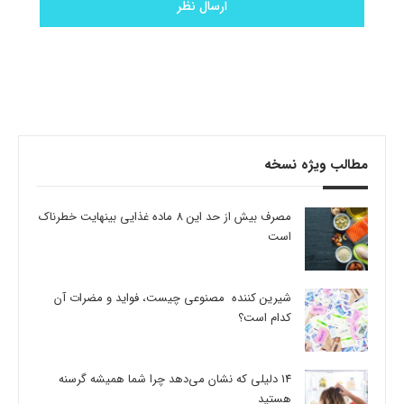
مطالب ویژه نسخه
مصرف بیش از حد این 8 ماده غذایی بینهایت خطرناک
است
شیرین کننده مصنوعی چیست، فواید و مضرات آن
کدام است؟
14 دلیلی که نشان می‌دهد چرا شما همیشه گرسنه
هستید