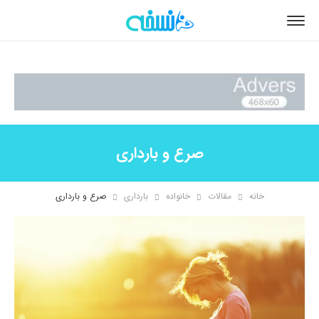
صرع و بارداری
خانه
مقالات
خانواده
بارداری
صرع و بارداری