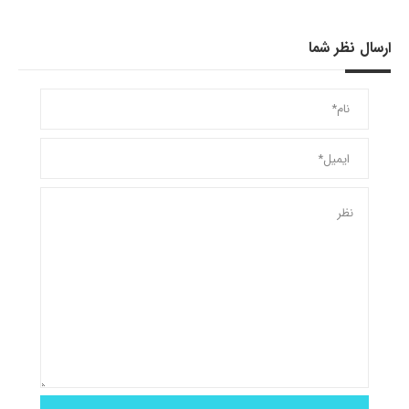
ارسال نظر شما