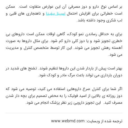
بر اساس نوع دارو و دوز مصرفی آن این عوارض متفاوت است. ممکن
است خطراتی برای افزایش احتمال
اسپینا بیفیدا
و ناهنجاری های قلبی و
لب شکری وجود داشته باشد.
برای به حداقل رساندن نمو کودک، گاهی اوقات ممکن است داروهای بی
خطری تجویز شود و یا دوز کلی دارو کم شود. برای مثال داروها به صورت
آهسته رهش تجویز می شوند. این کار توسط متخصص کنترل و مدیریت
می شود.
بهتر است پیش از باردار شدن این داروها تنظیم شوند. تشنج های شدید در
دوران بارداری می تواند باعث مرگ مادر و کودک شود.
اگر شما برای کنترل صرع داروهایی استفاده می کنید، توصیه می شود که
دوز روزانه ی بالایی از اسید فولیک را به محض تصمیم برای بچه دار شدن
مصرف کنید. این تجویز دارویی زیر نظر پزشک انجام می شود.
ترجمه شده از وبسایت: www.webmd.com