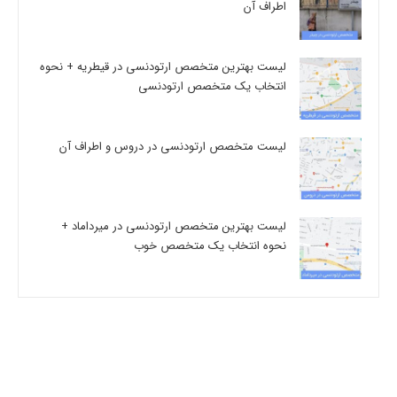
اطراف آن
لیست بهترین متخصص ارتودنسی در قیطریه + نحوه
انتخاب یک متخصص ارتودنسی
لیست متخصص ارتودنسی در دروس و اطراف آن
لیست بهترین متخصص ارتودنسی در میرداماد +
نحوه انتخاب یک متخصص خوب