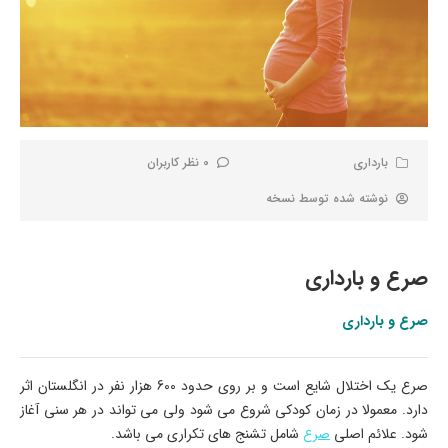
بارداری
0 نظر کاربران
نوشته شده توسط
نسخه
صرع و بارداری
صرع و بارداری
صرع یک اختلال شایع است و بر روی حدود 600 هزار نفر در انگلستان اثر
دارد. معمولا در زمان کودکی شروع می شود ولی می تواند در هر سنی آغاز
شود. علائم اصلی
صرع
شامل تشنج های تکراری می باشد.