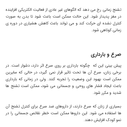
تشنج زمانی رخ می دهد که الگوهای غیر عادی از فعالیت الکتریکی افزاینده
در مغز پدیدار شود. این حالت ممکن است باعث شود تا بدن به صورت
کنترل نشده ای حرکت کند و می تواند باعث کاهش هشیاری در دوره ی
زمانی کوتاهی شود.
صرع و بارداری
پیش بینی این که چگونه بارداری بر روی صرع اثر دارد، دشوار است. در
برخی زنان، صرع آن ها تحت تاثیر قرار نمی گیرد، در حالی که سایرین
ممکن است بهبود این وضعیت را تجربه کنند. ولی در زمانی که بارداری
باعث ایجاد فشار های روحی و جسمانی می شود، ممکن است تشنج ها
شدید و مکرر شود.
بسیاری از زنان که صرع دارند، از داروهای ضد صرع برای کنترل تشنج آن
ها استفاده می شود. این داروها ممکن است خطر نقائص جسمانی را در
نمو کودک افزایش دهند.