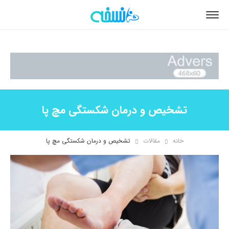
تشخیص و درمان شکستگی مچ پا
خانه
مقالات
تشخیص و درمان شکستگی مچ پا