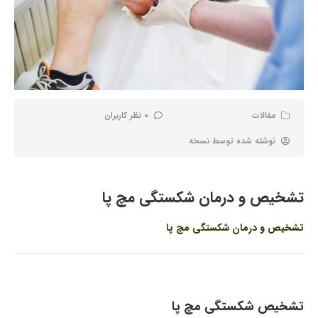
مقالات
0 نظر کاربران
نوشته شده توسط
نسخه
تشخیص و درمان شکستگی مچ پا
تشخیص و درمان شکستگی مچ پا
تشخیص شکستگی مچ پا