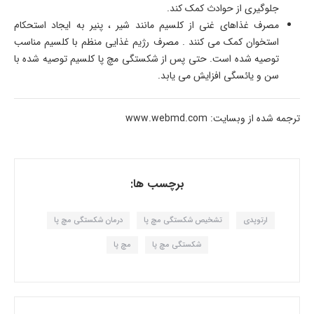
جلوگیری از حوادث کمک کند.
مصرف غذاهای غنی از کلسیم مانند شیر ، پنیر به ایجاد استحکام
استخوان کمک می کنند . مصرف رژیم غذایی منظم با کلسیم مناسب
توصیه شده است. حتی پس از شکستگی مچ پا کلسیم توصیه شده با
سن و یائسگی افزایش می یابد.
ترجمه شده از وبسایت: www.webmd.com
برچسب ها:
ارتوپدی
تشخیص شکستگی مچ پا
درمان شکستگی مچ پا
شکستگی مچ پا
مچ پا