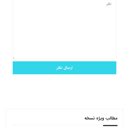
مطالب ویژه نسخه