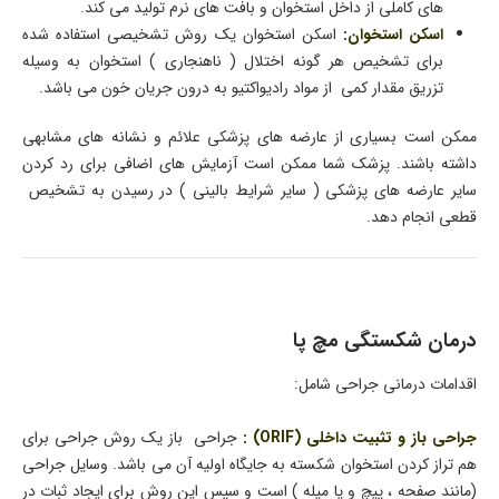
های کاملی از داخل استخوان و بافت های نرم تولید می کند.
اسکن استخوان:
اسکن استخوان یک روش تشخیصی استفاده شده
برای تشخیص هر گونه اختلال ( ناهنجاری ) استخوان به وسیله
تزریق مقدار کمی از مواد رادیواکتیو به درون جریان خون می باشد.
ممکن است بسیاری از عارضه های پزشکی علائم و نشانه های مشابهی
داشته باشند. پزشک شما ممکن است آزمایش های اضافی برای رد کردن
سایر عارضه های پزشکی ( سایر شرایط بالینی ) در رسیدن به تشخیص
قطعی انجام دهد.
درمان شکستگی مچ پا
اقدامات درمانی جراحی شامل:
جراحی باز و تثبیت داخلی (ORIF) :
جراحی باز یک روش جراحی برای
هم تراز کردن استخوان شکسته به جایگاه اولیه آن می باشد. وسایل جراحی
(مانند صفحه ، پیچ و یا میله ) است و سپس این روش برای ایجاد ثبات در