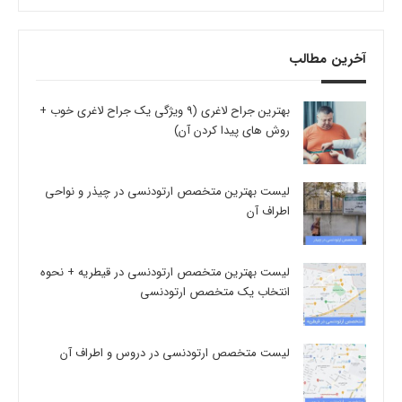
آخرین مطالب
بهترین جراح لاغری (9 ویژگی یک جراح لاغری خوب +
روش های پیدا کردن آن)
لیست بهترین متخصص ارتودنسی در چیذر و نواحی
اطراف آن
لیست بهترین متخصص ارتودنسی در قیطریه + نحوه
انتخاب یک متخصص ارتودنسی
لیست متخصص ارتودنسی در دروس و اطراف آن