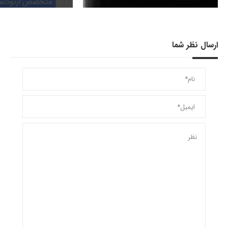
ارسال نظر شما