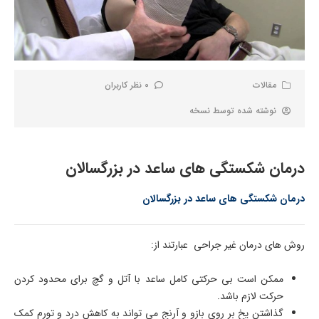
مقالات
0 نظر کاربران
نوشته شده توسط
نسخه
درمان شکستگی های ساعد در بزرگسالان
درمان شکستگی های ساعد در بزرگسالان
روش های درمان غیر جراحی عبارتند از:
ممکن است بی حرکتی کامل ساعد با آتل و گچ برای محدود کردن
حرکت لازم باشد.
گذاشتن یخ بر روی بازو و آرنج می تواند به کاهش درد و تورم کمک