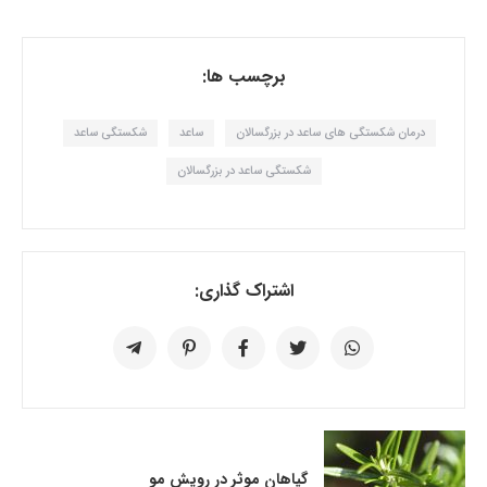
برچسب ها:
درمان شکستگی های ساعد در بزرگسالان
ساعد
شکستگی ساعد
شکستگی ساعد در بزرگسالان
اشتراک گذاری:
گیاهان موثر در رویش مو