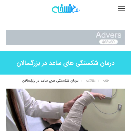
درمان شکستگی های ساعد در بزرگسالان
خانه
مقالات
درمان شکستگی های ساعد در بزرگسالان