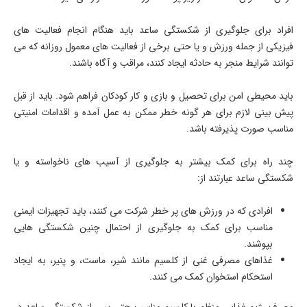
افراد برای جلوگیری از شکستگی ساعد باید هنگام انجام فعالیت های
فیزیکی از جمله ورزش و یا حتی برخی از فعالیت های معمول روزانه که می
توانند شرایط منجر به حادثه ایجاد کنند، مراقب و آگاه باشند.
باید محیطی امن برای تحصیل و بازی و کار کودکان فراهم شود. باید از قبل
پیش بینی لازم برای هر گونه خطر ممکن به عمل آمده و اقدامات امنیتی
مناسب صورت پذیرفته باشد.
چند راه برای کمک بیشتر به جلوگیری از آسیب های ناخواسته و یا
شکستگی ساعد عبارتند از:
افرادی که در ورزش های پر خطر شرکت می کنند، باید تجهیزات ایمنی
مناسب برای کمک به جلوگیری از احتمال چنین شکستگی هایی
بپوشند.
غذاهای مصرفی غنی از کلسیم مانند شیر، ماست، و پنیر، به ایجاد
استحکام استخوان کمک می کنند.
مصرف رژیم غذایی منظم با کلسیم مناسب حتی پس از شکستگی ساعد در