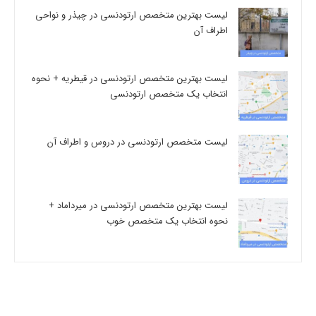
لیست بهترین متخصص ارتودنسی در چیذر و نواحی
اطراف آن
لیست بهترین متخصص ارتودنسی در قیطریه + نحوه
انتخاب یک متخصص ارتودنسی
لیست متخصص ارتودنسی در دروس و اطراف آن
لیست بهترین متخصص ارتودنسی در میرداماد +
نحوه انتخاب یک متخصص خوب