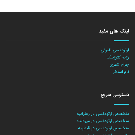
لینک های مفید
ارتودنسی نامرئی
رژیم کتوژنیک
جراح لاغری
تام استخر
دسترسی سریع
متخصص ارتودنسی در زعفرانیه
متخصص ارتودنسی در میرداماد
متخصص ارتودنسی در قیطریه