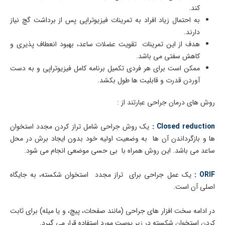
کند.
به احتمال زیاد افراد به تمرینات فیزیوتراپی پس از برداشت گچ نیاز
دارند.
هدف از این تمرینات تقویت عضلات ساعد، بهبود انعطاف پذیری و
کاهش سفتی می باشد.
ممکن است برای هر فردی تکمیل برنامه کامل فیزیوتراپی و به دست
آوردن قدرت و قابلیت ها طول بکشد.
روش های درمان جراحی عبارتند از :
Closed reduction :
یک روش جراحی شامل تراز کردن مجدد استخوان
ها و بازگرداندن آن ها به وضعیت اولیه خود بدون ایجاد برش در محل
ساعد می باشد. این روش همراه با بی حسی موضعی انجام می شود.
ORIF :
یک عمل جراحی برای تراز مجدد استخوان شکسته، به جایگاه
اصلی آن است.
در ادامه سخت افزار های جراحی (مانند صفحات، پیچ، و یا میله) برای ثابت
کردن استخوان شکسته در زیر پوست مورد استفاده قرار می گیرد.