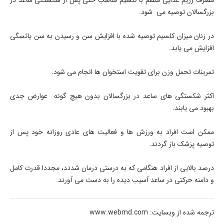
بزرگسالان توصیه می شود.
در زنان میزان کلسیم توصیه شده با افزایش سن و رسیدن به سن یائسگی
افزایش می یابد.
تمرینات تحمل وزن برای تقویت استخوان ها انجام می شود.
اکثر شکستگی های ساعد در بزرگسالان بدون هیچ گونه عوارض جدی
بهبود می یابند.
ممکن است افراد به ورزش ها و فعالیت های عادی روزانه خود پس از
توصیه پزشک باز گردند.
درصد بالایی از افراد هنگامی که به درستی درمان شدند، مجددا قدرت کامل
و دامنه حرکتی در ساعد آسیب دیده را به دست می آورند.
ترجمه شده از وبسایت: www.webmd.com