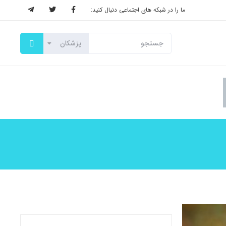
ما را در شبکه های اجتماعی دنبال کنید: