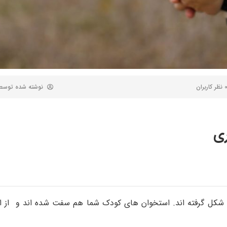
ظر کاربران
نوشته شده توس
ری
شکل گرفته اند. استخوان های کودک شما هم سفت شده اند و از ا