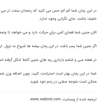
در این زمان شما کم کم حس می کنید که رحمتان سفت تر می ش
خفیف باشند، جای نگرانی وجود ندارد.
الان جنین شما فضای کمی برای حرکت دارد و می خواهد تا وض
اگر جنین شما پسر باشد، در این زمان بیضه ها شروع به نزول ا
در هفته سی و ششم بارداری ریه های جنین کاملا شکل گرفته اس
شما در این زمان بهتر است استراحت کنید، چون اضافه وزن شم
ممکن است متوجه سفتی در رحم خود شوید.
ترجمه شده از وبسایت: www.webmd.com