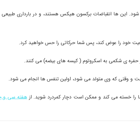
ود. این ها انقباضات برکسون هیکس هستند، و در بارداری طبیعی 
عیت خود را عوض کند، پس شما حرکاتی را حس خواهید کرد.
ز حفره ی شکمی به اسکروتوم ( کیسه های بیضه) می کنند.
ت و وقتی که وی متولد می شود، اولین تنفس ها انجام می شود.
ا را خسته می کند و ممکن است دچار کمردرد شوید. از
هفته سی و چه