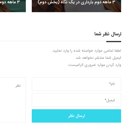
3 ماهه دوم بارداری در یک نگاه (بخش دوم)
3 ماهه دوم بارداری در یک نگاه (بخش اول)
ارسال نظر شما
لطفا تمامی موارد خواسته شده را وارد نمایید.
ایمیل شما منتشر نخواهد شد.
وارد کردن موارد ضروری الزامیست.