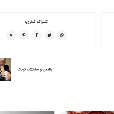
اشتراک گذاری:
والدین و مشکلات کودک