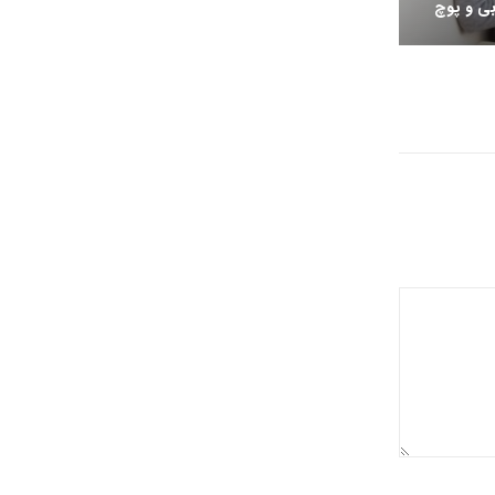
بی و پوچ