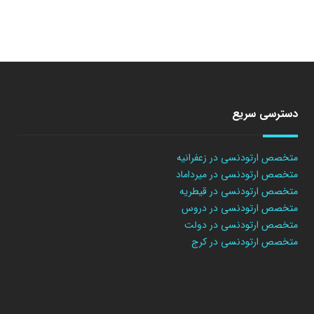
دسترسی سریع
متخصص ارتودنسی در زعفرانیه
متخصص ارتودنسی در میرداماد
متخصص ارتودنسی در قیطریه
متخصص ارتودنسی در دروس
متخصص ارتودنسی در دولت
متخصص ارتودنسی در کرج