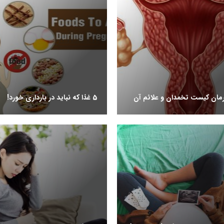
رمان کیست تخمدان و علائم آن
5 غذا که نباید در بارداری خورد!