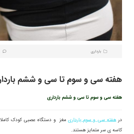
بارداری
0 ن
هفته سی و سوم تا سی و ششم باردا
هفته سی و سوم تا سی و ششم بارداری
در
هفته سی و سوم بارداری
مغز و دستگاه عصبی کودک کاملا 
کاسه ی سر متمایز هستند.