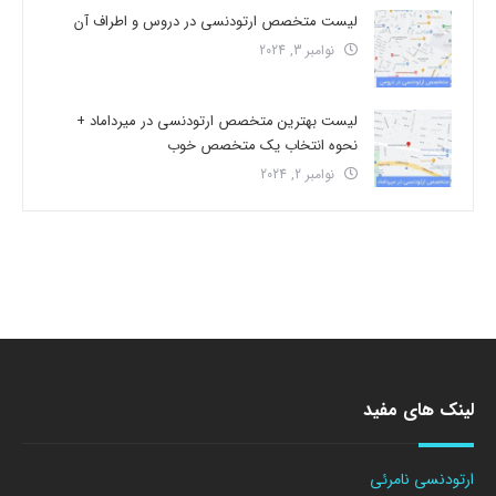
لیست متخصص ارتودنسی در دروس و اطراف آن
نوامبر 3, 2024
لیست بهترین متخصص ارتودنسی در میرداماد +
نحوه انتخاب یک متخصص خوب
نوامبر 2, 2024
لینک های مفید
ارتودنسی نامرئی