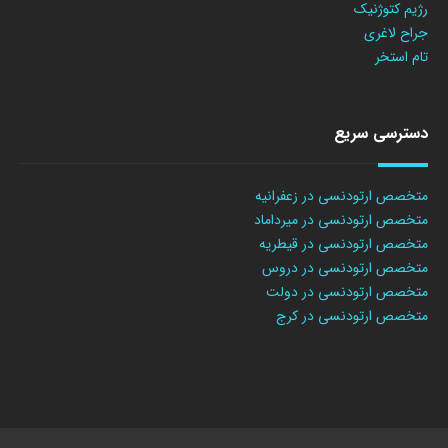
رژیم کتوژنیک
جراح لاغری
تام استخر
دسترسی سریع
متخصص ارتودنسی در زعفرانیه
متخصص ارتودنسی در میرداماد
متخصص ارتودنسی در قیطریه
متخصص ارتودنسی در دروس
متخصص ارتودنسی در دولت
متخصص ارتودنسی در کرج