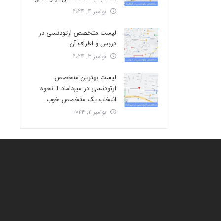
نوامبر 4, 2024
لیست متخصص ارتودنسی در
دروس و اطراف آن
نوامبر 3, 2024
لیست بهترین متخصص
ارتودنسی در میرداماد + نحوه
انتخاب یک متخصص خوب
نوامبر 2, 2024