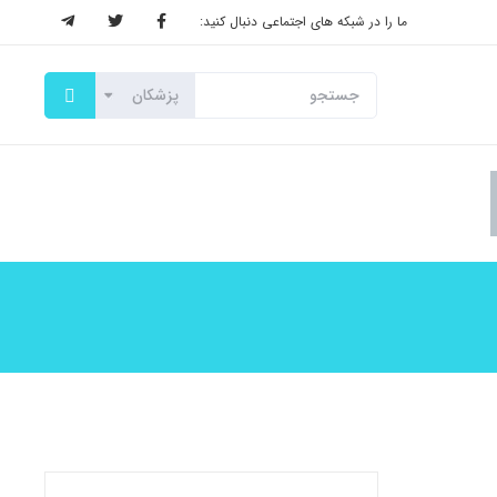
ما را در شبکه های اجتماعی دنبال کنید: