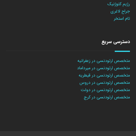
رژیم کتوژنیک
جراح لاغری
تام استخر
دسترسی سریع
متخصص ارتودنسی در زعفرانیه
متخصص ارتودنسی در میرداماد
متخصص ارتودنسی در قیطریه
متخصص ارتودنسی در دروس
متخصص ارتودنسی در دولت
متخصص ارتودنسی در کرج