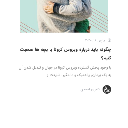
مارس 16, 2020
چگونه باید درباره ویروس کرونا با بچه ها صحبت
کنیم؟
با وجود پحش گسترده ویروس کرونا در جهان و تبدیل شدن آن
به یک بیماری پاندمیک و عالمگیر، شایعات و ...
کامران احمدی