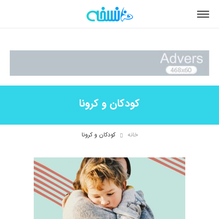
کودکان و کرونا
خانه
کودکان و کرونا