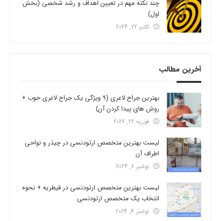
چند نکته مهم در تعیین اهداف و رشد شخصی (بخش
اول)
اکتبر 22, 2024
آخرین مطالب
بهترین جراح لاغری (9 ویژگی یک جراح لاغری خوب +
روش های پیدا کردن آن)
فوریه 22, 2026
لیست بهترین متخصص ارتودنسی در چیذر و نواحی
اطراف آن
نوامبر 6, 2024
لیست بهترین متخصص ارتودنسی در قیطریه + نحوه
انتخاب یک متخصص ارتودنسی
نوامبر 4, 2024