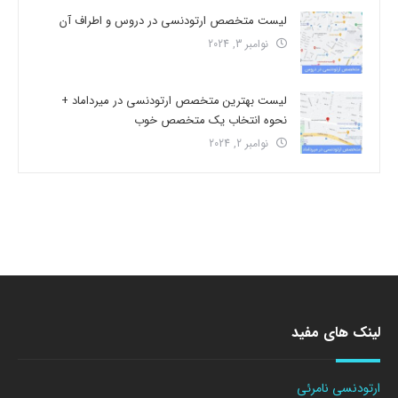
لیست متخصص ارتودنسی در دروس و اطراف آن
نوامبر 3, 2024
لیست بهترین متخصص ارتودنسی در میرداماد +
نحوه انتخاب یک متخصص خوب
نوامبر 2, 2024
لینک های مفید
ارتودنسی نامرئی