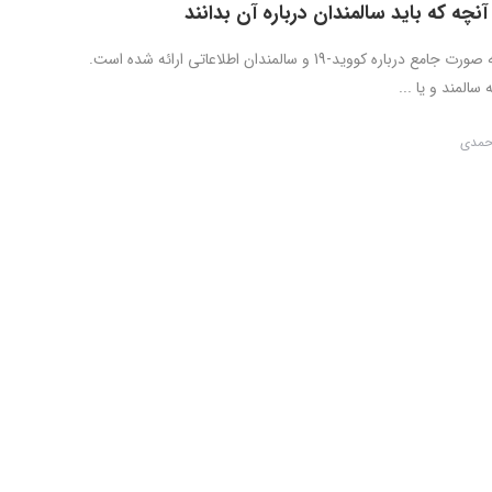
در این مقاله به صورت جامع درباره کووید-19 و سالمندان اطلاعاتی ارائه شده است.
سالمند و یا ...
احمدی