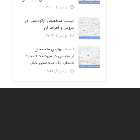
نوامبر 4, 2024
لیست متخصص ارتودنسی در
دروس و اطراف آن
نوامبر 3, 2024
لیست بهترین متخصص
ارتودنسی در میرداماد + نحوه
انتخاب یک متخصص خوب
نوامبر 2, 2024