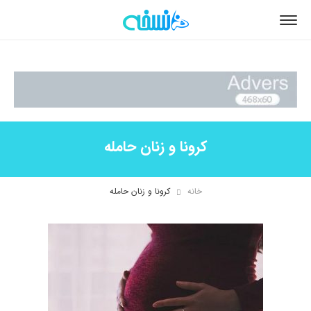
کرونا و زنان حامله
خانه
کرونا و زنان حامله