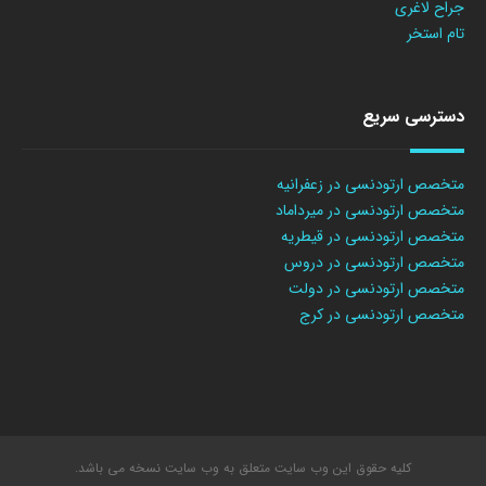
جراح لاغری
تام استخر
دسترسی سریع
متخصص ارتودنسی در زعفرانیه
متخصص ارتودنسی در میرداماد
متخصص ارتودنسی در قیطریه
متخصص ارتودنسی در دروس
متخصص ارتودنسی در دولت
متخصص ارتودنسی در کرج
کلیه حقوق این وب سایت متعلق به وب سایت نسخه می باشد.