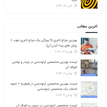
اکتبر 22, 2024
آخرین مطالب
بهترین جراح لاغری (9 ویژگی یک جراح لاغری خوب +
روش های پیدا کردن آن)
فوریه 22, 2026
لیست بهترین متخصص ارتودنسی در چیذر و نواحی
اطراف آن
نوامبر 6, 2024
لیست بهترین متخصص ارتودنسی در قیطریه + نحوه
انتخاب یک متخصص ارتودنسی
نوامبر 4, 2024
لیست متخصص ارتودنسی در دروس و اطراف آن