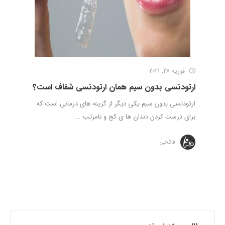
فوریه 27, 2021
ارتودنسی بدون سیم همان ارتودنسی شفاف است؟
ارتودنسی بدون سیم یکی دیگر از گزینه های درمانی است که
برای درست کردن دندان ها ی کج و نامرتب ...
فاتحی