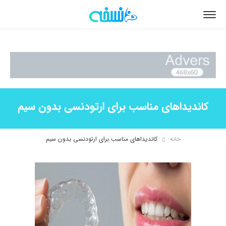
کاندیداهای مناسب برای ارتودنسی بدون سیم
خانه
کاندیداهای مناسب برای ارتودنسی بدون سیم