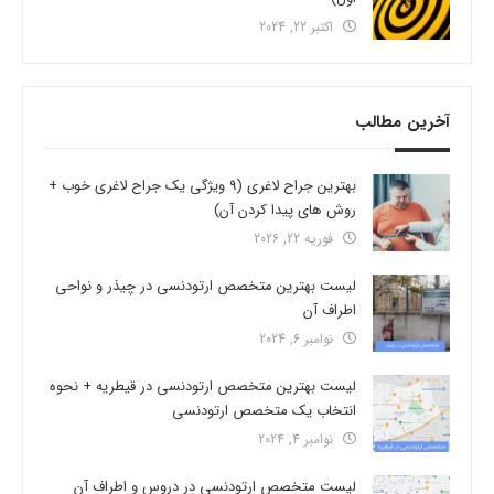
اکتبر 22, 2024
آخرین مطالب
بهترین جراح لاغری (9 ویژگی یک جراح لاغری خوب +
روش های پیدا کردن آن)
فوریه 22, 2026
لیست بهترین متخصص ارتودنسی در چیذر و نواحی
اطراف آن
نوامبر 6, 2024
لیست بهترین متخصص ارتودنسی در قیطریه + نحوه
انتخاب یک متخصص ارتودنسی
نوامبر 4, 2024
لیست متخصص ارتودنسی در دروس و اطراف آن