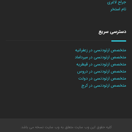
جراح لاغری
تام استخر
دسترسی سریع
متخصص ارتودنسی در زعفرانیه
متخصص ارتودنسی در میرداماد
متخصص ارتودنسی در قیطریه
متخصص ارتودنسی در دروس
متخصص ارتودنسی در دولت
متخصص ارتودنسی در کرج
کلیه حقوق این وب سایت متعلق به وب سایت نسخه می باشد.