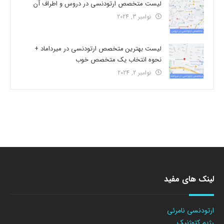
لیست متخصص ارتودنسی در دروس و اطراف آن
نوامبر 3, 2024
لیست بهترین متخصص ارتودنسی در میرداماد +
نحوه انتخاب یک متخصص خوب
نوامبر 2, 2024
لینک های مفید
ارتودنسی نامرئی
رژیم کتوژنیک