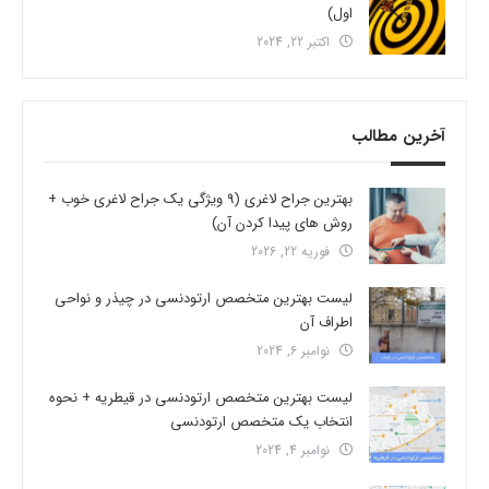
اول)
اکتبر 22, 2024
آخرین مطالب
بهترین جراح لاغری (9 ویژگی یک جراح لاغری خوب +
روش های پیدا کردن آن)
فوریه 22, 2026
لیست بهترین متخصص ارتودنسی در چیذر و نواحی
اطراف آن
نوامبر 6, 2024
لیست بهترین متخصص ارتودنسی در قیطریه + نحوه
انتخاب یک متخصص ارتودنسی
نوامبر 4, 2024