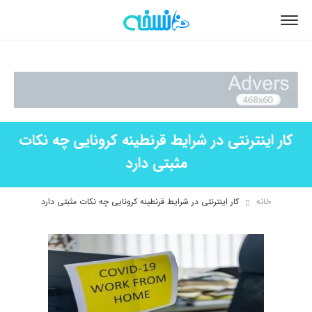
کار اینترنتی در شرایط قرنطینه کرونایی چه نکات
مثبتی دارد
خانه
کار اینترنتی در شرایط قرنطینه کرونایی چه نکات مثبتی دارد