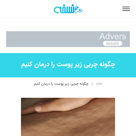
چگونه چربی زیر پوست را درمان کنیم
خانه
چگونه چربی زیر پوست را درمان کنیم