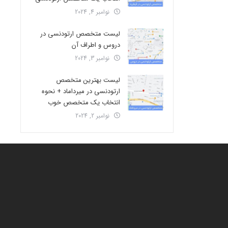
نوامبر 4, 2024
لیست متخصص ارتودنسی در
دروس و اطراف آن
نوامبر 3, 2024
لیست بهترین متخصص
ارتودنسی در میرداماد + نحوه
انتخاب یک متخصص خوب
نوامبر 2, 2024