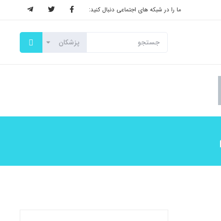
ما را در شبکه های اجتماعی دنبال کنید: