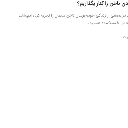
 ناخن را کنار بگذاریم؟
 در بخشی از زندگی خود،جویدن ناخن هایمان را تجربه کرده ایم.شاید
اس خسته‌کننده هستید، ...
یت