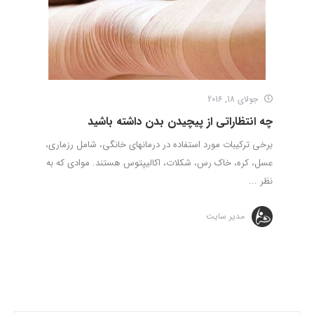
جولای 18, 2016
چه انتظاراتی از پیچیدن بدن داشته باشید
برخی ترکیبات مورد استفاده در درمانهای خانگی، شامل رزماری،
عسل، کره، خاک رس، شکلات، اکالیپتوس هستند. موادی که به
نظر ...
مدیر سایت