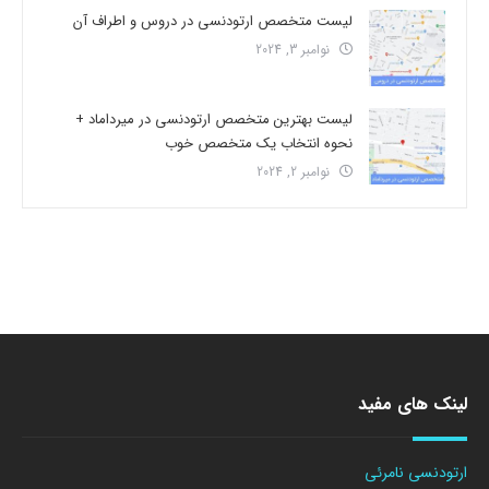
لیست متخصص ارتودنسی در دروس و اطراف آن
نوامبر 3, 2024
لیست بهترین متخصص ارتودنسی در میرداماد +
نحوه انتخاب یک متخصص خوب
نوامبر 2, 2024
لینک های مفید
ارتودنسی نامرئی