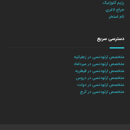
رژیم کتوژنیک
جراح لاغری
تام استخر
دسترسی سریع
متخصص ارتودنسی در زعفرانیه
متخصص ارتودنسی در میرداماد
متخصص ارتودنسی در قیطریه
متخصص ارتودنسی در دروس
متخصص ارتودنسی در دولت
متخصص ارتودنسی در کرج