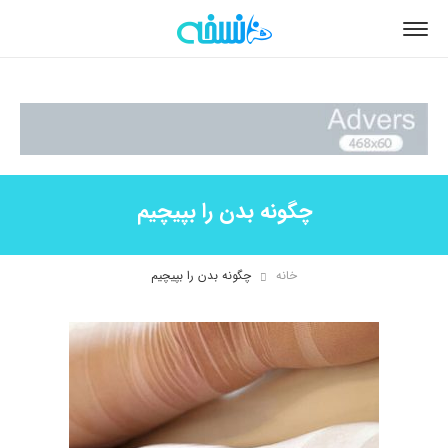
چگونه بدن را بپیچیم
خانه
چگونه بدن را بپیچیم