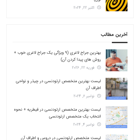
اکتبر 22, 2024
آخرین مطالب
بهترین جراح لاغری (9 ویژگی یک جراح لاغری خوب +
روش های پیدا کردن آن)
فوریه 22, 2026
لیست بهترین متخصص ارتودنسی در چیذر و نواحی
اطراف آن
نوامبر 6, 2024
لیست بهترین متخصص ارتودنسی در قیطریه + نحوه
انتخاب یک متخصص ارتودنسی
نوامبر 4, 2024
لیست متخصص ارتودنسی در دروس و اطراف آن