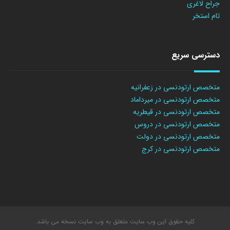
جراح لاغری
تام استخر
دسترسی سریع
متخصص ارتودنسی در زعفرانیه
متخصص ارتودنسی در میرداماد
متخصص ارتودنسی در قیطریه
متخصص ارتودنسی در دروس
متخصص ارتودنسی در دولت
متخصص ارتودنسی در کرج
کلیه حقوق این وب سایت متعلق به وب سایت نسخه می باشد.