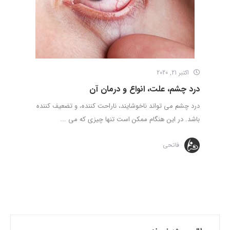
اکتبر 21, 2020
درد چشم، علت، انواع و درمان آن
درد چشم می ‌تواند ناخوشایند، ناراحت کننده، و تضعیف ‌کننده
باشد. در این هنگام ممکن است تنها چیزی که می ...
فاتحی