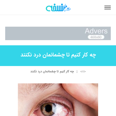
چه کار کنیم تا چشمانمان درد نکنند
خانه
چه کار کنیم تا چشمانمان درد نکنند