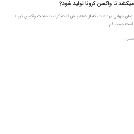
یکشد تا واکسن کرونا تولید شود؟
ازمان جهانی بهداشت، که از هفته پیش اعلام کرد، تا ساخت واکسن کرونا
ست دست کم ...
احمدی