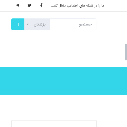
ما را در شبکه های اجتماعی دنبال کنید: