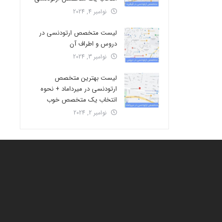
نوامبر 4, 2024
لیست متخصص ارتودنسی در
دروس و اطراف آن
نوامبر 3, 2024
لیست بهترین متخصص
ارتودنسی در میرداماد + نحوه
انتخاب یک متخصص خوب
نوامبر 2, 2024