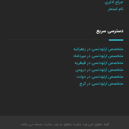
جراح لاغری
تام استخر
دسترسی سریع
متخصص ارتودنسی در زعفرانیه
متخصص ارتودنسی در میرداماد
متخصص ارتودنسی در قیطریه
متخصص ارتودنسی در دروس
متخصص ارتودنسی در دولت
متخصص ارتودنسی در کرج
کلیه حقوق این وب سایت متعلق به وب سایت نسخه می باشد.