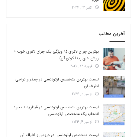
اکتبر 22, 2024
آخرین مطالب
بهترین جراح لاغری (9 ویژگی یک جراح لاغری خوب +
روش های پیدا کردن آن)
فوریه 22, 2026
لیست بهترین متخصص ارتودنسی در چیذر و نواحی
اطراف آن
نوامبر 6, 2024
لیست بهترین متخصص ارتودنسی در قیطریه + نحوه
انتخاب یک متخصص ارتودنسی
نوامبر 4, 2024
لیست متخصص ارتودنسی در دروس و اطراف آن