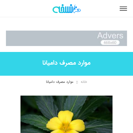
موارد مصرف دامیانا
خانه
موارد مصرف دامیانا