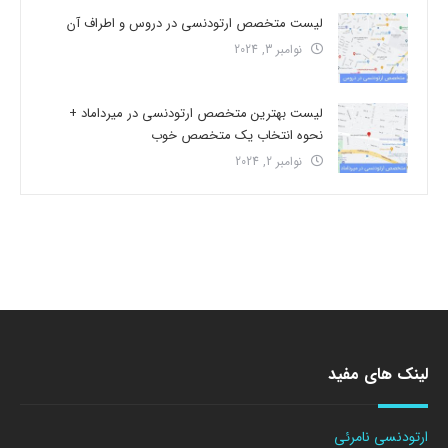
لیست متخصص ارتودنسی در دروس و اطراف آن
نوامبر 3, 2024
لیست بهترین متخصص ارتودنسی در میرداماد +
نحوه انتخاب یک متخصص خوب
نوامبر 2, 2024
لینک های مفید
ارتودنسی نامرئی