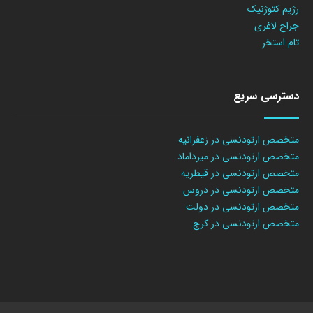
رژیم کتوژنیک
جراح لاغری
تام استخر
دسترسی سریع
متخصص ارتودنسی در زعفرانیه
متخصص ارتودنسی در میرداماد
متخصص ارتودنسی در قیطریه
متخصص ارتودنسی در دروس
متخصص ارتودنسی در دولت
متخصص ارتودنسی در کرج