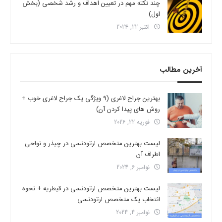
چند نکته مهم در تعیین اهداف و رشد شخصی (بخش
اول)
اکتبر 22, 2024
آخرین مطالب
بهترین جراح لاغری (9 ویژگی یک جراح لاغری خوب +
روش های پیدا کردن آن)
فوریه 22, 2026
لیست بهترین متخصص ارتودنسی در چیذر و نواحی
اطراف آن
نوامبر 6, 2024
لیست بهترین متخصص ارتودنسی در قیطریه + نحوه
انتخاب یک متخصص ارتودنسی
نوامبر 4, 2024