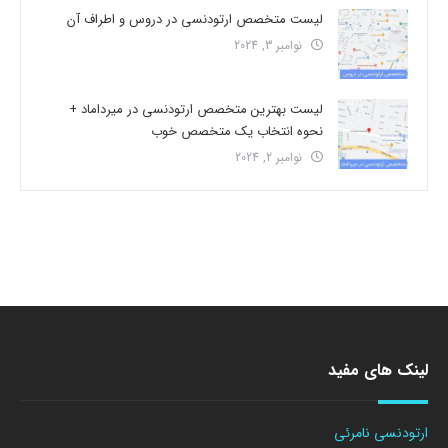
لیست متخصص ارتودنسی در دروس و اطراف آن
نوامبر 3, 2024
لیست بهترین متخصص ارتودنسی در میرداماد +
نحوه انتخاب یک متخصص خوب
نوامبر 2, 2024
لینک های مفید
ارتودنسی نامرئی