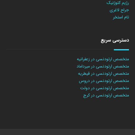
رژیم کتوژنیک
جراح لاغری
تام استخر
دسترسی سریع
متخصص ارتودنسی در زعفرانیه
متخصص ارتودنسی در میرداماد
متخصص ارتودنسی در قیطریه
متخصص ارتودنسی در دروس
متخصص ارتودنسی در دولت
متخصص ارتودنسی در کرج