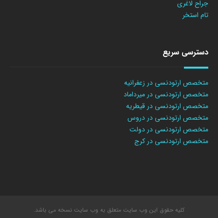
جراح لاغری
تام استخر
دسترسی سریع
متخصص ارتودنسی در زعفرانیه
متخصص ارتودنسی در میرداماد
متخصص ارتودنسی در قیطریه
متخصص ارتودنسی در دروس
متخصص ارتودنسی در دولت
متخصص ارتودنسی در کرج
کلیه حقوق این وب سایت متعلق به وب سایت نسخه می باشد.