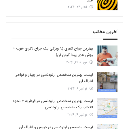
اکتبر 22, 2024
آخرین مطالب
بهترین جراح لاغری (9 ویژگی یک جراح لاغری خوب +
روش های پیدا کردن آن)
فوریه 22, 2026
لیست بهترین متخصص ارتودنسی در چیذر و نواحی
اطراف آن
نوامبر 6, 2024
لیست بهترین متخصص ارتودنسی در قیطریه + نحوه
انتخاب یک متخصص ارتودنسی
نوامبر 4, 2024
لیست متخصص ارتودنسی در دروس و اطراف آن