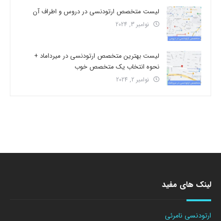
لیست متخصص ارتودنسی در دروس و اطراف آن
نوامبر 3, 2024
لیست بهترین متخصص ارتودنسی در میرداماد +
نحوه انتخاب یک متخصص خوب
نوامبر 2, 2024
لینک های مفید
ارتودنسی نامرئی