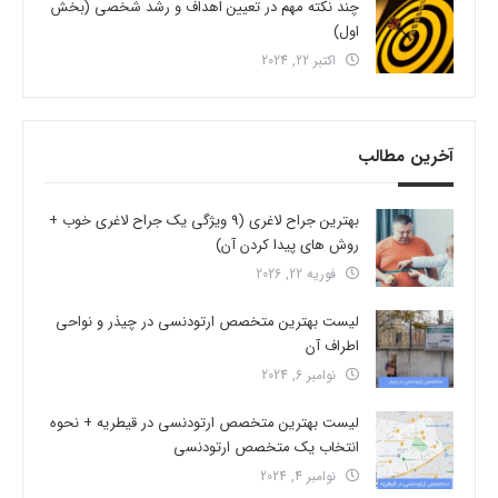
چند نکته مهم در تعیین اهداف و رشد شخصی (بخش
اول)
اکتبر 22, 2024
آخرین مطالب
بهترین جراح لاغری (9 ویژگی یک جراح لاغری خوب +
روش های پیدا کردن آن)
فوریه 22, 2026
لیست بهترین متخصص ارتودنسی در چیذر و نواحی
اطراف آن
نوامبر 6, 2024
لیست بهترین متخصص ارتودنسی در قیطریه + نحوه
انتخاب یک متخصص ارتودنسی
نوامبر 4, 2024