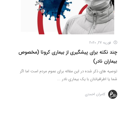
فوریه 27, 2020
چند نکته برای پیشگیری از بیماری کرونا (مخصوص
بیماران نادر)
توصیه های ذکر شده در این مقاله برای عموم مردم است اما اگر
شما یا اطرافیانتان با یک بیماری نادر ...
کامران احمدی