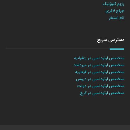
رژیم کتوژنیک
جراح لاغری
تام استخر
دسترسی سریع
متخصص ارتودنسی در زعفرانیه
متخصص ارتودنسی در میرداماد
متخصص ارتودنسی در قیطریه
متخصص ارتودنسی در دروس
متخصص ارتودنسی در دولت
متخصص ارتودنسی در کرج