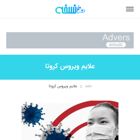
علایم ویروس کروتا
خانه
علایم ویروس کروتا