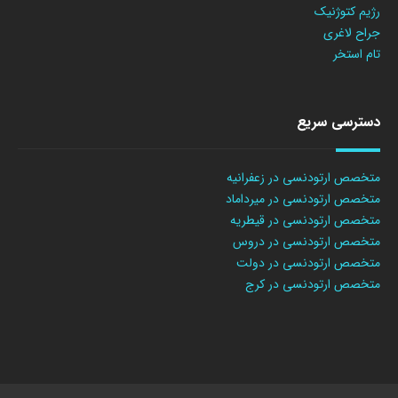
رژیم کتوژنیک
جراح لاغری
تام استخر
دسترسی سریع
متخصص ارتودنسی در زعفرانیه
متخصص ارتودنسی در میرداماد
متخصص ارتودنسی در قیطریه
متخصص ارتودنسی در دروس
متخصص ارتودنسی در دولت
متخصص ارتودنسی در کرج