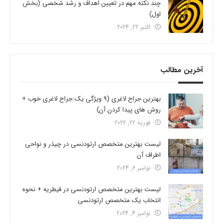
چند نکته مهم در تعیین اهداف و رشد شخصی (بخش
اول)
اکتبر 22, 2024
آخرین مطالب
بهترین جراح لاغری (9 ویژگی یک جراح لاغری خوب +
روش های پیدا کردن آن)
فوریه 22, 2026
لیست بهترین متخصص ارتودنسی در چیذر و نواحی
اطراف آن
نوامبر 6, 2024
لیست بهترین متخصص ارتودنسی در قیطریه + نحوه
انتخاب یک متخصص ارتودنسی
نوامبر 4, 2024