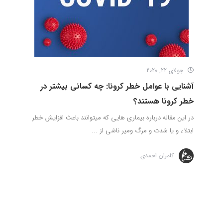
جولای 22, 2020
آشنایی با عوامل خطر کرونا: چه کسانی بیشتر در
خطر کرونا هستند؟
در این مقاله درباره بیماری هایی که میتوانند باعث افزایش خطر
ابتلاء و یا شدت و مرگ ومیر ناشی از ...
کامران احمدی