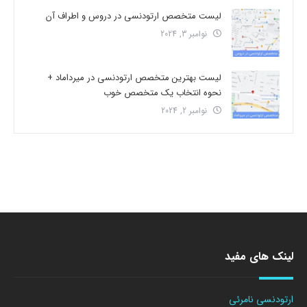
لیست متخصص ارتودنسی در دروس و اطراف آن
نوامبر 3, 2024
لیست بهترین متخصص ارتودنسی در میرداماد +
نحوه انتخاب یک متخصص خوب
نوامبر 2, 2024
لینک های مفید
ارتودنسی نامرئی